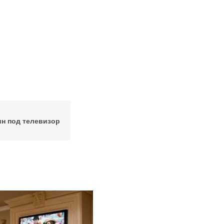
н под телевизор