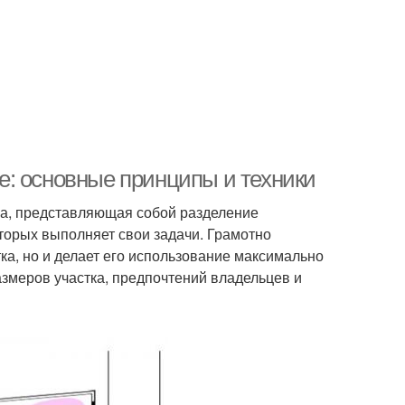
: основные принципы и техники
а, представляющая собой разделение
торых выполняет свои задачи. Грамотно
ка, но и делает его использование максимально
азмеров участка, предпочтений владельцев и