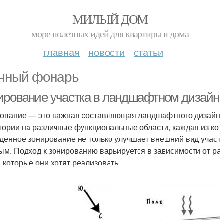
МИЛЫЙ ДОМ
море полезных идей для квартиры и дома
главная
новости
статьи
чный фонарь
ирование участка в ландшафтном дизайне
ование — это важная составляющая ландшафтного дизайн
тории на различные функциональные области, каждая из ко
денное зонирование не только улучшает внешний вид участ
ым. Подход к зонированию варьируется в зависимости от р
, которые они хотят реализовать.