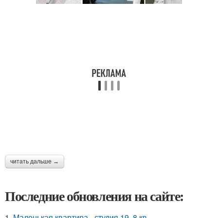
читать дальше →
Последние обновления на сайте:
1.
Маленькая квартира - студия 19, 8 кв.