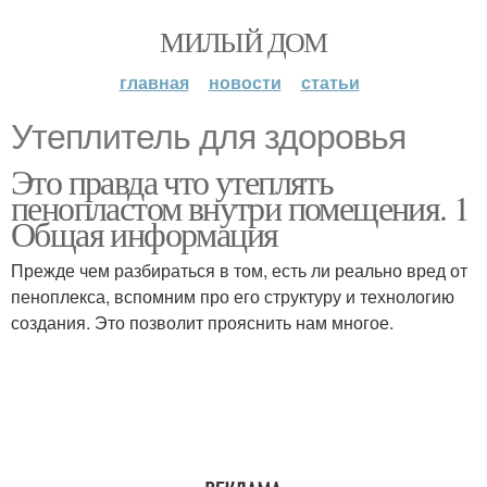
МИЛЫЙ ДОМ
главная
новости
статьи
Утеплитель для здоровья
Это правда что утеплять
пенопластом внутри помещения. 1
Общая информация
Прежде чем разбираться в том, есть ли реально вред от
пеноплекса, вспомним про его структуру и технологию
создания. Это позволит прояснить нам многое.