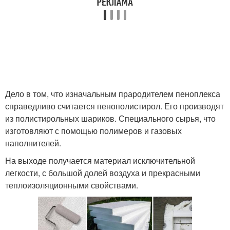
Дело в том, что изначальным прародителем пеноплекса
справедливо считается пенополистирол. Его производят
из полистирольных шариков. Специального сырья, что
изготовляют с помощью полимеров и газовых
наполнителей.
На выходе получается материал исключительной
легкости, с большой долей воздуха и прекрасными
теплоизоляционными свойствами.