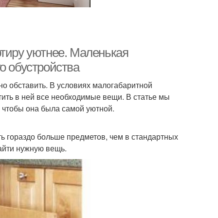
ртиру уютнее. Маленькая
о обустройства
ьно обставить. В условиях малогабаритной
ить в ней все необходимые вещи. В статье мы
 чтобы она была самой уютной.
ь гораздо больше предметов, чем в стандартных
айти нужную вещь.