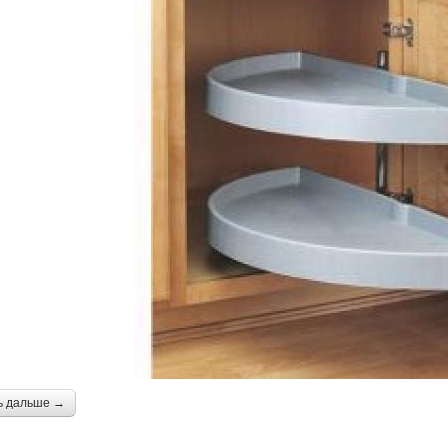
ь дальше →