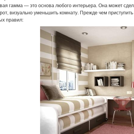
вая гамма — это основа любого интерьера. Она может сдела
рот, визуально уменьшить комнату. Прежде чем приступить 
ых правил: