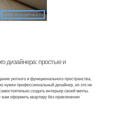
го дизайнера: простые и
дание уютного и функционального пространства,
льно нужен профессиональный дизайнер, но это не
амостоятельно создать интерьер своей мечты.
т вам оформить квартиру без привлечения