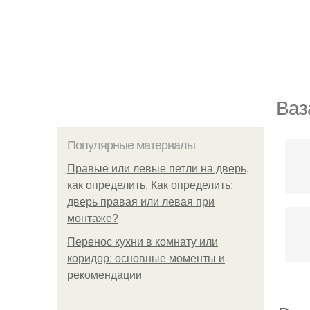
Ваз
Популярные материалы
Правые или левые петли на дверь,
как определить. Как определить:
дверь правая или левая при
монтаже?
Перенос кухни в комнату или
коридор: основные моменты и
рекомендации