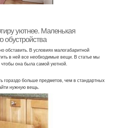
ртиру уютнее. Маленькая
о обустройства
ьно обставить. В условиях малогабаритной
ить в ней все необходимые вещи. В статье мы
 чтобы она была самой уютной.
ь гораздо больше предметов, чем в стандартных
айти нужную вещь.