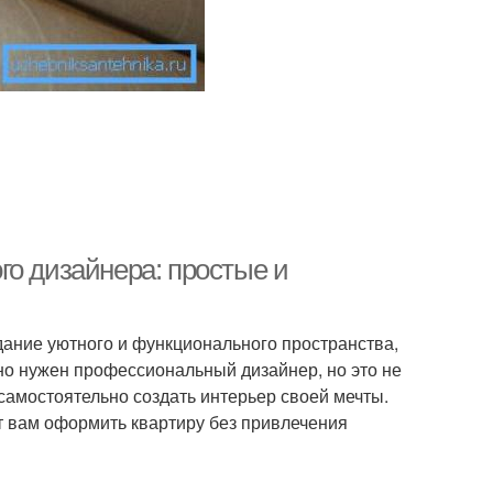
го дизайнера: простые и
дание уютного и функционального пространства,
льно нужен профессиональный дизайнер, но это не
амостоятельно создать интерьер своей мечты.
т вам оформить квартиру без привлечения