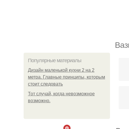
Ваз
Популярные материалы
Дизайн маленькой кухни 2 на 2
метра. Главные принципы, которым
стоит следовать
Тот случай, когда невозможное
возможно.