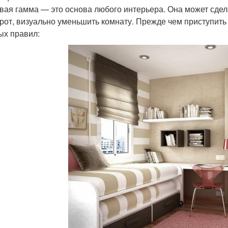
вая гамма — это основа любого интерьера. Она может сдела
рот, визуально уменьшить комнату. Прежде чем приступить 
ых правил: