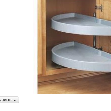
ь дальше →