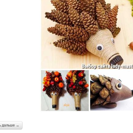
ь дальше →