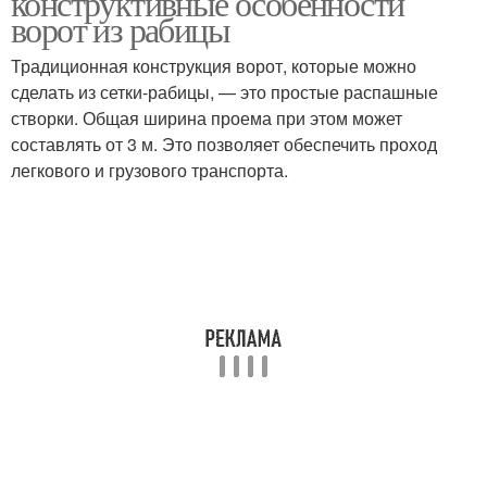
конструктивные особенности
ворот из рабицы
Традиционная конструкция ворот, которые можно
сделать из сетки-рабицы, — это простые распашные
створки. Общая ширина проема при этом может
составлять от 3 м. Это позволяет обеспечить проход
легкового и грузового транспорта.