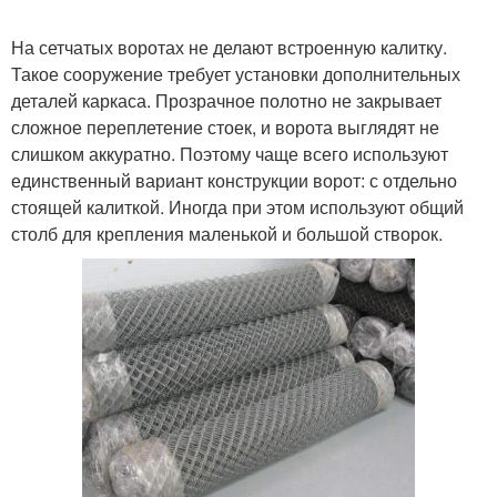
На сетчатых воротах не делают встроенную калитку.
Такое сооружение требует установки дополнительных
деталей каркаса. Прозрачное полотно не закрывает
сложное переплетение стоек, и ворота выглядят не
слишком аккуратно. Поэтому чаще всего используют
единственный вариант конструкции ворот: с отдельно
стоящей калиткой. Иногда при этом используют общий
столб для крепления маленькой и большой створок.