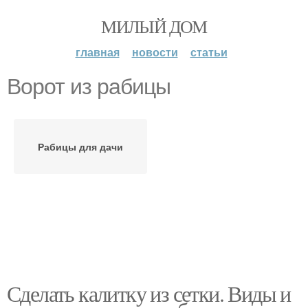
МИЛЫЙ ДОМ
главная
новости
статьи
Ворот из рабицы
Рабицы для дачи
Сделать калитку из сетки. Виды и