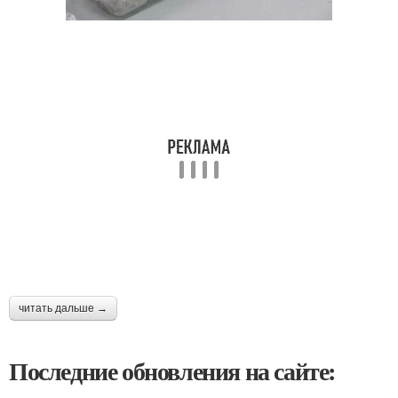
читать дальше →
Последние обновления на сайте: