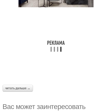
читать дальше →
Вас может заинтересовать