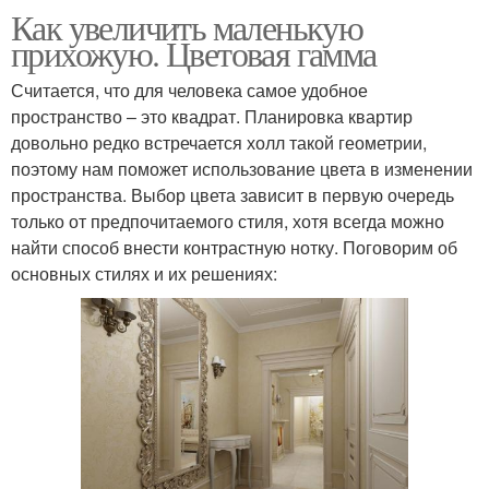
Как увеличить маленькую
прихожую. Цветовая гамма
Считается, что для человека самое удобное
пространство – это квадрат. Планировка квартир
довольно редко встречается холл такой геометрии,
поэтому нам поможет использование цвета в изменении
пространства. Выбор цвета зависит в первую очередь
только от предпочитаемого стиля, хотя всегда можно
найти способ внести контрастную нотку. Поговорим об
основных стилях и их решениях: