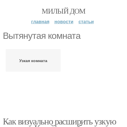
МИЛЫЙ ДОМ
главная
новости
статьи
Вытянутая комната
Узкая комната
Как визуально расширить узкую