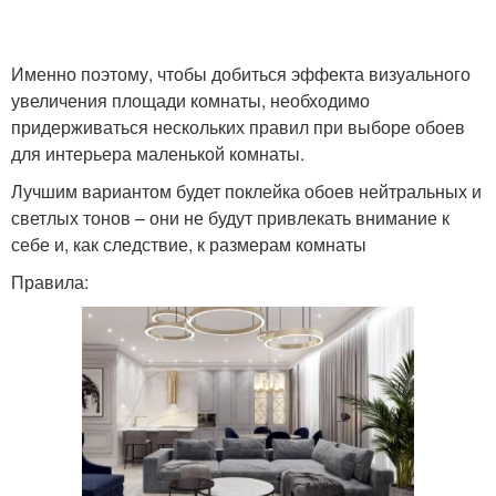
Именно поэтому, чтобы добиться эффекта визуального
увеличения площади комнаты, необходимо
придерживаться нескольких правил при выборе обоев
для интерьера маленькой комнаты.
Лучшим вариантом будет поклейка обоев нейтральных и
светлых тонов – они не будут привлекать внимание к
себе и, как следствие, к размерам комнаты
Правила: