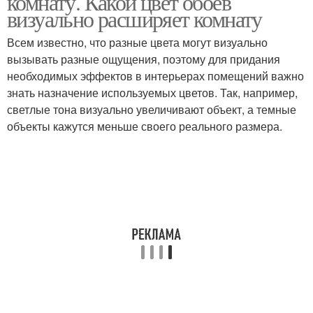
комнату. Какой цвет обоев
визуально расширяет комнату
Всем известно, что разные цвета могут визуально
вызывать разные ощущения, поэтому для придания
необходимых эффектов в интерьерах помещений важно
знать назначение используемых цветов. Так, например,
светлые тона визуально увеличивают объект, а темные
объекты кажутся меньше своего реального размера.