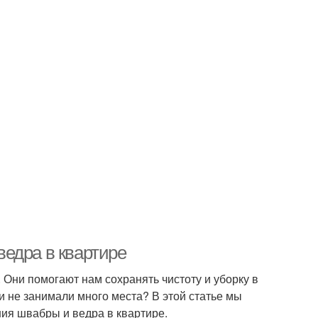
едра в квартире
Они помогают нам сохранять чистоту и уборку в
и не занимали много места? В этой статье мы
ия швабры и ведра в квартире.