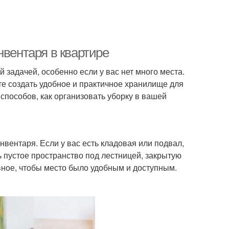
нвентаря в квартире
 задачей, особенно если у вас нет много места.
е создать удобное и практичное хранилище для
способов, как организовать уборку в вашей
вентаря. Если у вас есть кладовая или подвал,
ь пустое пространство под лестницей, закрытую
вное, чтобы место было удобным и доступным.