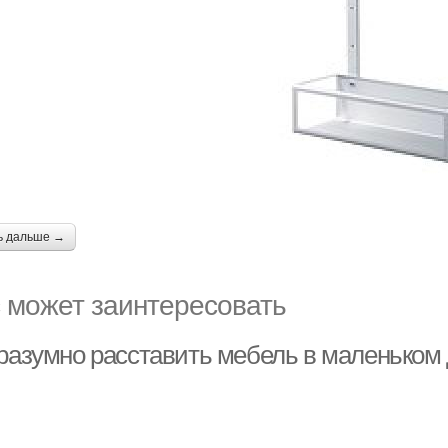
ь дальше →
 может заинтересовать
 разумно расставить мебель в маленьком 