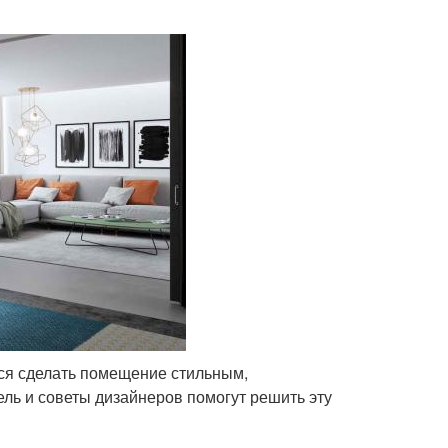
ется сделать помещение стильным,
ь и советы дизайнеров помогут решить эту