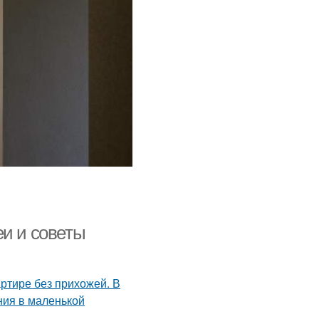
еи и советы