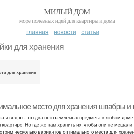
МИЛЫЙ ДОМ
море полезных идей для квартиры и дома
главная
новости
статьи
йки для хранения
сто для хранения
имальное место для хранения швабры и в
а и ведро - это два неотъемлемых предмета в любом доме. 
 квартире. Но где же нам хранить их, чтобы они не мешали 
отрим несколько вариантов оптимального места для хранен