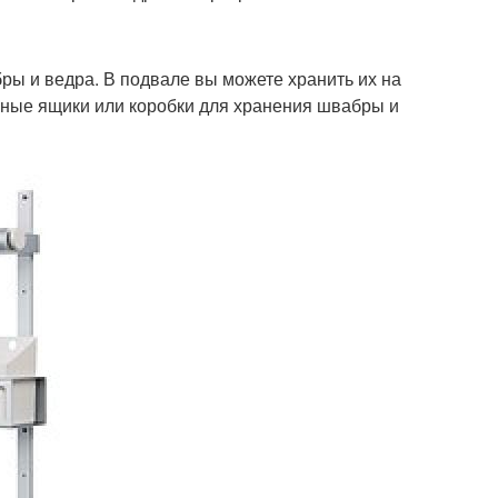
бры и ведра. В подвале вы можете хранить их на
ьные ящики или коробки для хранения швабры и