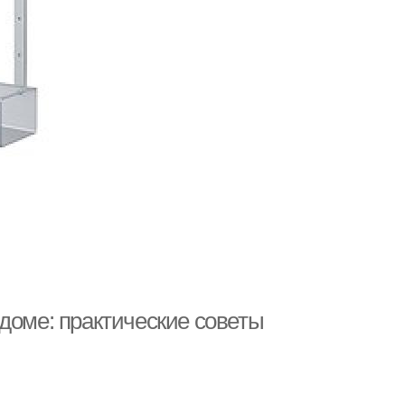
доме: практические советы