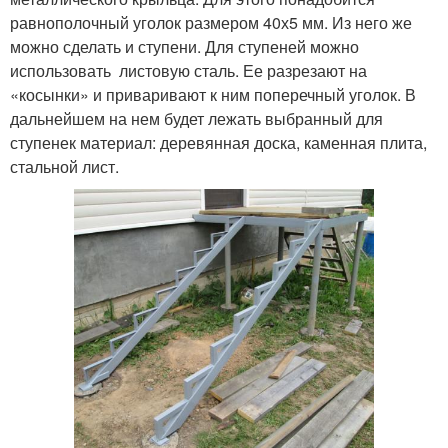
равнополочный уголок размером 40х5 мм. Из него же
можно сделать и ступени. Для ступеней можно
использовать листовую сталь. Ее разрезают на
«косынки» и приваривают к ним поперечный уголок. В
дальнейшем на нем будет лежать выбранный для
ступенек материал: деревянная доска, каменная плита,
стальной лист.