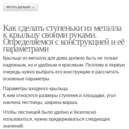
читать дальше →
Как сделать ступеньки из металла
к крыльцу своими руками.
Определяемся с конструкцией и её
параметрами
Крыльцо из металла для дома должно быть не только
надежным, но и удобным и красивым. Поэтому в первую
очередь нужно выбрать его конструкцию и рассчитать
основные параметры.
Параметры входного крыльца
К ним относятся размеры ступенек и площадки, угол
наклона лестницы, ширина марша.
Чтобы лестницей было удобно и безопасно
пользоваться, нужно придерживаться следующих
значений: