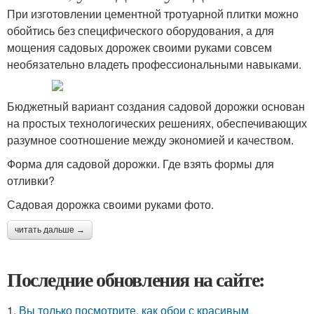
При изготовлении цементной тротуарной плитки можно
обойтись без специфического оборудования, а для
мощения садовых дорожек своими руками совсем
необязательно владеть профессиональными навыками.
Бюджетный вариант создания садовой дорожки основан
на простых технологических решениях, обеспечивающих
разумное соотношение между экономией и качеством.
Форма для садовой дорожки. Где взять формы для
отливки?
Садовая дорожка своими руками фото.
читать дальше →
Последние обновления на сайте:
1.
Вы только посмотрите, как обои с красивым