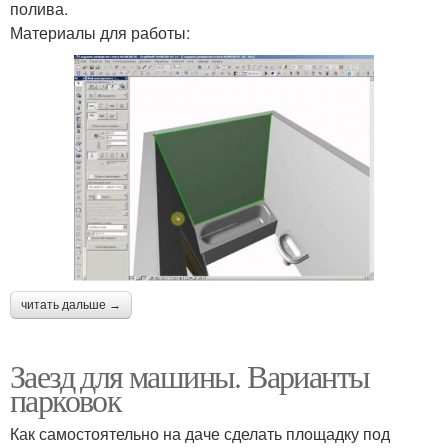
полива.
Материалы для работы:
читать дальше →
Заезд для машины. Варианты
парковок
Как самостоятельно на даче сделать площадку под