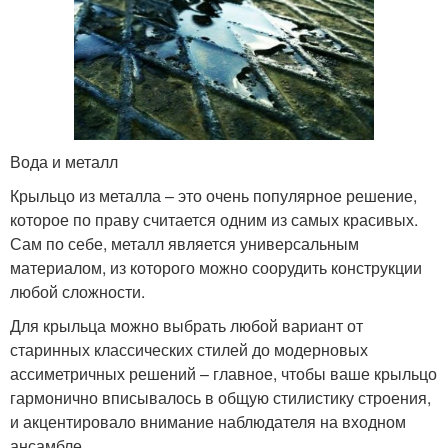
Вода и металл
Крыльцо из металла – это очень популярное решение,
которое по праву считается одним из самых красивых.
Сам по себе, металл является универсальным
материалом, из которого можно соорудить конструкции
любой сложности.
Для крыльца можно выбрать любой вариант от
старинных классических стилей до модерновых
ассиметричных решений – главное, чтобы ваше крыльцо
гармонично вписывалось в общую стилистику строения,
и акцентировало внимание наблюдателя на входном
ансамбле.