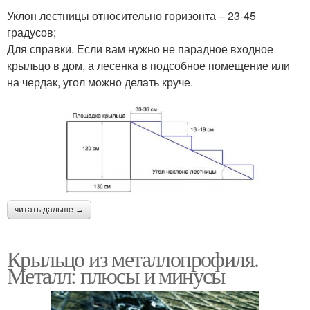
Уклон лестницы относительно горизонта – 23-45
градусов;
Для справки. Если вам нужно не парадное входное
крыльцо в дом, а лесенка в подсобное помещение или
на чердак, угол можно делать круче.
читать дальше →
Крыльцо из металлопрофиля.
Металл: плюсы и минусы