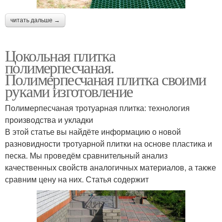
читать дальше →
Цокольная плитка
полимерпесчаная.
Полимерпесчаная плитка своими
руками изготовление
Полимерпесчаная тротуарная плитка: технология
производства и укладки
В этой статье вы найдёте информацию о новой
разновидности тротуарной плитки на основе пластика и
песка. Мы проведём сравнительный анализ
качественных свойств аналогичных материалов, а также
сравним цену на них. Статья содержит