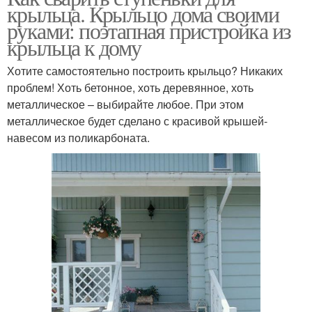
крыльца. Крыльцо дома своими
руками: поэтапная пристройка из
крыльца к дому
Хотите самостоятельно построить крыльцо? Никаких
проблем! Хоть бетонное, хоть деревянное, хоть
металлическое – выбирайте любое. При этом
металлическое будет сделано с красивой крышей-
навесом из поликарбоната.