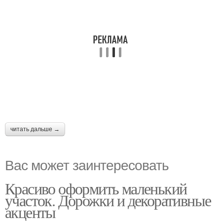
читать дальше →
Вас может заинтересовать
Красиво оформить маленький
участок. Дорожки и декоративные
акценты