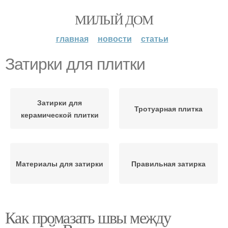
МИЛЫЙ ДОМ
главная
новости
статьи
Затирки для плитки
Затирки для
Тротуарная плитка
керамической плитки
Материалы для затирки
Правильная затирка
Как промазать швы между