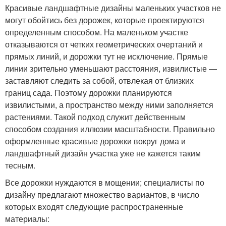
Красивые ландшафтные дизайны маленьких участков не
могут обойтись без дорожек, которые проектируются
определенным способом. На маленьком участке
отказываются от четких геометрических очертаний и
прямых линий, и дорожки тут не исключение. Прямые
линии зрительно уменьшают расстояния, извилистые —
заставляют следить за собой, отвлекая от близких
границ сада. Поэтому дорожки планируются
извилистыми, а пространство между ними заполняется
растениями. Такой подход служит действенным
способом создания иллюзии масштабности. Правильно
оформленные красивые дорожки вокруг дома и
ландшафтный дизайн участка уже не кажется таким
тесным.
Все дорожки нуждаются в мощении; специалисты по
дизайну предлагают множество вариантов, в число
которых входят следующие распространенные
материалы: