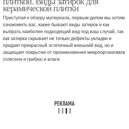
плиткой. Виды затирок для
керамической плитки
Приступая к обзору материала, первым делом мы хотим
ознакомить вас, какие бывают виды затирок и как
выбрать наиболее подходящий вид под ваш случай, так
как затирка скрывает не только дефекты укладки и
придает прекрасный эстетичный внешний вид, но и
защищает покрытие от проникновения микроорганизмов
(плесени и грибка) и влаги.