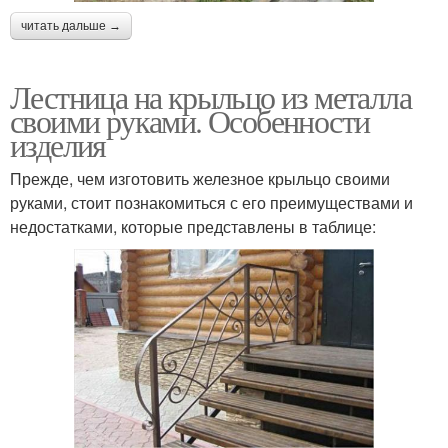
читать дальше →
Лестница на крыльцо из металла
своими руками. Особенности
изделия
Прежде, чем изготовить железное крыльцо своими
руками, стоит познакомиться с его преимуществами и
недостатками, которые представлены в таблице: