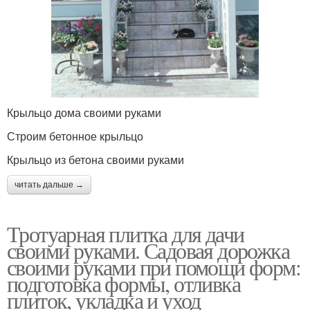
Крыльцо дома своими руками
Строим бетонное крыльцо
Крыльцо из бетона своими руками
читать дальше →
Тротуарная плитка для дачи
своими руками. Садовая дорожка
своими руками при помощи форм:
подготовка формы, отливка
плиток, укладка и уход