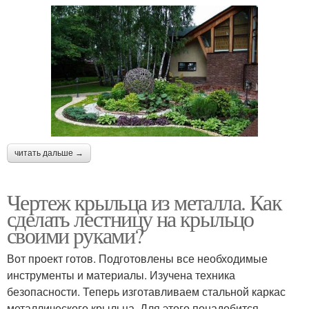
читать дальше →
Чертеж крыльца из металла. Как
сделать лестницу на крыльцо
своими руками?
Вот проект готов. Подготовлены все необходимые
инструменты и материалы. Изучена техника
безопасности. Теперь изготавливаем стальной каркас
металлического крыльца. Для этого понадобится