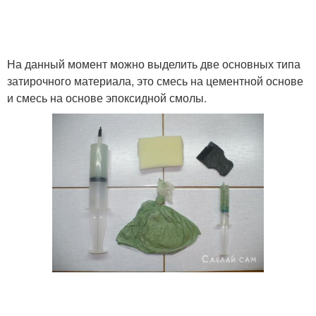
На данный момент можно выделить две основных типа
затирочного материала, это смесь на цементной основе
и смесь на основе эпоксидной смолы.