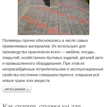
Полимеры прочно обосновались в числе самых
применяемых материалов. Их используют для
производства практически всего — мебели, посуды,
покрытий, хозяйственно-бытовых изделий, деталей авто
и промышленного оборудования. При этом их
непревзойдённые потребительские и эксплуатационные
свойства постоянно совершенствуются, открывая всё
новые грани этих веществ.
читать дальше →
Как сварить ступеньки для