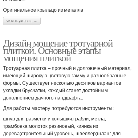
Оригинальное крыльцо из металла
читать дальше →
Дизайн мощение тротуарной
плиткой. Основные этапы
мощения плиткой
Тротуарная плитка – прочный и долговечный материал,
имеющий широкую цветовую гамму и разнообразные
формы. Существует несколько десятков вариантов
укладки брусчатки, каждый станет достойным
дополнением дачного ландшафта.
Для работы мастеру потребуются инструменты:
шнур для разметки и колышки;грабли, метла,
трамбовка;молоток резиновый, киянка из
дерева;строительный уровень, швеллер;шланг для