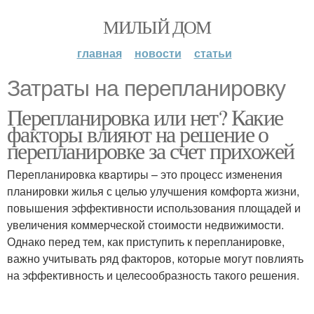
МИЛЫЙ ДОМ
главная
новости
статьи
Затраты на перепланировку
Перепланировка или нет? Какие
факторы влияют на решение о
перепланировке за счет прихожей
Перепланировка квартиры – это процесс изменения
планировки жилья с целью улучшения комфорта жизни,
повышения эффективности использования площадей и
увеличения коммерческой стоимости недвижимости.
Однако перед тем, как приступить к перепланировке,
важно учитывать ряд факторов, которые могут повлиять
на эффективность и целесообразность такого решения.