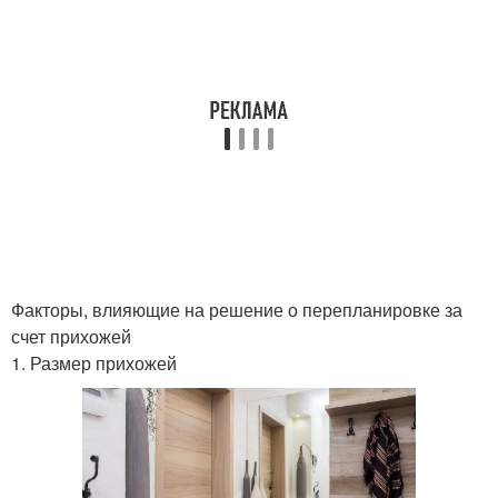
Факторы, влияющие на решение о перепланировке за
счет прихожей
1. Размер прихожей