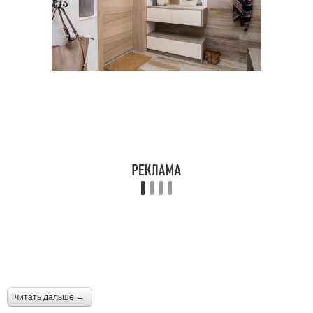
читать дальше →