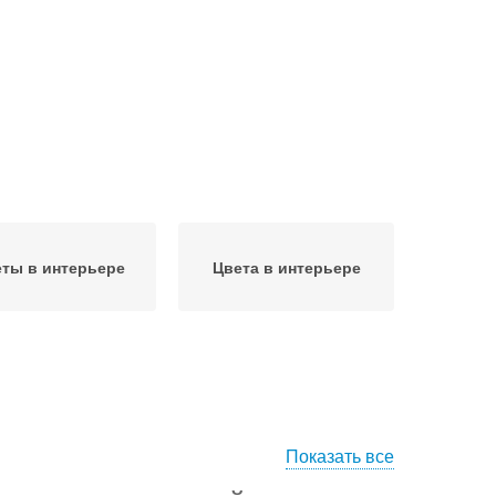
ты в интерьере
Цвета в интерьере
Показать все