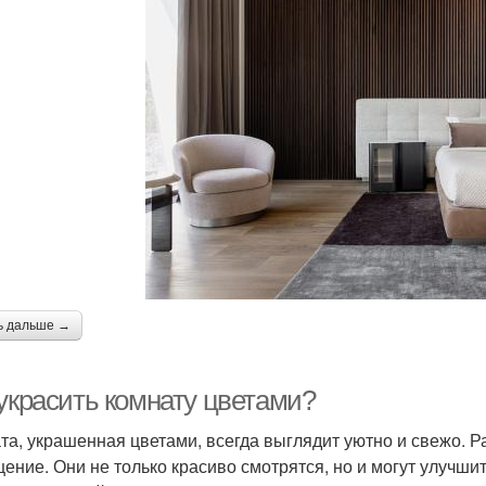
ь дальше →
 украсить комнату цветами?
та, украшенная цветами, всегда выглядит уютно и свежо. Р
ение. Они не только красиво смотрятся, но и могут улучшит