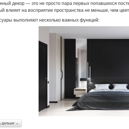
нный декор — это не просто пара первых попавшихся пост
ый влияет на восприятие пространства не меньше, чем цвет
суары выполняют несколько важных функций:
ь дальше →