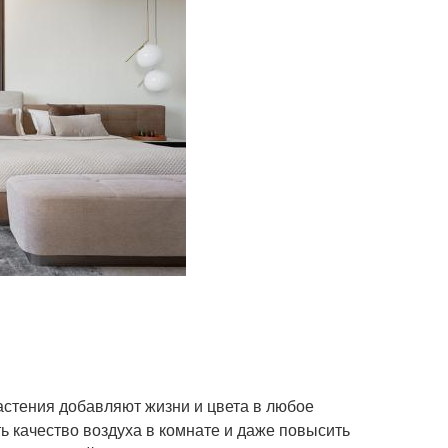
астения добавляют жизни и цвета в любое
ь качество воздуха в комнате и даже повысить