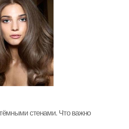
 тёмными стенами. Что важно