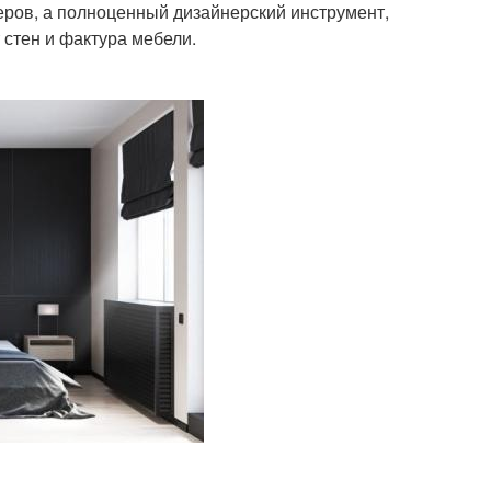
еров, а полноценный дизайнерский инструмент,
 стен и фактура мебели.