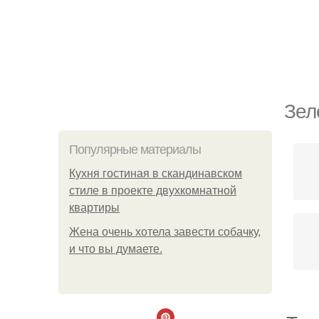
Зел
Популярные материалы
Кухня гостиная в скандинавском
стиле в проекте двухкомнатной
квартиры
Жена очень хотела завести собачку,
и что вы думаете.