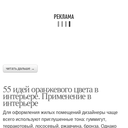
читать дальше →
55 идей оранжевого цвета в
интерьере. Применение в
интерьере
Для оформления жилых помещений дизайнеры чаще
всего используют приглушенные тона: гуммигут,
терракотовый, лососевый, ржавчина, бронза. Однако