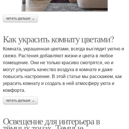
читать дальше →
Как украсить комнату цветами?
Комната, украшенная цветами, всегда выглядит уютно и
свежо. Растения добавляют жизни и цвета в любое
помещение. Они не только красиво смотрятся, но и
могут улучшить качество воздуха в комнате и даже
повысить настроение. В этой статье мы расскажем, как
украсить комнату и создать в ней атмосферу уюта и
комфорта.
читать дальше →
Освещение для интерьера в
тёмных тонах. Темные