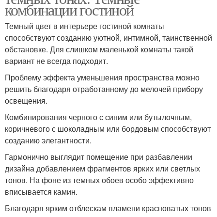
комбинации гостиной
Темный цвет в интерьере гостиной комнаты
способствуют созданию уютной, интимной, таинственной
обстановке. Для слишком маленькой комнаты такой
вариант не всегда подходит.
Проблему эффекта уменьшения пространства можно
решить благодаря отработанному до мелочей прибору
освещения.
Комбинирования черного с синим или бутылочным,
коричневого с шоколадным или бордовым способствуют
созданию элегантности.
Гармонично выглядит помещение при разбавлении
дизайна добавлением фрагментов ярких или светлых
тонов. На фоне из темных обоев особо эффективно
вписывается камин.
Благодаря ярким отблескам пламени красноватых тонов