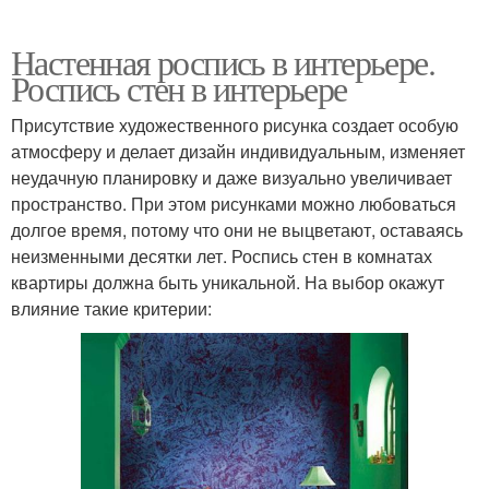
Настенная роспись в интерьере.
Роспись стен в интерьере
Присутствие художественного рисунка создает особую
атмосферу и делает дизайн индивидуальным, изменяет
неудачную планировку и даже визуально увеличивает
пространство. При этом рисунками можно любоваться
долгое время, потому что они не выцветают, оставаясь
неизменными десятки лет. Роспись стен в комнатах
квартиры должна быть уникальной. На выбор окажут
влияние такие критерии: