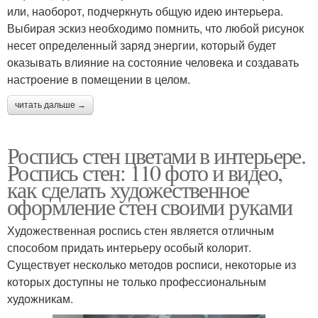
или, наоборот, подчеркнуть общую идею интерьера.
Выбирая эскиз необходимо помнить, что любой рисунок
несет определенный заряд энергии, который будет
оказывать влияние на состояние человека и создавать
настроение в помещении в целом.
читать дальше →
Роспись стен цветами в интерьере.
Роспись стен: 110 фото и видео,
как сделать художественное
оформление стен своими руками
Художественная роспись стен является отличным
способом придать интерьеру особый колорит.
Существует несколько методов росписи, некоторые из
которых доступны не только профессиональным
художникам.