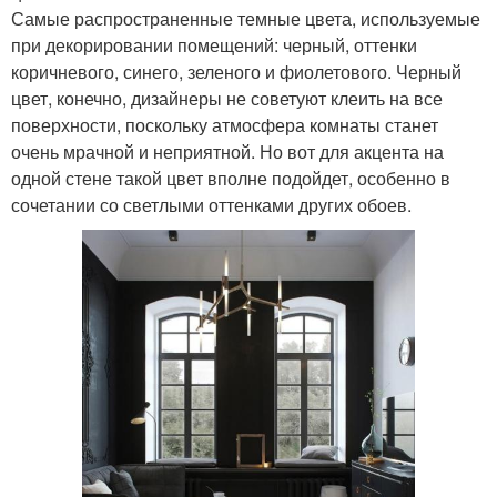
Самые распространенные темные цвета, используемые
при декорировании помещений: черный, оттенки
коричневого, синего, зеленого и фиолетового. Черный
цвет, конечно, дизайнеры не советуют клеить на все
поверхности, поскольку атмосфера комнаты станет
очень мрачной и неприятной. Но вот для акцента на
одной стене такой цвет вполне подойдет, особенно в
сочетании со светлыми оттенками других обоев.