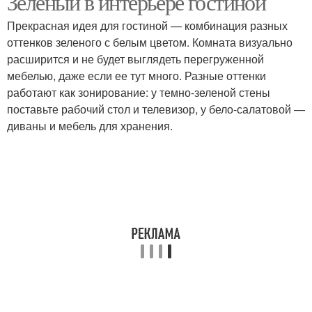
Зеленый в интерьере гостиной
Прекрасная идея для гостиной — комбинация разных
оттенков зеленого с белым цветом. Комната визуально
расширится и не будет выглядеть перегруженной
мебелью, даже если ее тут много. Разные оттенки
работают как зонирование: у темно-зеленой стены
поставьте рабочий стол и телевизор, у бело-салатовой —
диваны и мебель для хранения.