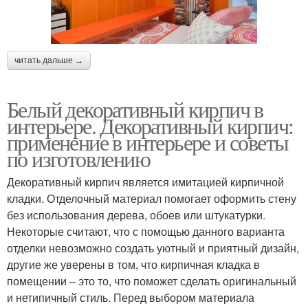
читать дальше →
Белый декоративный кирпич в
интерьере. Декоративный кирпич:
применение в интерьере и советы
по изготовлению
Декоративный кирпич является имитацией кирпичной
кладки. Отделочный материал помогает оформить стену
без использования дерева, обоев или штукатурки.
Некоторые считают, что с помощью данного варианта
отделки невозможно создать уютный и приятный дизайн,
другие же уверены в том, что кирпичная кладка в
помещении – это то, что поможет сделать оригинальный
и нетипичный стиль. Перед выбором материала