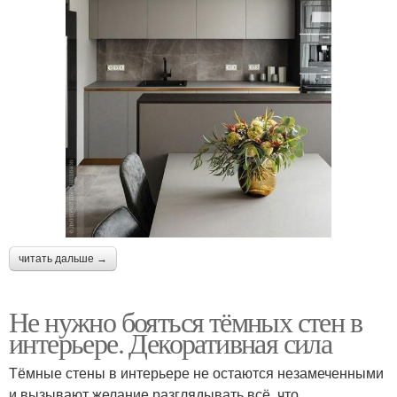
читать дальше →
Не нужно бояться тёмных стен в
интерьере. Декоративная сила
Тёмные стены в интерьере не остаются незамеченными
и вызывают желание разглядывать всё, что