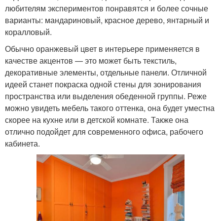
любителям экспериментов понравятся и более сочные
варианты: мандариновый, красное дерево, янтарный и
коралловый.
Обычно оранжевый цвет в интерьере применяется в
качестве акцентов — это может быть текстиль,
декоративные элементы, отдельные панели. Отличной
идеей станет покраска одной стены для зонирования
пространства или выделения обеденной группы. Реже
можно увидеть мебель такого оттенка, она будет уместна
скорее на кухне или в детской комнате. Также она
отлично подойдет для современного офиса, рабочего
кабинета.