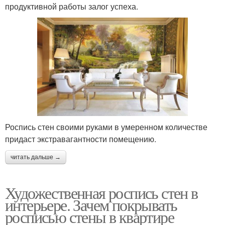
продуктивной работы залог успеха.
Роспись стен своими руками в умеренном количестве
придаст экстравагантности помещению.
читать дальше →
Художественная роспись стен в
интерьере. Зачем покрывать
росписью стены в квартире