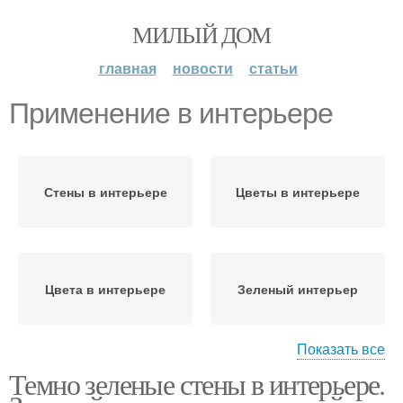
МИЛЫЙ ДОМ
главная
новости
статьи
Применение в интерьере
Стены в интерьере
Цветы в интерьере
Цвета в интерьере
Зеленый интерьер
Показать все
Темно зеленые стены в интерьере.
Кирпич в интерьере
Стен в интерьере