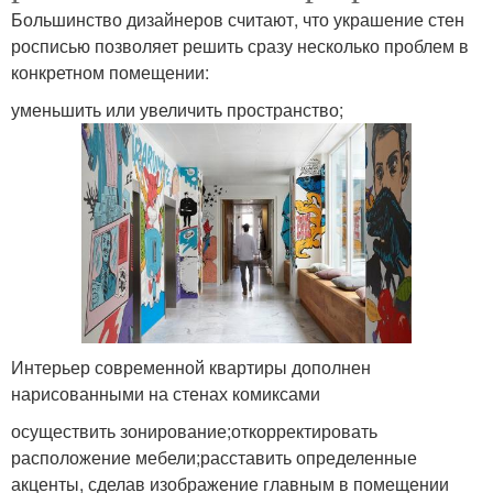
Большинство дизайнеров считают, что украшение стен
росписью позволяет решить сразу несколько проблем в
конкретном помещении:
уменьшить или увеличить пространство;
Интерьер современной квартиры дополнен
нарисованными на стенах комиксами
осуществить зонирование;откорректировать
расположение мебели;расставить определенные
акценты, сделав изображение главным в помещении