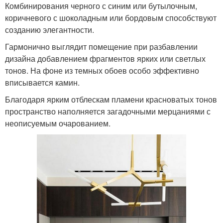
Комбинирования черного с синим или бутылочным,
коричневого с шоколадным или бордовым способствуют
созданию элегантности.
Гармонично выглядит помещение при разбавлении
дизайна добавлением фрагментов ярких или светлых
тонов. На фоне из темных обоев особо эффективно
вписывается камин.
Благодаря ярким отблескам пламени красноватых тонов
пространство наполняется загадочными мерцаниями с
неописуемым очарованием.