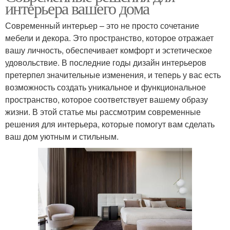
интерьера вашего дома
Современный интерьер – это не просто сочетание
мебели и декора. Это пространство, которое отражает
вашу личность, обеспечивает комфорт и эстетическое
удовольствие. В последние годы дизайн интерьеров
претерпел значительные изменения, и теперь у вас есть
возможность создать уникальное и функциональное
пространство, которое соответствует вашему образу
жизни. В этой статье мы рассмотрим современные
решения для интерьера, которые помогут вам сделать
ваш дом уютным и стильным.