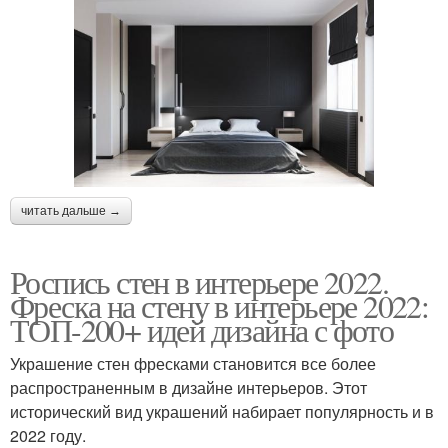
читать дальше →
Роспись стен в интерьере 2022.
Фреска на стену в интерьере 2022:
ТОП-200+ идей дизайна с фото
Украшение стен фресками становится все более
распространенным в дизайне интерьеров. Этот
исторический вид украшений набирает популярность и в
2022 году.