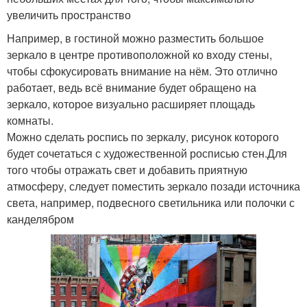
увеличить пространство
Например, в гостиной можно разместить большое
зеркало в центре противоположной ко входу стены,
чтобы сфокусировать внимание на нём. Это отлично
работает, ведь всё внимание будет обращено на
зеркало, которое визуально расширяет площадь
комнаты.
Можно сделать роспись по зеркалу, рисунок которого
будет сочетаться с художественной росписью стен.Для
того чтобы отражать свет и добавить приятную
атмосферу, следует поместить зеркало позади источника
света, например, подвесного светильника или полочки с
канделябром