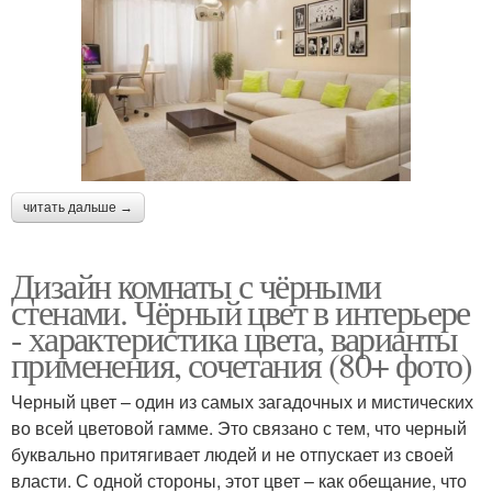
читать дальше →
Дизайн комнаты с чёрными
стенами. Чёрный цвет в интерьере
- характеристика цвета, варианты
применения, сочетания (80+ фото)
Черный цвет – один из самых загадочных и мистических
во всей цветовой гамме. Это связано с тем, что черный
буквально притягивает людей и не отпускает из своей
власти. С одной стороны, этот цвет – как обещание, что