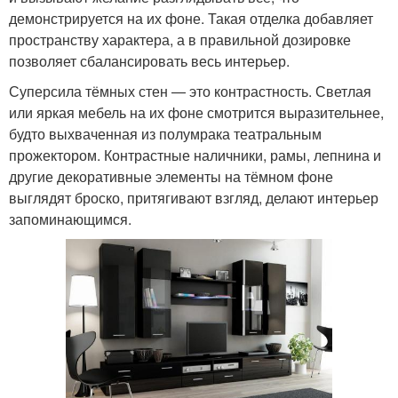
демонстрируется на их фоне. Такая отделка добавляет
пространству характера, а в правильной дозировке
позволяет сбалансировать весь интерьер.
Суперсила тёмных стен — это контрастность. Светлая
или яркая мебель на их фоне смотрится выразительнее,
будто выхваченная из полумрака театральным
прожектором. Контрастные наличники, рамы, лепнина и
другие декоративные элементы на тёмном фоне
выглядят броско, притягивают взгляд, делают интерьер
запоминающимся.