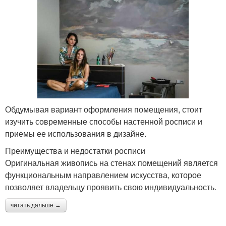
Обдумывая вариант оформления помещения, стоит
изучить современные способы настенной росписи и
приемы ее использования в дизайне.
Преимущества и недостатки росписи
Оригинальная живопись на стенах помещений является
функциональным направлением искусства, которое
позволяет владельцу проявить свою индивидуальность.
читать дальше →