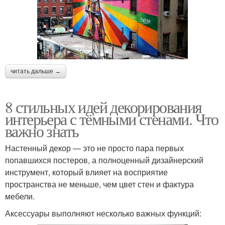
читать дальше →
8 стильных идей декорирования
интерьера с тёмными стенами. Что
важно знать
Настенный декор — это не просто пара первых
попавшихся постеров, а полноценный дизайнерский
инструмент, который влияет на восприятие
пространства не меньше, чем цвет стен и фактура
мебели.
Аксессуары выполняют несколько важных функций: