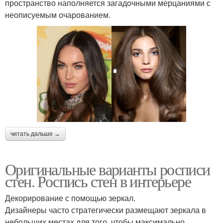
пространство наполняется загадочными мерцаниями с
неописуемым очарованием.
читать дальше →
Оригинальные варианты росписи
стен. Роспись стен в интерьере
Декорирование с помощью зеркал.
Дизайнеры часто стратегически размещают зеркала в
небольших местах для того, чтобы максимально