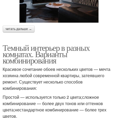
читать дальше →
Темный интерьер в разных
комнатах. Варианты
комбинирования
Красивое сочетание обоев нескольких цветов — мечта
хозяина любой современной квартиры, затеявшего
ремонт. Существует несколько способов
комбинирования:
Простой — используется только 2 цвета;сложное
комбинирование — более двух тонов или оттенков
цвета;нестандартное комбинирование — более трех
цветов.