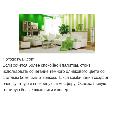
Фото:joswall.com
Если хочется более спокойной палитры, стоит
использовать сочетание темного оливкового цвета со
светлым бежевым оттенком. Такая комбинация создает
очень уютную и спокойную атмосферу. Освежат такую
гостиную белые шкафчики и ковер.