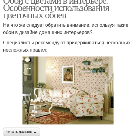
Особенности использования
цветочных обоев
На что же следует обратить внимание, используя такие
обои в дизайне домашних интерьеров?
Специалисты рекомендуют придерживаться нескольких
несложных правил:
читать дальше →