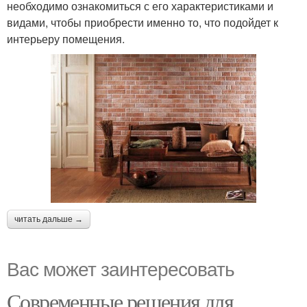
необходимо ознакомиться с его характеристиками и
видами, чтобы приобрести именно то, что подойдет к
интерьеру помещения.
читать дальше →
Вас может заинтересовать
Современные решения для