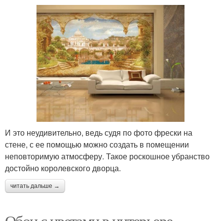
И это неудивительно, ведь судя по фото фрески на
стене, с ее помощью можно создать в помещении
неповторимую атмосферу. Такое роскошное убранство
достойно королевского дворца.
читать дальше →
Обои с цветами в интерьере.