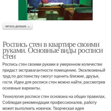
читать дальше →
Роспись стен в квартире своими
руками. Основные виды росписи
стен
Роспись стен своими руками в умеренном количестве
придаст экстравагантности помещению. Эксклюзивный
труд по достоинству смогут оценить близкие, друзья,
гости. Идеи для росписи стен можно найти, рассмотрев
основные варианты.
Технология росписи стен основана на общих правилах.
Соблюдая рекомендации профессионалов, работу
может выполнить новичок. Творческая идея