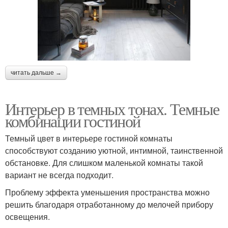
читать дальше →
Интерьер в темных тонах. Темные
комбинации гостиной
Темный цвет в интерьере гостиной комнаты
способствуют созданию уютной, интимной, таинственной
обстановке. Для слишком маленькой комнаты такой
вариант не всегда подходит.
Проблему эффекта уменьшения пространства можно
решить благодаря отработанному до мелочей прибору
освещения.