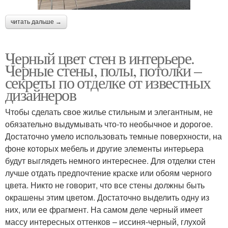
читать дальше →
Черный цвет стен в интерьере.
Черные стены, полы, потолки –
секреты по отделке от известных
дизайнеров
Чтобы сделать свое жилье стильным и элегантным, не
обязательно выдумывать что-то необычное и дорогое.
Достаточно умело использовать темные поверхности, на
фоне которых мебель и другие элементы интерьера
будут выглядеть немного интереснее. Для отделки стен
лучше отдать предпочтение краске или обоям черного
цвета. Никто не говорит, что все стены должны быть
окрашены этим цветом. Достаточно выделить одну из
них, или ее фрагмент. На самом деле черный имеет
массу интересных оттенков – иссиня-черный, глухой