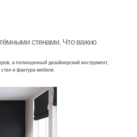
 тёмными стенами. Что важно
еров, а полноценный дизайнерский инструмент,
 стен и фактура мебели.