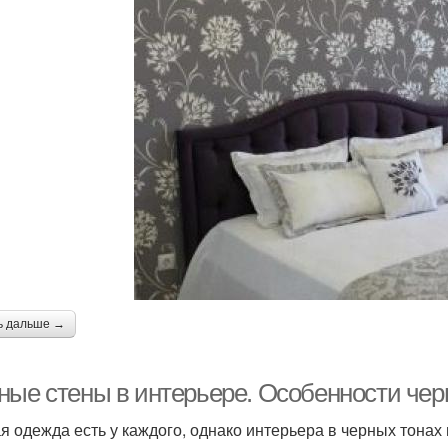
ь дальше →
ные стены в интерьере. Особенности чер
я одежда есть у каждого, однако интерьера в черных тонах