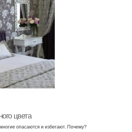
ного цвета
 многие опасаются и избегают. Почему?