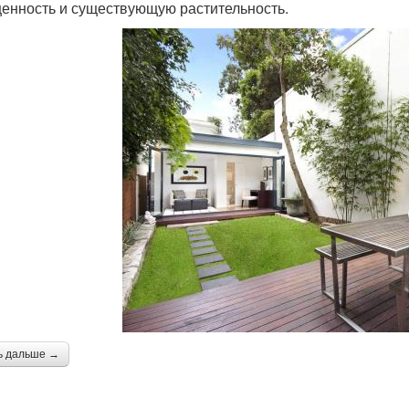
енность и существующую растительность.
ь дальше →