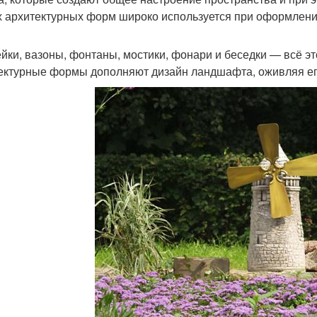
 архитектурных форм широко используется при оформлени
йки, вазоны, фонтаны, мостики, фонари и беседки — всё 
ектурные формы дополняют дизайн ландшафта, оживляя ег