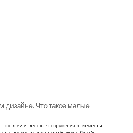
 дизайне. Что такое малые
— это всем известные сооружения и элементы
 этом выполняют полезные функции. Дизайн