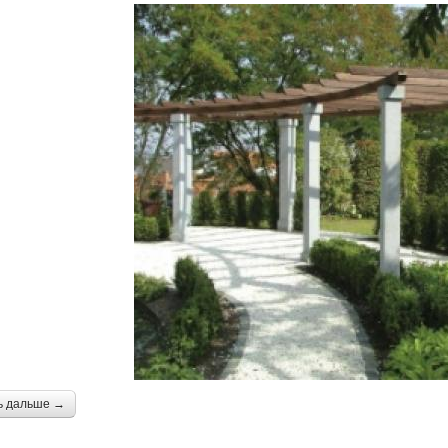
ь дальше →