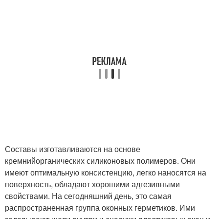
Составы изготавливаются на основе
кремнийорганических силиконовых полимеров. Они
имеют оптимальную консистенцию, легко наносятся на
поверхность, обладают хорошими адгезивными
свойствами. На сегодняшний день, это самая
распространенная группа оконных герметиков. Ими