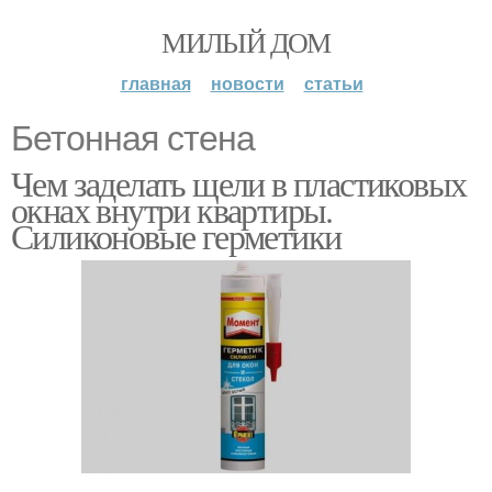
МИЛЫЙ ДОМ
главная
новости
статьи
Бетонная стена
Чем заделать щели в пластиковых
окнах внутри квартиры.
Силиконовые герметики