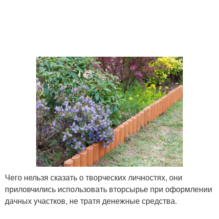
Чего нельзя сказать о творческих личностях, они
приловчились использовать вторсырье при оформлении
дачных участков, не тратя денежные средства.