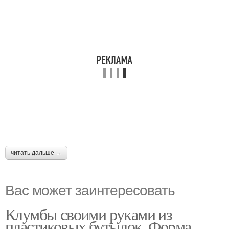
читать дальше →
Вас может заинтересовать
Клумбы своими руками из
пластиковых бутылок. Форма