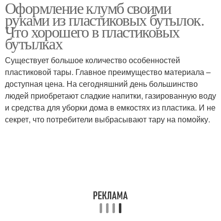
Оформление клумб своими
руками из пластиковых бутылок.
Что хорошего в пластиковых
бутылках
Существует большое количество особенностей
пластиковой тары. Главное преимущество материала –
доступная цена. На сегодняшний день большинство
людей приобретают сладкие напитки, газированную воду
и средства для уборки дома в емкостях из пластика. И не
секрет, что потребители выбрасывают тару на помойку.