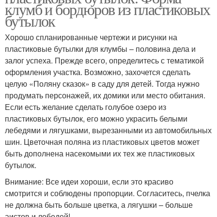
клумб и бордюров из пластиковых
бутылок
Хорошо спланированные чертежи и рисунки на
пластиковые бутылки для клумбы – половина дела и
залог успеха. Прежде всего, определитесь с тематикой
оформления участка. Возможно, захочется сделать
целую «Поляну сказок» в саду для детей. Тогда нужно
продумать персонажей, их домики или место обитания.
Если есть желание сделать голубое озеро из
пластиковых бутылок, его можно украсить белыми
лебедями и лягушками, вырезанными из автомобильных
шин. Цветочная поляна из пластиковых цветов может
быть дополнена насекомыми их тех же пластиковых
бутылок.
Внимание: Все идеи хороши, если это красиво
смотрится и соблюдены пропорции. Согласитесь, пчелка
не должна быть больше цветка, а лягушки – больше
аистов и лебедей!