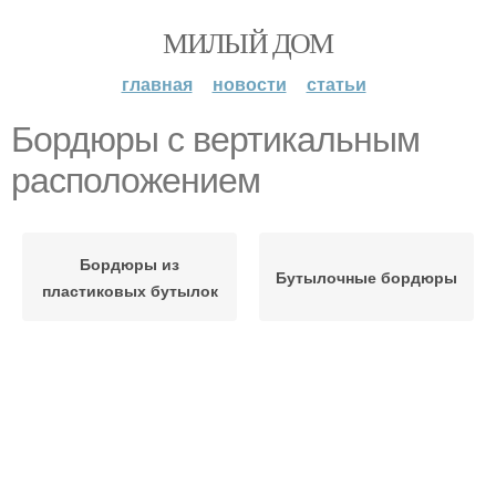
МИЛЫЙ ДОМ
главная
новости
статьи
Бордюры с вертикальным
расположением
Бордюры из
Бутылочные бордюры
пластиковых бутылок