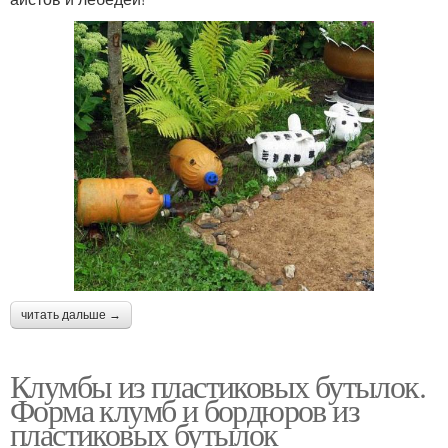
читать дальше →
Клумбы из пластиковых бутылок.
Форма клумб и бордюров из
пластиковых бутылок