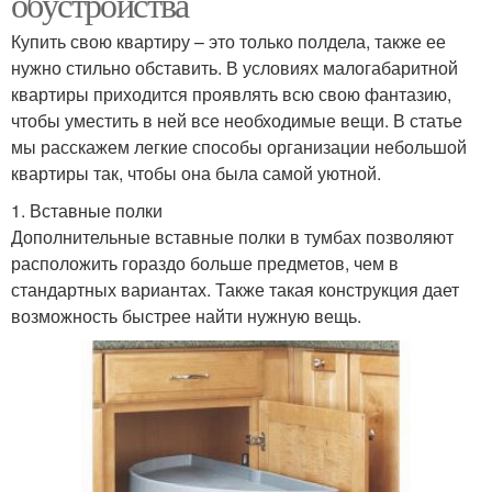
обустройства
Купить свою квартиру – это только полдела, также ее
нужно стильно обставить. В условиях малогабаритной
квартиры приходится проявлять всю свою фантазию,
чтобы уместить в ней все необходимые вещи. В статье
мы расскажем легкие способы организации небольшой
квартиры так, чтобы она была самой уютной.
1. Вставные полки
Дополнительные вставные полки в тумбах позволяют
расположить гораздо больше предметов, чем в
стандартных вариантах. Также такая конструкция дает
возможность быстрее найти нужную вещь.