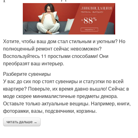
Хотите, чтобы ваш дом стал стильным и уютным? Но
полноценный ремонт сейчас невозможен?
Воспользуйтесь 11 простыми способами! Они
преобразят ваш интерьер.
Разберите сувениры
У вас до сих пор стоят сувениры и статуэтки по всей
квартире? Поверьте, их время давно вышло! Сейчас в
моде скорее минималистичные предметы декора.
Оставьте только актуальные вещицы. Например, книги,
фоторамки, вазы, подсвечники, корзины.
читать дальше →