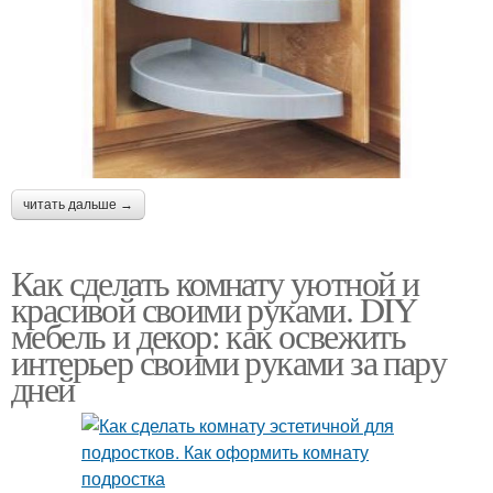
читать дальше →
Как сделать комнату уютной и
красивой своими руками. DIY
мебель и декор: как освежить
интерьер своими руками за пару
дней