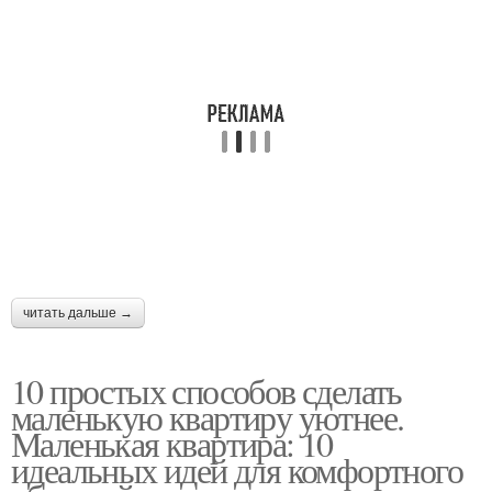
читать дальше →
10 простых способов сделать
маленькую квартиру уютнее.
Маленькая квартира: 10
идеальных идей для комфортного