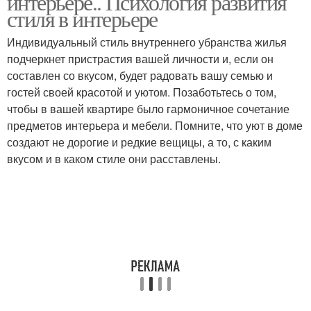
интерьере.. Психология развития
стиля в интерьере
Индивидуальный стиль внутреннего убранства жилья
подчеркнет пристрастия вашей личности и, если он
составлен со вкусом, будет радовать вашу семью и
гостей своей красотой и уютом. Позаботьтесь о том,
чтобы в вашей квартире было гармоничное сочетание
предметов интерьера и мебели. Помните, что уют в доме
создают не дорогие и редкие вещицы, а то, с каким
вкусом и в каком стиле они расставлены.