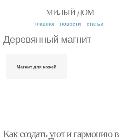
МИЛЫЙ ДОМ
главная
новости
статьи
Деревянный магнит
Магнит для ножей
Как создать уют и гармонию в