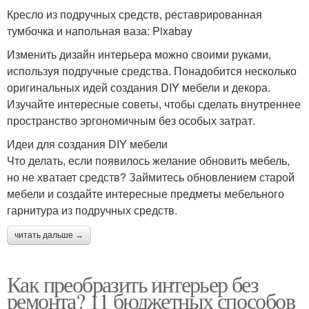
Кресло из подручных средств, реставрированная
тумбочка и напольная ваза: Pixabay
Изменить дизайн интерьера можно своими руками,
используя подручные средства. Понадобится несколько
оригинальных идей создания DIY мебели и декора.
Изучайте интересные советы, чтобы сделать внутреннее
пространство эргономичным без особых затрат.
Идеи для создания DIY мебели
Что делать, если появилось желание обновить мебель,
но не хватает средств? Займитесь обновлением старой
мебели и создайте интересные предметы мебельного
гарнитура из подручных средств.
читать дальше →
Как преобразить интерьер без
ремонта? 11 бюджетных способов