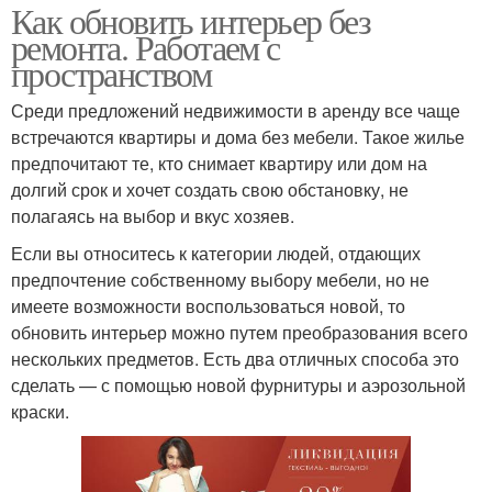
Как обновить интерьер без
ремонта. Работаем с
пространством
Среди предложений недвижимости в аренду все чаще
встречаются квартиры и дома без мебели. Такое жилье
предпочитают те, кто снимает квартиру или дом на
долгий срок и хочет создать свою обстановку, не
полагаясь на выбор и вкус хозяев.
Если вы относитесь к категории людей, отдающих
предпочтение собственному выбору мебели, но не
имеете возможности воспользоваться новой, то
обновить интерьер можно путем преобразования всего
нескольких предметов. Есть два отличных способа это
сделать — с помощью новой фурнитуры и аэрозольной
краски.