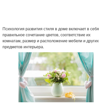
Психология развития стиля в доме включает в себя
правильное сочетание цветов, соответствие их
комнатам, размер и расположение мебели и других
предметов интерьера.