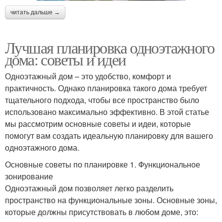
читать дальше →
Лучшая планировка одноэтажного
дома: советы и идеи
Одноэтажный дом – это удобство, комфорт и
практичность. Однако планировка такого дома требует
тщательного подхода, чтобы все пространство было
использовано максимально эффективно. В этой статье
мы рассмотрим основные советы и идеи, которые
помогут вам создать идеальную планировку для вашего
одноэтажного дома.
Основные советы по планировке 1. Функциональное
зонирование
Одноэтажный дом позволяет легко разделить
пространство на функциональные зоны. Основные зоны,
которые должны присутствовать в любом доме, это: