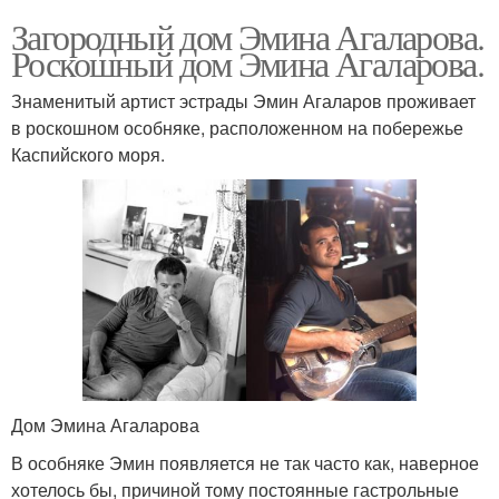
Загородный дом Эмина Агаларова.
Роскошный дом Эмина Агаларова.
Знаменитый артист эстрады Эмин Агаларов проживает
в роскошном особняке, расположенном на побережье
Каспийского моря.
Дом Эмина Агаларова
В особняке Эмин появляется не так часто как, наверное
хотелось бы, причиной тому постоянные гастрольные