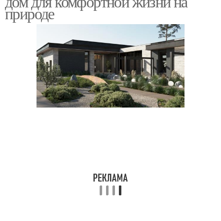
дом для комфортной жизни на
природе