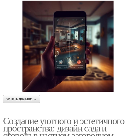
читать дальше →
Создание уютного и эстетичного
пространства: дизайн сада и
огорода в частном загородном