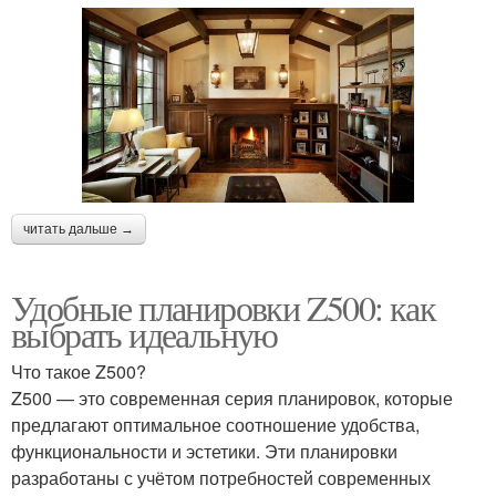
читать дальше →
Удобные планировки Z500: как
выбрать идеальную
Что такое Z500?
Z500 — это современная серия планировок, которые
предлагают оптимальное соотношение удобства,
функциональности и эстетики. Эти планировки
разработаны с учётом потребностей современных