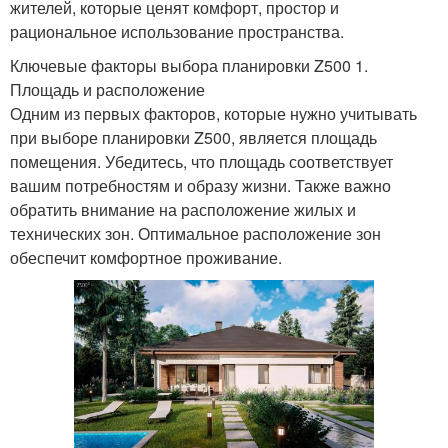
жителей, которые ценят комфорт, простор и
рациональное использование пространства.
Ключевые факторы выбора планировки Z500 1.
Площадь и расположение
Одним из первых факторов, которые нужно учитывать
при выборе планировки Z500, является площадь
помещения. Убедитесь, что площадь соответствует
вашим потребностям и образу жизни. Также важно
обратить внимание на расположение жилых и
технических зон. Оптимальное расположение зон
обеспечит комфортное проживание.