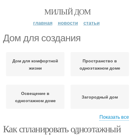
МИЛЫЙ ДОМ
главная
новости
статьи
Дом для создания
Дом для комфортной
Пространство в
жизни
одноэтажном доме
Освещение в
Загородный дом
одноэтажном доме
Показать все
Как спланировать одноэтажный
Дом для большей
комфортности