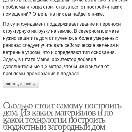
проблемы и когда стоит отказаться от постройки таких
помещений? Ответы на них вы найдёте ниже.
По сути фундамент поддерживает здание и переносит
структурную нагрузку на землю. В северном климате
нужно защитить дом от пучения, в более умеренных
районах следует учитывать сейсмические явления и
ветреные угрозы, что и определяют тип основания.
Здесь, в штате Maine, архитектор добавил
дополнительные 1,2 метра, чтобы избавиться от
проблемы промерзания в подвале.
читать дальше →
Сколько стоит самому построить
дом. Из каких материалов и по
какой технологии построить
бюджетный загородный дом