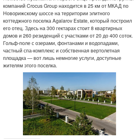
компаний Crocus Group находится в 25 км от МКАД по
Новорижскому шоссе на территории элитного
коттеджного поселка Agalarov Estate, который построил
его отец. Здесь на 300 гектарах стоит 8 квартирных
домов и 260 резиденций с участками от 20 до 400 соток.
Гольф-поле с озерами, фонтанами и водопадами,
частный спа-комплекс и собственная вертолетная
площадка — вот лишь немногие услуги, доступные
жителям этого поселка.