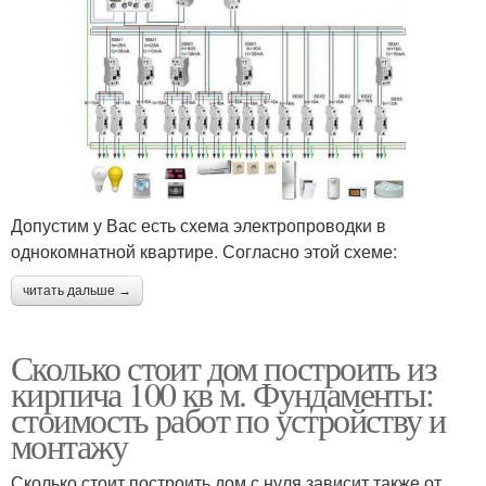
Допустим у Вас есть схема электропроводки в
однокомнатной квартире. Согласно этой схеме:
читать дальше →
Сколько стоит дом построить из
кирпича 100 кв м. Фундаменты:
стоимость работ по устройству и
монтажу
Сколько стоит построить дом с нуля зависит также от