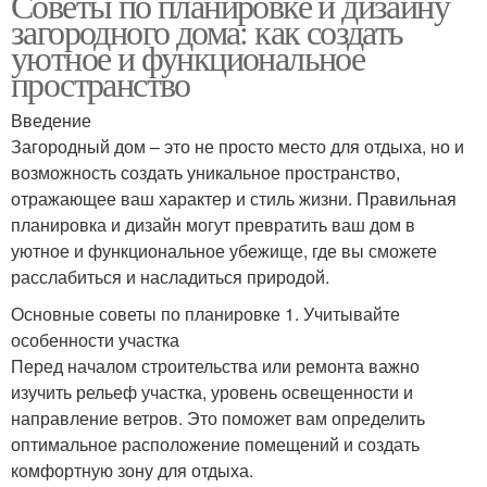
Советы по планировке и дизайну
загородного дома: как создать
уютное и функциональное
пространство
Введение
Загородный дом – это не просто место для отдыха, но и
возможность создать уникальное пространство,
отражающее ваш характер и стиль жизни. Правильная
планировка и дизайн могут превратить ваш дом в
уютное и функциональное убежище, где вы сможете
расслабиться и насладиться природой.
Основные советы по планировке 1. Учитывайте
особенности участка
Перед началом строительства или ремонта важно
изучить рельеф участка, уровень освещенности и
направление ветров. Это поможет вам определить
оптимальное расположение помещений и создать
комфортную зону для отдыха.