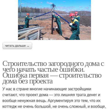
читать дальше →
Строительство загородного дома с
чего начать частые ошибки.
Ошибка первая — строительство
дома без проекта
У нас в стране многие начинающие застройщики
считают, что проект дома — это лишняя трата денег и
вообще ненужная вещь. Аргументируя это тем, что их
коттедж не очень большой, не очень сложный, и вообще,