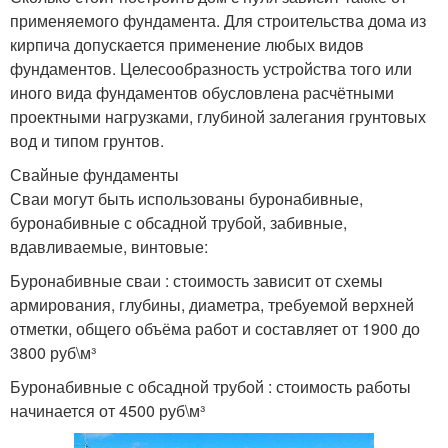
применяемого фундамента. Для строительства дома из
кирпича допускается применение любых видов
фундаментов. Целесообразность устройства того или
иного вида фундаментов обусловлена расчётными
проектными нагрузками, глубиной залегания грунтовых
вод и типом грунтов.
Свайные фундаменты
Сваи могут быть использованы буронабивные,
буронабивные с обсадной трубой, забивные,
вдавливаемые, винтовые:
Буронабивные сваи : стоимость зависит от схемы
армирования, глубины, диаметра, требуемой верхней
отметки, общего объёма работ и составляет от 1900 до
3800 руб\м³
Буронабивные с обсадной трубой : стоимость работы
начинается от 4500 руб\м³