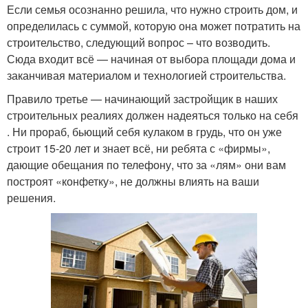
Если семья осознанно решила, что нужно строить дом, и
определилась с суммой, которую она может потратить на
строительство, следующий вопрос – что возводить.
Сюда входит всё — начиная от выбора площади дома и
заканчивая материалом и технологией строительства.
Правило третье — начинающий застройщик в наших
строительных реалиях должен надеяться только на себя
. Ни прораб, бьющий себя кулаком в грудь, что он уже
строит 15-20 лет и знает всё, ни ребята с «фирмы»,
дающие обещания по телефону, что за «лям» они вам
построят «конфетку», не должны влиять на ваши
решения.