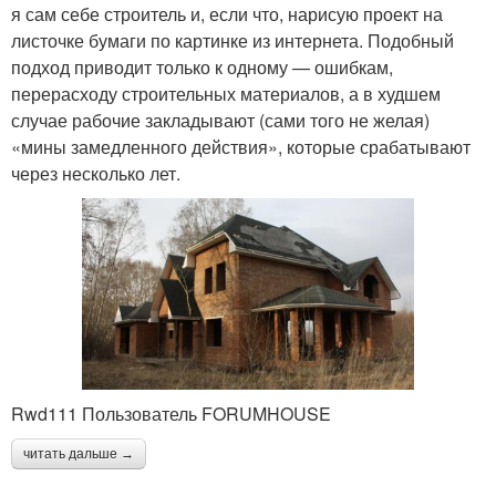
я сам себе строитель и, если что, нарисую проект на
листочке бумаги по картинке из интернета. Подобный
подход приводит только к одному — ошибкам,
перерасходу строительных материалов, а в худшем
случае рабочие закладывают (сами того не желая)
«мины замедленного действия», которые срабатывают
через несколько лет.
Rwd111 Пользователь FORUMHOUSE
читать дальше →