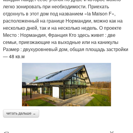
легко зонировать при необходимости. Приехать
отдохнуть в этот дом под названием «la Maison F»,
расположенный на границе Нормандии, можно как на
несколько дней, так и на несколько недель. О проекте
Место : Нормандия, Франция Кто здесь живет : две
семьи, приезжающие на выходные или на каникулы
Размер : двухуровневый дом, общая площадь застройки
— 48 кв.м
читать дальше →