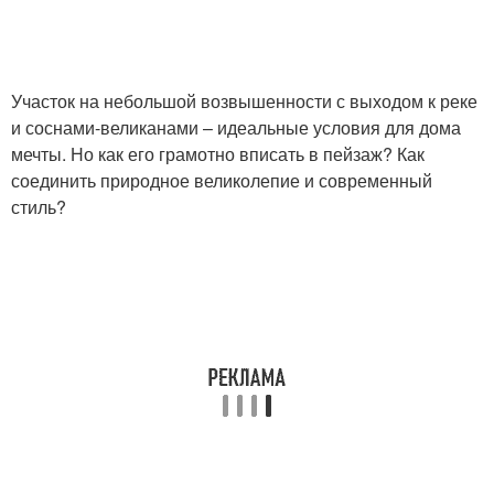
Участок на небольшой возвышенности с выходом к реке
и соснами-великанами – идеальные условия для дома
мечты. Но как его грамотно вписать в пейзаж? Как
соединить природное великолепие и современный
стиль?