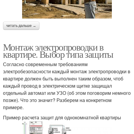
читать дальше →
Монтаж электропроводки в
квартире. Выбор типа защиты
Согласно современным требованиям
электробезопасности каждый монтаж электропроводки в
квартире должен быть выполнен таким образом, чтоб
каждый провод в электрическом щитке защищал
отдельный автомат или УЗО (об этом поговорим немного
позже). Что это значит? Разберем на конкретном
примере.
Пример расчета защит для однокомнатной квартиры