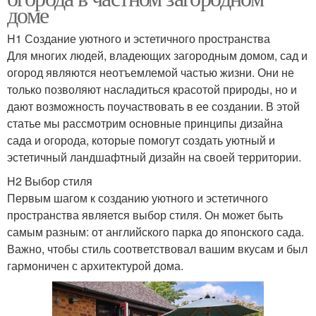
доме
H1 Создание уютного и эстетичного пространства
Для многих людей, владеющих загородным домом, сад и
огород являются неотъемлемой частью жизни. Они не
только позволяют насладиться красотой природы, но и
дают возможность поучаствовать в ее создании. В этой
статье мы рассмотрим основные принципы дизайна
сада и огорода, которые помогут создать уютный и
эстетичный ландшафтный дизайн на своей территории.
H2 Выбор стиля
Первым шагом к созданию уютного и эстетичного
пространства является выбор стиля. Он может быть
самым разным: от английского парка до японского сада.
Важно, чтобы стиль соответствовал вашим вкусам и был
гармоничен с архитектурой дома.