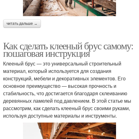
читать дальше →
Как сделать клееный брус самому:
пошаговая инструкция
Клееный брус — это универсальный строительный
материал, который используется для создания
конструкций, мебели и декоративных элементов. Его
основное преимущество — высокая прочность и
стабильность, что достигается благодаря склеиванию
деревянных ламелей под давлением. В этой статье мы
рассмотрим, как сделать клееный брус своими руками,
используя доступные материалы и инструменты.