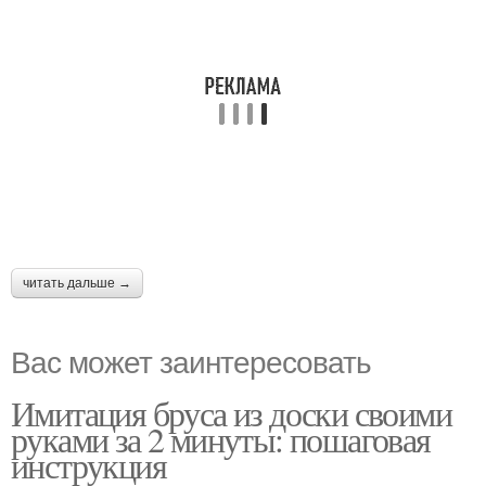
читать дальше →
Вас может заинтересовать
Имитация бруса из доски своими
руками за 2 минуты: пошаговая
инструкция