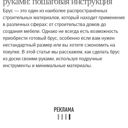
руками: пошаговая инструкция
Брус — это один из наиболее распространённых
строительных материалов, который находит применение
в различных сферах: от строительства домов до
создания мебели. Однако не всегда есть возможность
приобрести готовый брус, особенно если вам нужен
нестандартный размер или вы хотите сэкономить на
покупке. В этой статье мы расскажем, как сделать брус
из доски своими руками, используя подручные
инструменты и минимальные материалы.