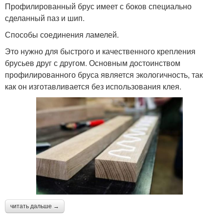
Профилированный брус имеет с боков специально
сделанный паз и шип.
Способы соединения ламелей.
Это нужно для быстрого и качественного крепления
брусьев друг с другом. Основным достоинством
профилированного бруса является экологичность, так
как он изготавливается без использования клея.
читать дальше →