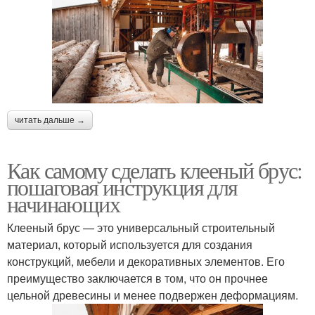
читать дальше →
Как самому сделать клееный брус:
пошаговая инструкция для
начинающих
Клееный брус — это универсальный строительный
материал, который используется для создания
конструкций, мебели и декоративных элементов. Его
преимущество заключается в том, что он прочнее
цельной древесины и менее подвержен деформациям.