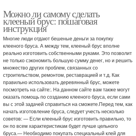
Можно ли самому сделать
клееный брус: пошаговая
инструкция
Многие люди отдают бешеные деньги за покупку
клееного бруса. А между тем, клееный брус вполне
реально изготовить собственными руками. Это позволит
не только сэкономить большую сумму денег, но и решить
множество других проблем, связанных со
строительством, ремонтом, реставрацией и т.д. Как
правильно использовать деревянный брус, можете
посмотреть на сайте:. На данном сайте вам также могут
оказать помощь по созданию клееного бруса, если сами
вы с этой задачей справиться на сможете.Перед тем, как
начать изготовление бруса, следует учесть несколько
советов: — Если клееный брус изготовить правильно, то
он по всем характеристикам будет лучше цельного
бруса.— Необходимо покупать специальный клей для