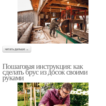
читать дальше →
Пошаговая инструкция: как
сделать брус из досок своими
руками