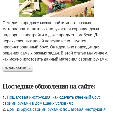
Сегодня в продаже можно найти много разных
материалов, из которых получаются хорошие дома,
надворные постройки и даже предметы мебели. Для
перечисленных целей нередко используется
профилированный брус. Он идеально подходит для
решения самых разных задач. В этой статье мы узнаем,
как можно изготовить данный материал своими руками.
читать дальше →
Последние обновления на сайте:
1.
Пошаговая инструкция: как сделать клееный брус
своими руками в домашних условиях
2.
Дом из бруса своими руками: пошаговая инструкция