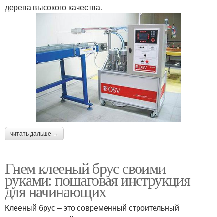
дерева высокого качества.
читать дальше →
Гнем клееный брус своими
руками: пошаговая инструкция
для начинающих
Клееный брус – это современный строительный