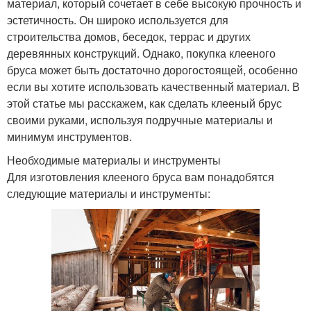
материал, который сочетает в себе высокую прочность и
эстетичность. Он широко используется для
строительства домов, беседок, террас и других
деревянных конструкций. Однако, покупка клееного
бруса может быть достаточно дорогостоящей, особенно
если вы хотите использовать качественный материал. В
этой статье мы расскажем, как сделать клееный брус
своими руками, используя подручные материалы и
минимум инструментов.
Необходимые материалы и инструменты
Для изготовления клееного бруса вам понадобятся
следующие материалы и инструменты: