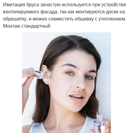
Имитация бруса зачастую используется при устройстве
вентилируемого фасада, так как монтируются доски на
обрешетку, и можно совместить обшивку с утеплением.
Монтаж стандартный.