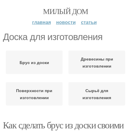
МИЛЫЙ ДОМ
главная
новости
статьи
Доска для изготовления
Древесины при
Брус из доски
изготовлении
Поверхности при
Сырьё для
изготовлении
изготовления
Как сделать брус из доски своими