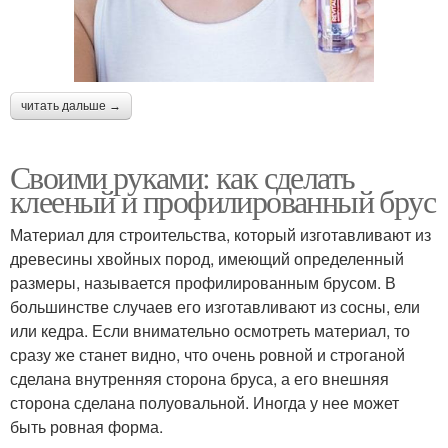
читать дальше →
Своими руками: как сделать
клееный и профилированный брус
Материал для строительства, который изготавливают из
древесины хвойных пород, имеющий определенный
размеры, называется профилированным брусом. В
большинстве случаев его изготавливают из сосны, ели
или кедра. Если внимательно осмотреть материал, то
сразу же станет видно, что очень ровной и строганой
сделана внутренняя сторона бруса, а его внешняя
сторона сделана полуовальной. Иногда у нее может
быть ровная форма.