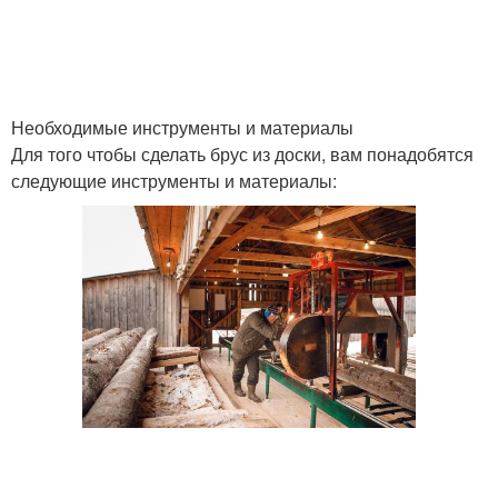
Необходимые инструменты и материалы
Для того чтобы сделать брус из доски, вам понадобятся
следующие инструменты и материалы: