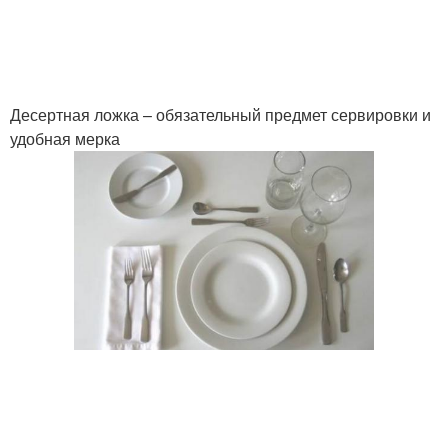
Десертная ложка – обязательный предмет сервировки и
удобная мерка