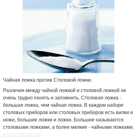
Чайная ложка против Столовой ложки.
Различия между чайной ложкой и столовой ложкой не
очень трудно понять и запомнить. Столовая ложка -
большая ложка, чем чайная ложка. В каждом наборе
столовых приборов или столовых приборов есть вилки и
ножи, большие ложки и ложки. Большие называются
столовыми ложками, а более мелкие - чайными ложками.