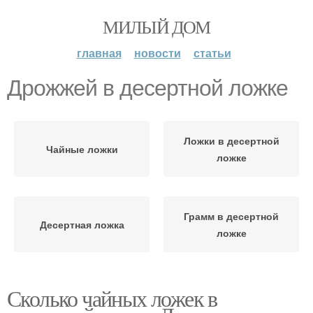
МИЛЫЙ ДОМ
главная
новости
статьи
Дрожжей в десертной ложке
Ложки в десертной
Чайные ложки
ложке
Грамм в десертной
Десертная ложка
ложке
Сколько чайных ложек в