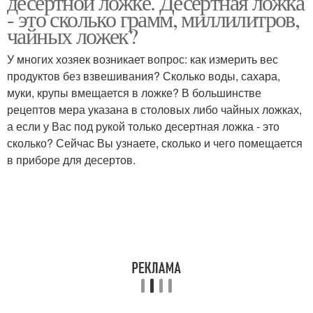
десертной ложке. Десертная ложка
- это сколько грамм, миллилитров,
чайных ложек?
У многих хозяек возникает вопрос: как измерить вес
продуктов без взвешивания? Сколько воды, сахара,
муки, крупы вмещается в ложке? В большинстве
рецептов мера указана в столовых либо чайных ложках,
а если у Вас под рукой только десертная ложка - это
сколько? Сейчас Вы узнаете, сколько и чего помещается
в приборе для десертов.