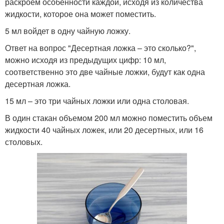
раскроем особенности каждой, исходя из количества
жидкости, которое она может поместить.
5 мл войдет в одну чайную ложку.
Ответ на вопрос "Десертная ложка – это сколько?",
можно исходя из предыдущих цифр: 10 мл,
соответственно это две чайные ложки, будут как одна
десертная ложка.
15 мл – это три чайных ложки или одна столовая.
В один стакан объемом 200 мл можно поместить объем
жидкости 40 чайных ложек, или 20 десертных, или 16
столовых.