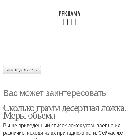
читать дальше →
Вас может заинтересовать
Сколько грамм десертная ложка.
Меры объема
Выше приведенный список ложек указывает на их
различие, исходя из их принадлежности. Сейчас же