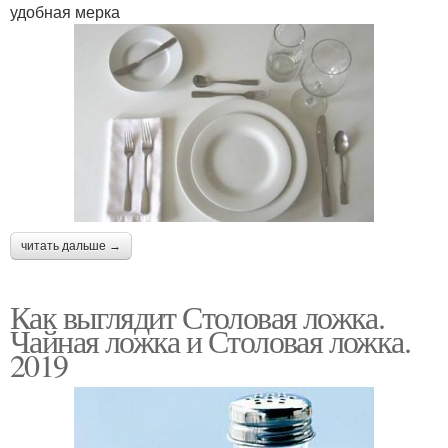
удобная мерка
читать дальше →
Как выглядит Столовая ложка.
Чайная ложка и Столовая ложка.
2019