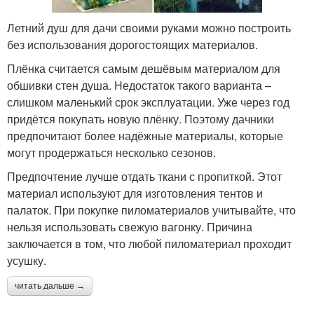
Летний душ для дачи своими руками можно построить
без использования дорогостоящих материалов.
Плёнка считается самым дешёвым материалом для
обшивки стен душа. Недостаток такого варианта –
слишком маленький срок эксплуатации. Уже через год
придётся покупать новую плёнку. Поэтому дачники
предпочитают более надёжные материалы, которые
могут продержаться несколько сезонов.
Предпочтение лучше отдать ткани с пропиткой. Этот
материал используют для изготовления тентов и
палаток. При покупке пиломатериалов учитывайте, что
нельзя использовать свежую вагонку. Причина
заключается в том, что любой пиломатериал проходит
усушку.
читать дальше →