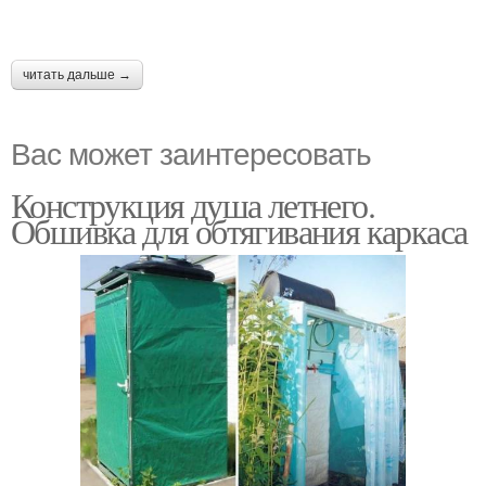
читать дальше →
Вас может заинтересовать
Конструкция душа летнего.
Обшивка для обтягивания каркаса