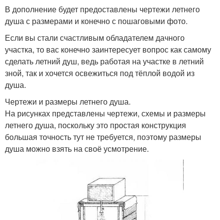
В дополнение будет предоставлены чертежи летнего
душа с размерами и конечно с пошаговыми фото.
Если вы стали счастливым обладателем дачного
участка, то вас конечно заинтересует вопрос как самому
сделать летний душ, ведь работая на участке в летний
зной, так и хочется освежиться под тёплой водой из
душа.
Чертежи и размеры летнего душа.
На рисунках представлены чертежи, схемы и размеры
летнего душа, поскольку это простая конструкция
большая точность тут не требуется, поэтому размеры
душа можно взять на своё усмотрение.