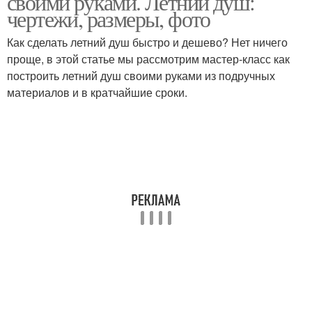
своими руками. Летний душ:
чертежи, размеры, фото
Как сделать летний душ быстро и дешево? Нет ничего
проще, в этой статье мы рассмотрим мастер-класс как
построить летний душ своими руками из подручных
материалов и в кратчайшие сроки.