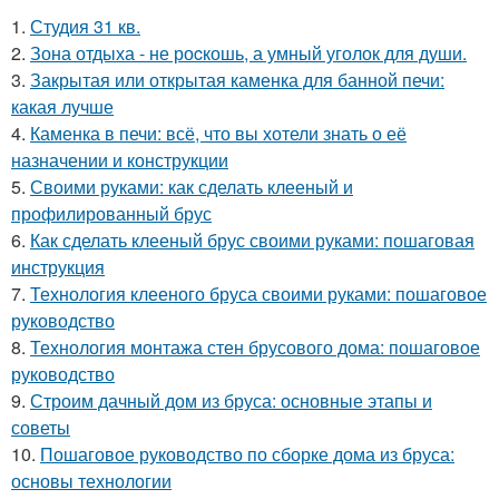
1.
Студия 31 кв.
2.
Зона отдыха - не роcкошь, а умный уголок для души.
3.
Закрытая или открытая каменка для банной печи:
какая лучше
4.
Каменка в печи: всё, что вы хотели знать о её
назначении и конструкции
5.
Своими руками: как сделать клееный и
профилированный брус
6.
Как сделать клееный брус своими руками: пошаговая
инструкция
7.
Технология клееного бруса своими руками: пошаговое
руководство
8.
Технология монтажа стен брусового дома: пошаговое
руководство
9.
Строим дачный дом из бруса: основные этапы и
советы
10.
Пошаговое руководство по сборке дома из бруса:
основы технологии