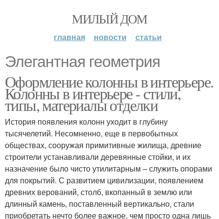
МИЛЫЙ ДОМ
главная
новости
статьи
Элегантная геометрия
Оформление колонны в интерьере.
Колонны в интерьере - стили,
типы, материалы отделки
История появления колонн уходит в глубину
тысячелетий. Несомненно, еще в первобытных
обществах, сооружая примитивные жилища, древние
строители устанавливали деревянные стойки, и их
назначение было чисто утилитарным – служить опорами
для покрытий. С развитием цивилизации, появлением
древних верований, столб, вкопанный в землю или
длинный камень, поставленный вертикально, стали
приобретать нечто более важное, чем просто одна лишь