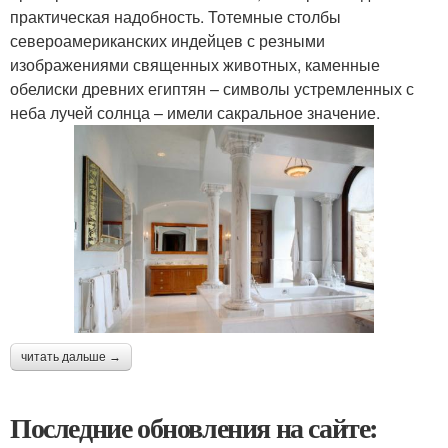
практическая надобность. Тотемные столбы
североамериканских индейцев с резными
изображениями священных животных, каменные
обелиски древних египтян – символы устремленных с
неба лучей солнца – имели сакральное значение.
читать дальше →
Последние обновления на сайте: