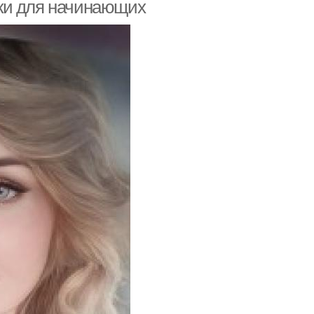
ки для начинающих