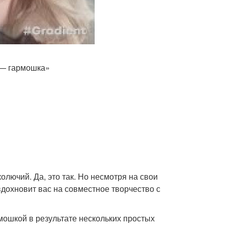
 — гармошка»
олючий. Да, это так. Но несмотря на свои
вдохновит вас на совместное творчество с
мошкой в результате нескольких простых