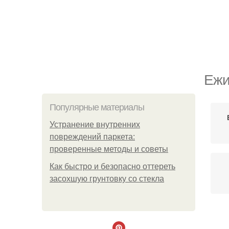
Ежи
Популярные материалы
Устранение внутренних
повреждений паркета:
проверенные методы и советы
Как быстро и безопасно оттереть
засохшую грунтовку со стекла
Е