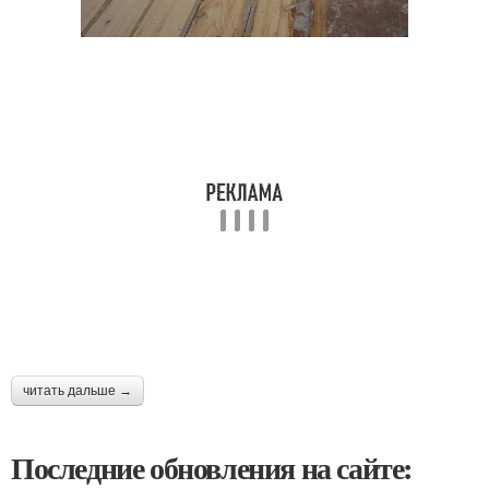
читать дальше →
Последние обновления на сайте: