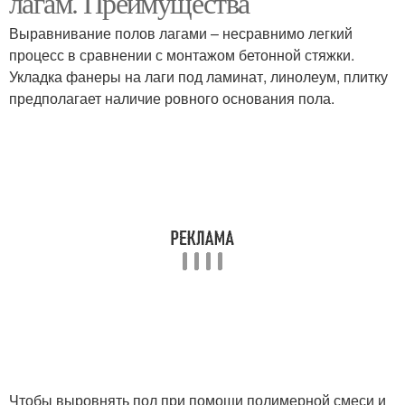
лагам. Преимущества
Выравнивание полов лагами – несравнимо легкий
процесс в сравнении с монтажом бетонной стяжки.
Укладка фанеры на лаги под ламинат, линолеум, плитку
предполагает наличие ровного основания пола.
Чтобы выровнять пол при помощи полимерной смеси и