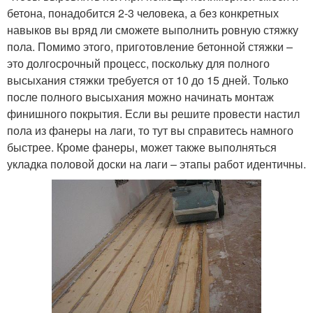
бетона, понадобится 2-3 человека, а без конкретных
навыков вы вряд ли сможете выполнить ровную стяжку
пола. Помимо этого, приготовление бетонной стяжки –
это долгосрочный процесс, поскольку для полного
высыхания стяжки требуется от 10 до 15 дней. Только
после полного высыхания можно начинать монтаж
финишного покрытия. Если вы решите провести настил
пола из фанеры на лаги, то тут вы справитесь намного
быстрее. Кроме фанеры, может также выполняться
укладка половой доски на лаги – этапы работ идентичны.