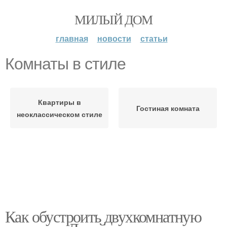
МИЛЫЙ ДОМ
главная
новости
статьи
Комнаты в стиле
Квартиры в
Гостиная комната
неоклассическом стиле
Как обустроить двухкомнатную