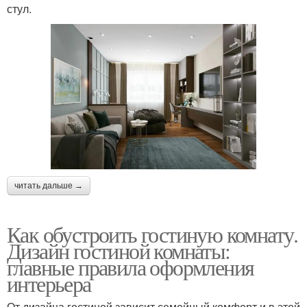
стул.
читать дальше →
Как обустроить гостиную комнату.
Дизайн гостиной комнаты:
главные правила оформления
интерьера
От дизайна гостиной зависит семейный комфорт и в этой