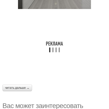
читать дальше →
Вас может заинтересовать