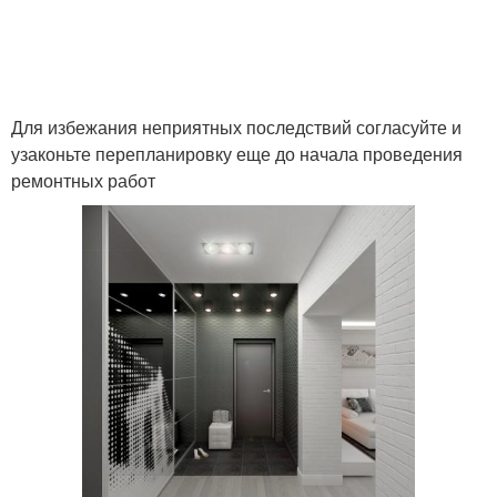
Для избежания неприятных последствий согласуйте и
узаконьте перепланировку еще до начала проведения
ремонтных работ