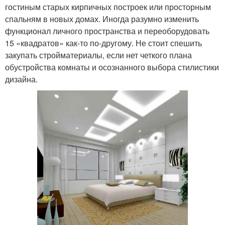
гостиным старых кирпичных построек или просторным
спальням в новых домах. Иногда разумно изменить
функционал личного пространства и переоборудовать
15 «квадратов» как-то по-другому. Не стоит спешить
закупать стройматериалы, если нет четкого плана
обустройства комнаты и осознанного выбора стилистики
дизайна.