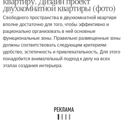
квартиру. Дизайн проект
двухкомнатной квартиры (фото)
Свободного пространства в двухкомнатной квартире
вполне достаточно для того, чтобы эффективно и
рационально организовать в ней основные
функциональные зоны. Правильно размещенные зоны
должны соответствовать следующим критериям:
удобство, эстетичность и привлекательность. Для этого
понадобится внимательный подход к делу на всех
этапах создания интерьера.