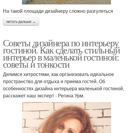
На такой площади дизайнеру сложно разгуляться
читать дальше →
Советы дизайнера по интерьеру
гостиной. Как сделать стильный
интерьер в маленькой гостиной:
советы и тонкости
Делимся хитростями, как организовать идеальное
пространство для отдыха и приема гостей. Об
особенностях дизайна интерьера маленькой гостиной,
расскажет наш эксперт - Регина Урм.