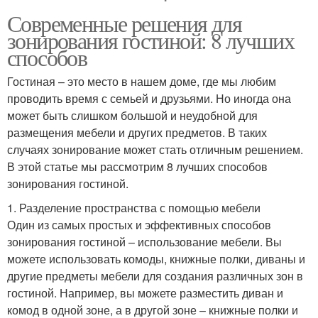
Современные решения для
зонирования гостиной: 8 лучших
способов
Гостиная – это место в нашем доме, где мы любим
проводить время с семьей и друзьями. Но иногда она
может быть слишком большой и неудобной для
размещения мебели и других предметов. В таких
случаях зонирование может стать отличным решением.
В этой статье мы рассмотрим 8 лучших способов
зонирования гостиной.
1. Разделение пространства с помощью мебели
Один из самых простых и эффективных способов
зонирования гостиной – использование мебели. Вы
можете использовать комоды, книжные полки, диваны и
другие предметы мебели для создания различных зон в
гостиной. Например, вы можете разместить диван и
комод в одной зоне, а в другой зоне – книжные полки и