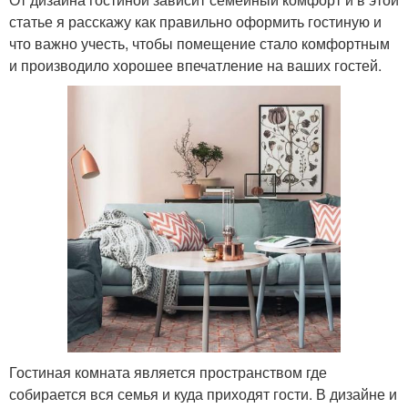
статье я расскажу как правильно оформить гостиную и
что важно учесть, чтобы помещение стало комфортным
и производило хорошее впечатление на ваших гостей.
Гостиная комната является пространством где
собирается вся семья и куда приходят гости. В дизайне и