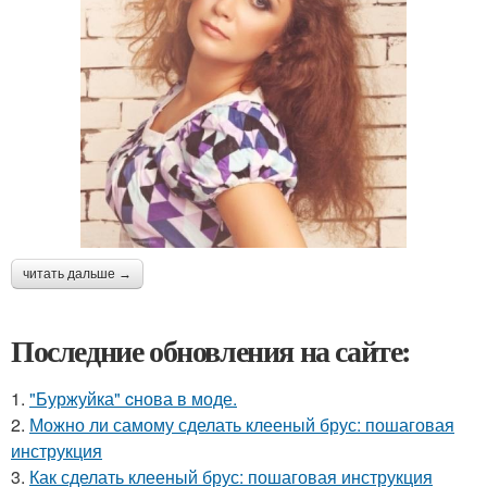
читать дальше →
Последние обновления на сайте:
1.
"Буржуйка" cнова в моде.
2.
Можно ли самому сделать клееный брус: пошаговая
инструкция
3.
Как сделать клееный брус: пошаговая инструкция