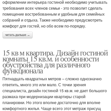
оформлении интерьера гостиной необходимо учитывать
требования всех членов семьи - это позволит сделать
помещение востребованным и удобным для семейных
собраний и отдыха. Также необходимо предусмотреть
комфорт для гостей, но обо всем по-порядку.
читать дальше →
15 кв м квартира. Дизайн гостиной
комнаты 15 кв.м. и особенности
обустройства для различного
функционала
Пятнадцать квадратных метров – сложно однозначно
ответить, много это или мало. С точки зрения
специалиста, дизайн гостиной 15 кв.м. не дает большого
размаха при модернизации квартиры старой
планировки. Но этого вполне достаточно для вполне
комфортного жилья. Чаще всего этот метраж присущ