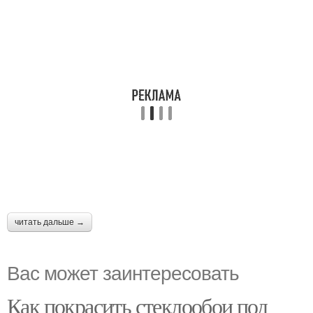
читать дальше →
Вас может заинтересовать
Как покрасить стеклообои под