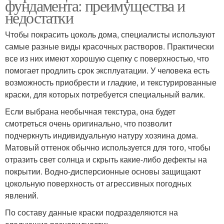
фундамента: преимущества и
недостатки
Чтобы покрасить цоколь дома, специалисты используют
самые разные виды красочных растворов. Практически
все из них имеют хорошую сцепку с поверхностью, что
помогает продлить срок эксплуатации. У человека есть
возможность приобрести и гладкие, и текстурированные
краски, для которых потребуется специальный валик.
Если выбрана необычная текстура, она будет
смотреться очень оригинально, что позволит
подчеркнуть индивидуальную натуру хозяина дома.
Матовый оттенок обычно используется для того, чтобы
отразить свет солнца и скрыть какие-либо дефекты на
покрытии. Водно-дисперсионные основы защищают
цокольную поверхность от агрессивных погодных
явлений.
По составу данные краски подразделяются на