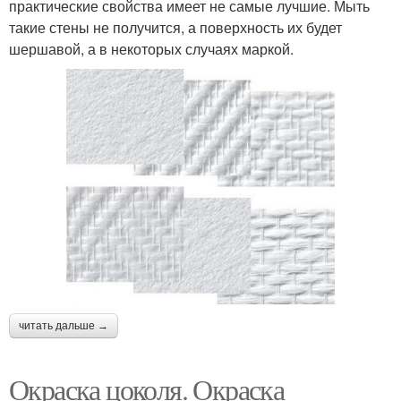
практические свойства имеет не самые лучшие. Мыть
такие стены не получится, а поверхность их будет
шершавой, а в некоторых случаях маркой.
читать дальше →
Окраска цоколя. Окраска