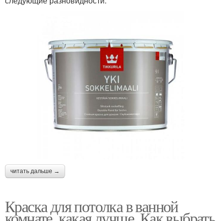
следующие разновидности:
читать дальше →
Краска для потолка в ванной
комнате, какая лучше. Как выбрать