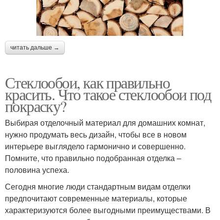
читать дальше →
Стеклообои, как правильно
красить. Что такое стеклообои под
покраску?
Выбирая отделочный материал для домашних комнат,
нужно продумать весь дизайн, чтобы все в новом
интерьере выглядело гармонично и совершенно.
Помните, что правильно подобранная отделка –
половина успеха.
Сегодня многие люди стандартным видам отделки
предпочитают современные материалы, которые
характеризуются более выгодными преимуществами. В