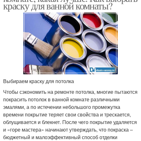
краску для ванной комнаты?
Выбираем краску для потолка
Чтобы сэкономить на ремонте потолка, многие пытаются
покрасить потолок в ванной комнате различными
эмалями, а по истечении небольшого промежутка
времени покрытие теряет свои свойства и трескается,
облущивается и блекнет. После чего покрытие удаляется
и «горе мастера» начинают утверждать, что покраска –
бюджетный и малоэффективный способ отделки