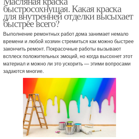
Масляная краска
быстросохнущая. Какая краска
для внутренней отделки высыхает
быстрее всего?
Выполнение ремонтных работ дома занимает немало
времени и любой хозяин стремиться как можно быстрее
закончить ремонт. Покрасочные работы вызывают
всплеск положительных эмоций, но когда высохнет этот
материал и можно ли это ускорить — этими вопросами
задаются многие.