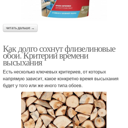
читать дальше →
Как долго сохнут флизелиновые
обои. Критерии времени
высыхания
Есть несколько ключевых критериев, от которых
напрямую зависит, какое конкретно время высыхания
будет у того или же иного типа обоев.