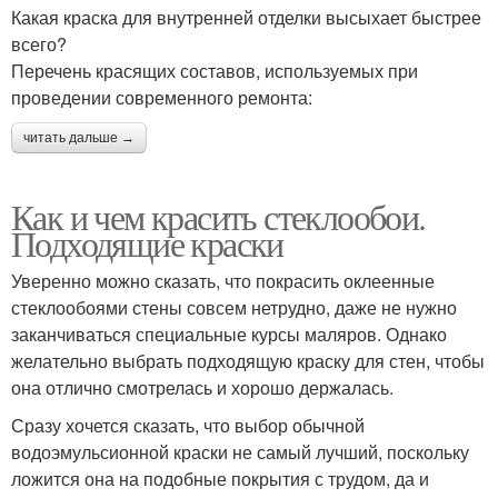
Какая краска для внутренней отделки высыхает быстрее
всего?
Перечень красящих составов, используемых при
проведении современного ремонта:
читать дальше →
Как и чем красить стеклообои.
Подходящие краски
Уверенно можно сказать, что покрасить оклеенные
стеклообоями стены совсем нетрудно, даже не нужно
заканчиваться специальные курсы маляров. Однако
желательно выбрать подходящую краску для стен, чтобы
она отлично смотрелась и хорошо держалась.
Сразу хочется сказать, что выбор обычной
водоэмульсионной краски не самый лучший, поскольку
ложится она на подобные покрытия с трудом, да и