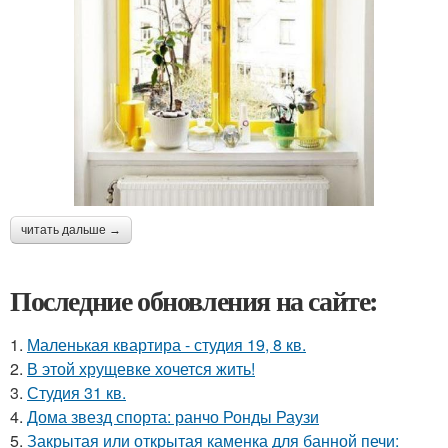
читать дальше →
Последние обновления на сайте:
1.
Маленькая квартира - студия 19, 8 кв.
2.
В этой хрущевке хочется жить!
3.
Студия 31 кв.
4.
Дома звезд спорта: ранчо Ронды Раузи
5.
Закрытая или открытая каменка для банной печи: