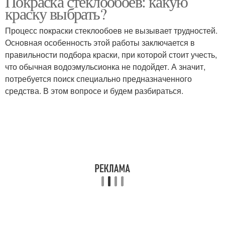
Покраска стеклообоев: какую
краску выбрать?
Процесс покраски стеклообоев не вызывает трудностей.
Основная особенность этой работы заключается в
Силиконовые краски
правильности подбора краски, при которой стоит учесть,
что обычная водоэмульсионка не подойдет. А значит,
потребуется поиск специально предназначенного
средства. В этом вопросе и будем разбираться.