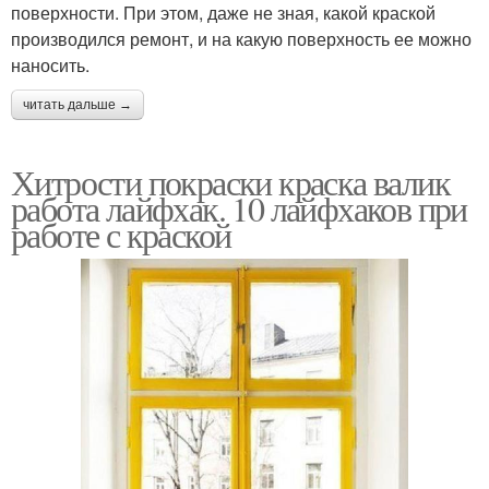
поверхности. При этом, даже не зная, какой краской
производился ремонт, и на какую поверхность ее можно
наносить.
читать дальше →
Хитрости покраски краска валик
работа лайфхак. 10 лайфхаков при
работе с краской