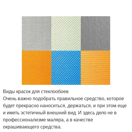
Виды красок для стеклообоев
Очень важно подобрать правильное средство, которое
будет прекрасно наноситься, держаться, и при этом еще
и иметь эстетичный внешний вид. И здесь дело не в
профессионализме маляра, а в качестве
окрашивающего средства.