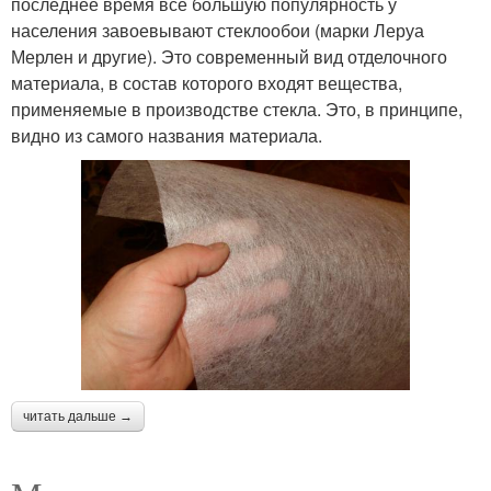
последнее время все большую популярность у
населения завоевывают стеклообои (марки Леруа
Мерлен и другие). Это современный вид отделочного
материала, в состав которого входят вещества,
применяемые в производстве стекла. Это, в принципе,
видно из самого названия материала.
читать дальше →