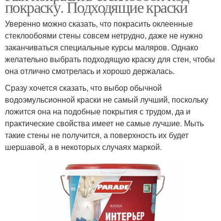
покраску. Подходящие краски
Уверенно можно сказать, что покрасить оклеенные
стеклообоями стены совсем нетрудно, даже не нужно
заканчиваться специальные курсы маляров. Однако
желательно выбрать подходящую краску для стен, чтобы
она отлично смотрелась и хорошо держалась.
Сразу хочется сказать, что выбор обычной
водоэмульсионной краски не самый лучший, поскольку
ложится она на подобные покрытия с трудом, да и
практические свойства имеет не самые лучшие. Мыть
такие стены не получится, а поверхность их будет
шершавой, а в некоторых случаях маркой.