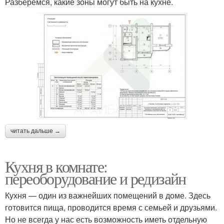
Разберемся, какие зоны могут быть на кухне.
читать дальше →
Кухня в комнате:
переоборудование и редизайн
Кухня — один из важнейших помещений в доме. Здесь
готовится пища, проводится время с семьей и друзьями.
Но не всегда у нас есть возможность иметь отдельную