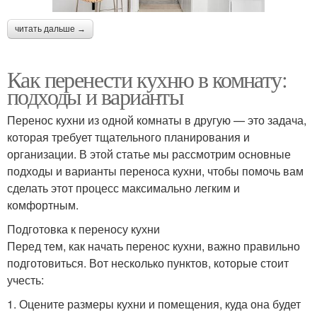
читать дальше →
Как перенести кухню в комнату:
подходы и варианты
Перенос кухни из одной комнаты в другую — это задача,
которая требует тщательного планирования и
организации. В этой статье мы рассмотрим основные
подходы и варианты переноса кухни, чтобы помочь вам
сделать этот процесс максимально легким и
комфортным.
Подготовка к переносу кухни
Перед тем, как начать перенос кухни, важно правильно
подготовиться. Вот несколько пунктов, которые стоит
учесть:
1. Оцените размеры кухни и помещения, куда она будет