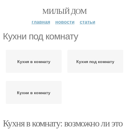
МИЛЫЙ ДОМ
главная
новости
статьи
Кухни под комнату
Кухня в комнату
Кухня под комнату
Кухни в комнату
Кухня в комнату: возможно ли это