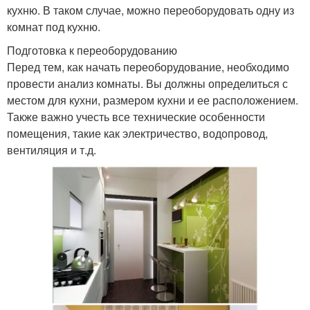
кухню. В таком случае, можно переоборудовать одну из
комнат под кухню.
Подготовка к переоборудованию
Перед тем, как начать переоборудование, необходимо
провести анализ комнаты. Вы должны определиться с
местом для кухни, размером кухни и ее расположением.
Также важно учесть все технические особенности
помещения, такие как электричество, водопровод,
вентиляция и т.д.