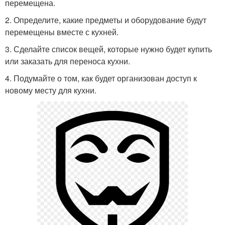
перемещена.
2. Определите, какие предметы и оборудование будут
перемещены вместе с кухней.
3. Сделайте список вещей, которые нужно будет купить
или заказать для переноса кухни.
4. Подумайте о том, как будет организован доступ к
новому месту для кухни.