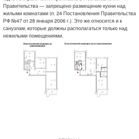
Правительства — запрещено размещение кухни над
жилыми комнатами (п. 24 Постановления Правительства
РФ №47 от 28 января 2006 г.). Это же относится и к
санузлам, которые должны располагаться только над
нежилыми помещениями.