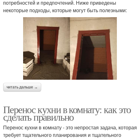
потребностей и предпочтений. Ниже приведены
некоторые подходы, которые могут быть полезными:
читать дальше →
Перенос кухни в комнату: как это
сделать правильно
Перенос кухни в комнату - это непростая задача, которая
требует тщательного планирования и тщательного