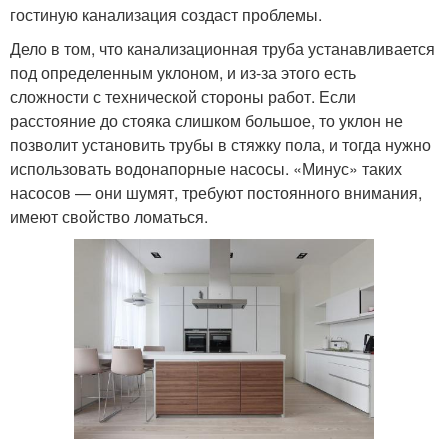
гостиную канализация создаст проблемы.
Дело в том, что канализационная труба устанавливается
под определенным уклоном, и из-за этого есть
сложности с технической стороны работ. Если
расстояние до стояка слишком большое, то уклон не
позволит установить трубы в стяжку пола, и тогда нужно
использовать водонапорные насосы. «Минус» таких
насосов — они шумят, требуют постоянного внимания,
имеют свойство ломаться.