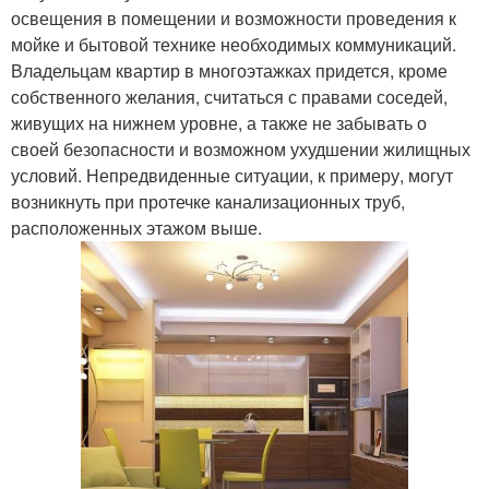
освещения в помещении и возможности проведения к
мойке и бытовой технике необходимых коммуникаций.
Владельцам квартир в многоэтажках придется, кроме
собственного желания, считаться с правами соседей,
живущих на нижнем уровне, а также не забывать о
своей безопасности и возможном ухудшении жилищных
условий. Непредвиденные ситуации, к примеру, могут
возникнуть при протечке канализационных труб,
расположенных этажом выше.