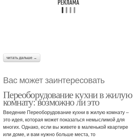
читать дальше →
Вас может заинтересовать
Переоборудование кухни в жилую
комнату: возможно ли это
Введение Переоборудование кухни в жилую комнату –
это идея, которая может показаться немыслимой для
многих. Однако, если вы живете в маленькой квартире
или доме, и вам нужно больше места, то