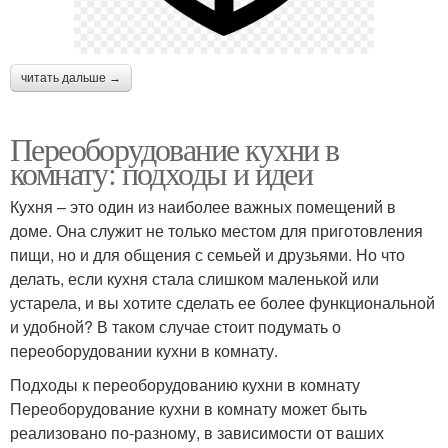
читать дальше →
Переоборудование кухни в
комнату: подходы и идеи
Кухня – это один из наиболее важных помещений в
доме. Она служит не только местом для приготовления
пищи, но и для общения с семьей и друзьями. Но что
делать, если кухня стала слишком маленькой или
устарела, и вы хотите сделать ее более функциональной
и удобной? В таком случае стоит подумать о
переоборудовании кухни в комнату.
Подходы к переоборудованию кухни в комнату
Переоборудование кухни в комнату может быть
реализовано по-разному, в зависимости от ваших