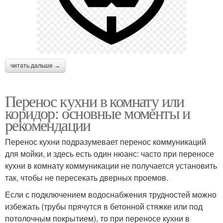
читать дальше →
Перенос кухни в комнату или
коридор: основные моменты и
рекомендации
Перенос кухни подразумевает перенос коммуникаций
для мойки, и здесь есть один нюанс: часто при переносе
кухни в комнату коммуникации не получается установить
так, чтобы не пересекать дверных проемов.
Если с подключением водоснабжения трудностей можно
избежать (трубы прячутся в бетонной стяжке или под
потолочным покрытием), то при переносе кухни в