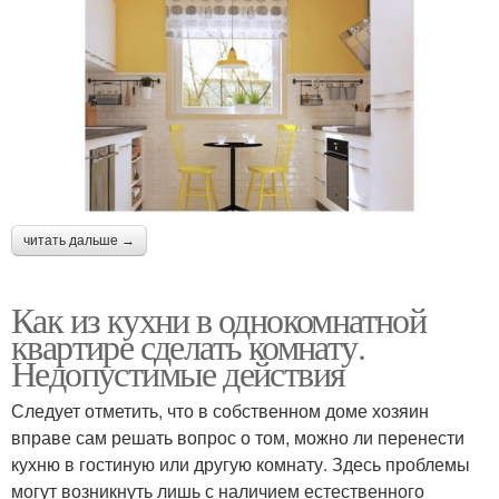
читать дальше →
Как из кухни в однокомнатной
квартире сделать комнату.
Недопустимые действия
Следует отметить, что в собственном доме хозяин
вправе сам решать вопрос о том, можно ли перенести
кухню в гостиную или другую комнату. Здесь проблемы
могут возникнуть лишь с наличием естественного