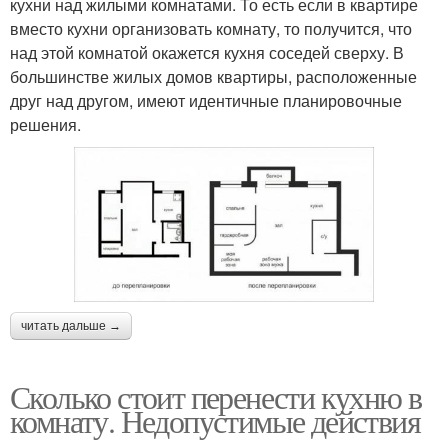
кухни над жилыми комнатами. То есть если в квартире
вместо кухни организовать комнату, то получится, что
над этой комнатой окажется кухня соседей сверху. В
большинстве жилых домов квартиры, расположенные
друг над другом, имеют идентичные планировочные
решения.
читать дальше →
Сколько стоит перенести кухню в
комнату. Недопустимые действия