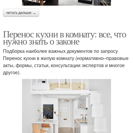
читать дальше →
Перенос кухни в комнату: все, что
нужно знать о законе
Подборка наиболее важных документов по запросу
Перенос кухни в жилую комнату (нормативно–правовые
акты, формы, статьи, консультации экспертов и многое
другое).