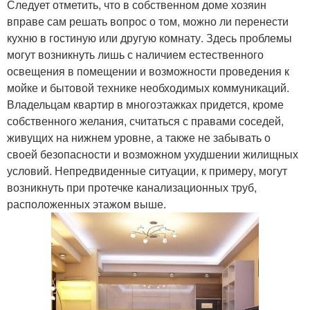
Следует отметить, что в собственном доме хозяин
вправе сам решать вопрос о том, можно ли перенести
кухню в гостиную или другую комнату. Здесь проблемы
могут возникнуть лишь с наличием естественного
освещения в помещении и возможности проведения к
мойке и бытовой технике необходимых коммуникаций.
Владельцам квартир в многоэтажках придется, кроме
собственного желания, считаться с правами соседей,
живущих на нижнем уровне, а также не забывать о
своей безопасности и возможном ухудшении жилищных
условий. Непредвиденные ситуации, к примеру, могут
возникнуть при протечке канализационных труб,
расположенных этажом выше.