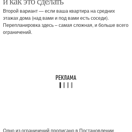
и как это сделать
Второй вариант — если ваша квартира на средних
этажах дома (над вами и под вами есть соседи).
Перепланировка здесь – самая сложная, и больше всего
ограничений.
Одно из ограничений прописано в Постановлении