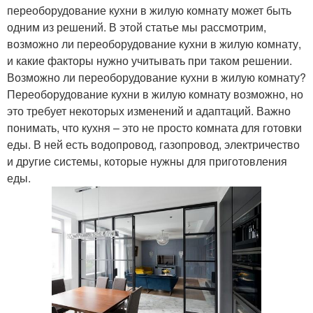
переоборудование кухни в жилую комнату может быть
одним из решений. В этой статье мы рассмотрим,
возможно ли переоборудование кухни в жилую комнату,
и какие факторы нужно учитывать при таком решении.
Возможно ли переоборудование кухни в жилую комнату?
Переоборудование кухни в жилую комнату возможно, но
это требует некоторых изменений и адаптаций. Важно
понимать, что кухня – это не просто комната для готовки
еды. В ней есть водопровод, газопровод, электричество
и другие системы, которые нужны для приготовления
еды.