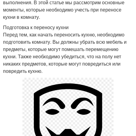
выполнения. В этой статье мы рассмотрим основные
моменты, которые необходимо учесть при переносе
кухни в комнату.
Подготовка к переносу кухни
Перед тем, как начать переносить кухню, необходимо
подготовить комнату. Вы должны убрать всю мебель и
предметы, которые могут помешать перемещению
кухни. Также необходимо убедиться, что на полу нет
никаких предметов, которые могут повредиться или
повредить кухню.