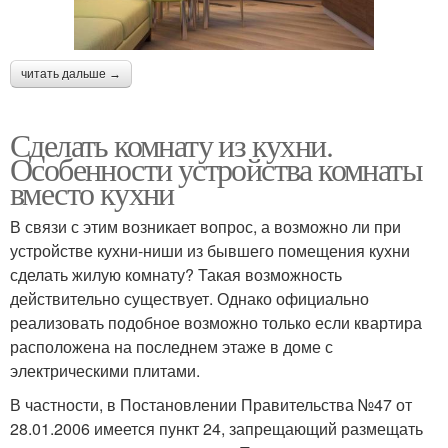
читать дальше →
Сделать комнату из кухни.
Особенности устройства комнаты
вместо кухни
В связи с этим возникает вопрос, а возможно ли при
устройстве кухни-ниши из бывшего помещения кухни
сделать жилую комнату? Такая возможность
действительно существует. Однако официально
реализовать подобное возможно только если квартира
расположена на последнем этаже в доме с
электрическими плитами.
В частности, в Постановлении Правительства №47 от
28.01.2006 имеется пункт 24, запрещающий размещать