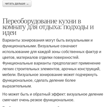
читать дальше →
Переоборудование кухни в
комнату для отдыха: подходы и
идеи
Варианты зонирования могут быть визуальными и
функциональными. Визуальные означают
использование для каждой зоны собственных фактур и
цветов, материалов отделки поверхностей.
Функциональные варианты предполагают применение
легких строительных элементов, арочных конструкций,
мебели. Визуальное зонирование может подчеркнуть
функциональное, сделать деление более
выразительным.
Но может быть и обратный эффект: визуальное деление
смягчает очень резкое функциональное.