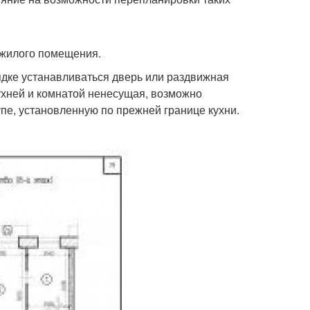
 жилого помещения.
дке устанавливаться дверь или раздвижная
кухней и комнатой ненесущая, возможно
пе, установленную по прежней границе кухни.