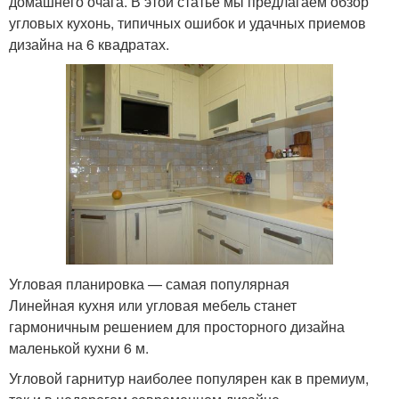
домашнего очага. В этой статье мы предлагаем обзор
угловых кухонь, типичных ошибок и удачных приемов
дизайна на 6 квадратах.
Угловая планировка — самая популярная
Линейная кухня или угловая мебель станет
гармоничным решением для просторного дизайна
маленькой кухни 6 м.
Угловой гарнитур наиболее популярен как в премиум,