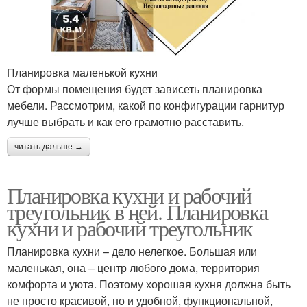
Планировка маленькой кухни
От формы помещения будет зависеть планировка
мебели. Рассмотрим, какой по конфигурации гарнитур
лучше выбрать и как его грамотно расставить.
читать дальше →
Планировка кухни и рабочий
треугольник в ней. Планировка
кухни и рабочий треугольник
Планировка кухни – дело нелегкое. Большая или
маленькая, она – центр любого дома, территория
комфорта и уюта. Поэтому хорошая кухня должна быть
не просто красивой, но и удобной, функциональной,