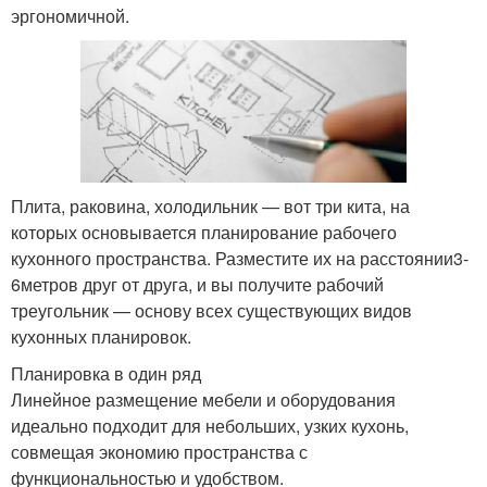
эргономичной.
Плита, раковина, холодильник — вот три кита, на
которых основывается планирование рабочего
кухонного пространства. Разместите их на расстоянии3-
6метров друг от друга, и вы получите рабочий
треугольник — основу всех существующих видов
кухонных планировок.
Планировка в один ряд
Линейное размещение мебели и оборудования
идеально подходит для небольших, узких кухонь,
совмещая экономию пространства с
функциональностью и удобством.