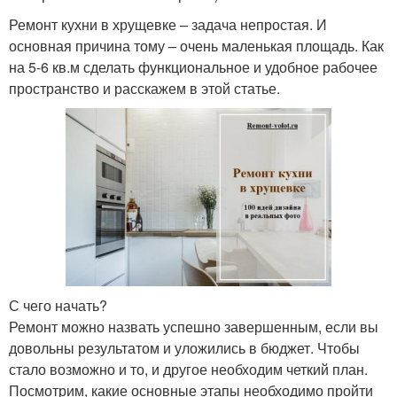
Ремонт кухни в хрущевке – задача непростая. И
основная причина тому – очень маленькая площадь. Как
на 5-6 кв.м сделать функциональное и удобное рабочее
пространство и расскажем в этой статье.
С чего начать?
Ремонт можно назвать успешно завершенным, если вы
довольны результатом и уложились в бюджет. Чтобы
стало возможно и то, и другое необходим четкий план.
Посмотрим, какие основные этапы необходимо пройти