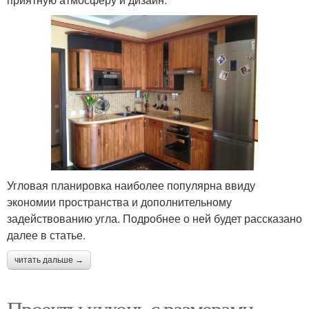
Угловая планировка наиболее популярна ввиду
экономии пространства и дополнительному
задействованию угла. Подробнее о ней будет рассказано
далее в статье.
читать дальше →
Проекты кухонь с размерами.