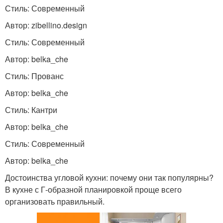
Стиль: Современный
Автор: zibellino.design
Стиль: Современный
Автор: belka_che
Стиль: Прованс
Автор: belka_che
Стиль: Кантри
Автор: belka_che
Стиль: Современный
Автор: belka_che
Достоинства угловой кухни: почему они так популярны?
В кухне с Г-образной планировкой проще всего
организовать правильный.