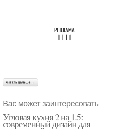
читать дальше →
Вас может заинтересовать
Угловая кухня 2 на 1.5:
современный дизайн для