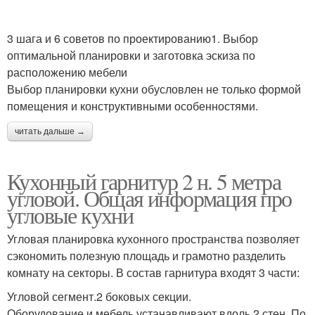
3 шага и 6 советов по проектированию1. Выбор
оптимальной планировки и заготовка эскиза по
расположению мебели
Выбор планировки кухни обусловлен не только формой
помещения и конструктивными особенностями.
читать дальше →
Кухонный гарнитур 2 н. 5 метра
угловой. Общая информация про
угловые кухни
Угловая планировка кухонного пространства позволяет
сэкономить полезную площадь и грамотно разделить
комнату на секторы. В состав гарнитура входят 3 части:
Угловой сегмент.2 боковых секции.
Оборудование и мебель устанавливают вдоль 2 стен. По