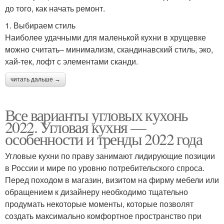
до того, как начать ремонт.
1. Выбираем стиль
Наиболее удачными для маленькой кухни в хрущевке
можно считать– минимализм, скандинавский стиль, эко,
хай-тек, лофт с элементами сканди.
читать дальше →
Все варианты угловых кухонь
2022. Угловая кухня —
особенности и тренды 2022 года
Угловые кухни по праву занимают лидирующие позиции
в России и мире по уровню потребительского спроса.
Перед походом в магазин, визитом на фирму мебели или
обращением к дизайнеру необходимо тщательно
продумать некоторые моменты, которые позволят
создать максимально комфортное пространство при