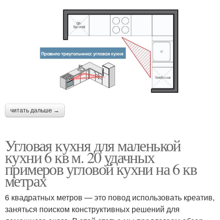
читать дальше →
Угловая кухня для маленькой
кухни 6 кв м. 20 удачных
примеров угловой кухни на 6 кв
метрах
6 квадратных метров — это повод использовать креатив,
заняться поиском конструктивных решений для