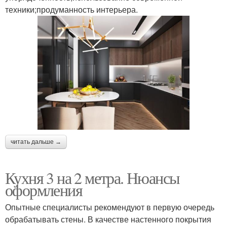
техники;продуманность интерьера.
читать дальше →
Кухня 3 на 2 метра. Нюансы
оформления
Опытные специалисты рекомендуют в первую очередь
обрабатывать стены. В качестве настенного покрытия