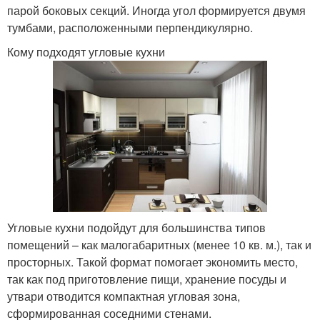
парой боковых секций. Иногда угол формируется двумя
тумбами, расположенными перпендикулярно.
Кому подходят угловые кухни
Угловые кухни подойдут для большинства типов
помещений – как малогабаритных (менее 10 кв. м.), так и
просторных. Такой формат помогает экономить место,
так как под приготовление пищи, хранение посуды и
утвари отводится компактная угловая зона,
сформированная соседними стенами.