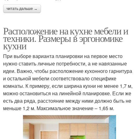
читать дальше →
Расположение на кухне мебели и
техники. Размеры в эргономике
кухни
При выборе варианта планировки на первое место
нужно ставить личные потребности, а не навязанные
идеи. Важно, чтобы расположение кухонного гарнитура
и остальной мебели соответствовало специфике
комнаты. К примеру, если ширина кухни не менее 1,7 м,
можно остановиться на линейной планировке. Если же
есть два ряда, расстояние между ними должно быть не
меньше 1,2 м. Максимальное значение – 1,65 м.