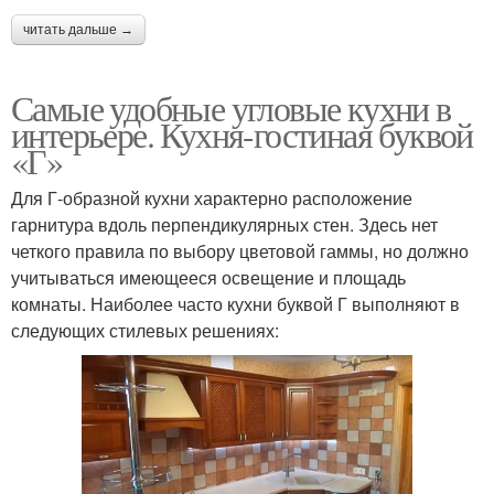
читать дальше →
Самые удобные угловые кухни в
интерьере. Кухня-гостиная буквой
«Г»
Для Г-образной кухни характерно расположение
гарнитура вдоль перпендикулярных стен. Здесь нет
четкого правила по выбору цветовой гаммы, но должно
учитываться имеющееся освещение и площадь
комнаты. Наиболее часто кухни буквой Г выполняют в
следующих стилевых решениях: