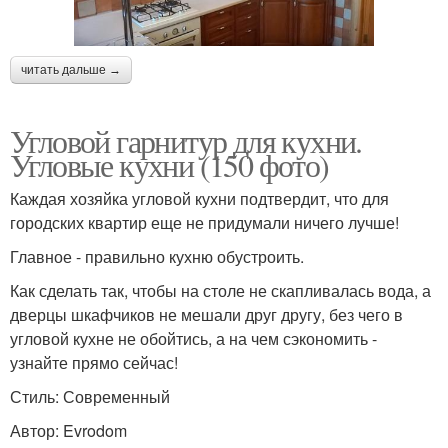
читать дальше →
Угловой гарнитур для кухни.
Угловые кухни (150 фото)
Каждая хозяйка угловой кухни подтвердит, что для
городских квартир еще не придумали ничего лучше!
Главное - правильно кухню обустроить.
Как сделать так, чтобы на столе не скапливалась вода, а
дверцы шкафчиков не мешали друг другу, без чего в
угловой кухне не обойтись, а на чем сэкономить -
узнайте прямо сейчас!
Стиль: Современный
Автор: Evrodom