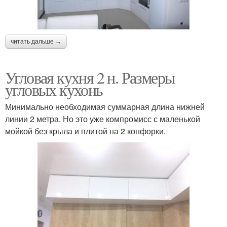
читать дальше →
Угловая кухня 2 н. Размеры
угловых кухонь
Минимально необходимая суммарная длина нижней
линии 2 метра. Но это уже компромисс с маленькой
мойкой без крыла и плитой на 2 конфорки.