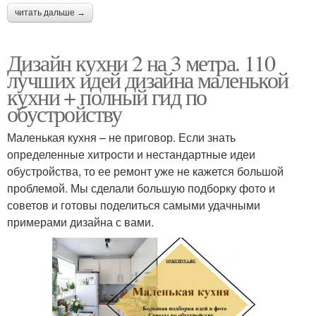
читать дальше →
Дизайн кухни 2 на 3 метра. 110
лучших идей дизайна маленькой
кухни + полный гид по
обустройству
Маленькая кухня – не приговор. Если знать
определенные хитрости и нестандартные идеи
обустройства, то ее ремонт уже не кажется большой
проблемой. Мы сделали большую подборку фото и
советов и готовы поделиться самыми удачными
примерами дизайна с вами.