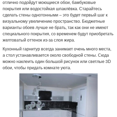
отлично подойдут моющиеся обои, бамбуковые
покрытия или водостойкая шпаклёвка. Старайтесь
сделать стены однотонными – это будет первый шаг к
визуальному увеличению пространство. Бюджетные
варианты обоев лучше не брать, так как они не имеют
специального покрытия, со временем будут приобретать
желтоватый оттенок из-за слоя жира.
Кухонный гарнитур всегда занимает очень много места,
а стол устанавливается около свободной стены. Сюда
можно наклеить один большой рисунок или светлые 3D
обои, чтобы придать комнате уюта.