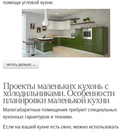
помощи угловой кухни.
читать дальше →
Проекты маленьких кухонь с
холодильниками. Особенности
планировки маленькой кухни
Малогабаритные помещения требуют специальных
кухонных гарнитуров и техники.
Если на вашей кухне есть окно, можно использовать