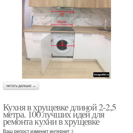
читать дальше →
Кухня в хрущевке длиной 2-2,5
метра. 100 лучших идей для
ремонта кухни в хрущевке
Ваш репост изменит интернет :)