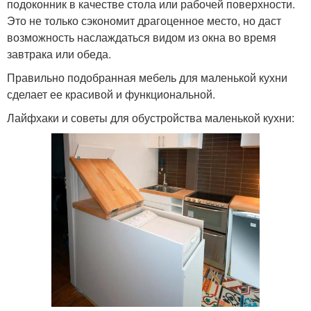
подоконник в качестве стола или рабочей поверхности.
Это не только сэкономит драгоценное место, но даст
возможность наслаждаться видом из окна во время
завтрака или обеда.
Правильно подобранная мебель для маленькой кухни
сделает ее красивой и функциональной.
Лайфхаки и советы для обустройства маленькой кухни: