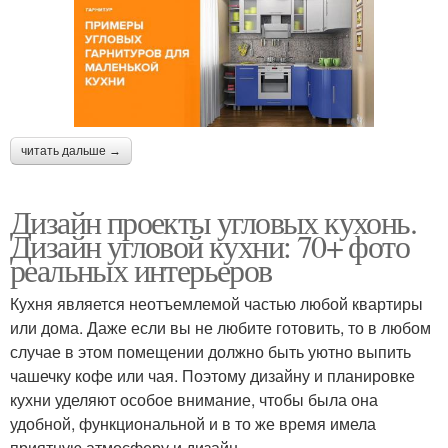
читать дальше →
Дизайн проекты угловых кухонь.
Дизайн угловой кухни: 70+ фото
реальных интерьеров
Кухня является неотъемлемой частью любой квартиры
или дома. Даже если вы не любите готовить, то в любом
случае в этом помещении должно быть уютно выпить
чашечку кофе или чая. Поэтому дизайну и планировке
кухни уделяют особое внимание, чтобы была она
удобной, функциональной и в то же время имела
приятную атмосферу и дизайн.