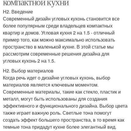
компактной кухни
H2. Введение
Современный дизайн угловых кухонь становится все
более популярным среди владельцев компактных
квартир и домов. Угловая кухня 2 на 1.5 - отличный
пример того, как можно максимально использовать
пространство в маленькой кухне. В этой статье мы
рассмотрим современные решения дизайна для
угловых кухонь 2 на 1.5.
H2. Выбор материалов
Когда речь идет о дизайне угловых кухонь, выбор
материалов является ключевым моментом.
Современные материалы, такие как стекло, пластик и
металл, могут быть использованы для создания
эффективного и функционального дизайна. Выбор цвета
также играет важную роль. Светлые тона помогут
создать эффект большего пространства, в то время как
темные тона придадут кухне более элегантный вид.