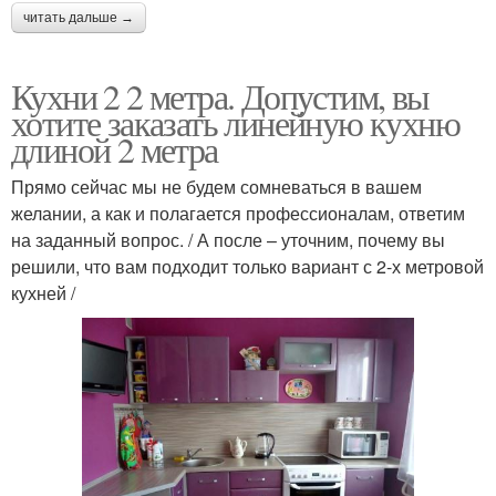
читать дальше →
Кухни 2 2 метра. Допустим, вы
хотите заказать линейную кухню
длиной 2 метра
Прямо сейчас мы не будем сомневаться в вашем
желании, а как и полагается профессионалам, ответим
на заданный вопрос. / А после – уточним, почему вы
решили, что вам подходит только вариант с 2-х метровой
кухней /