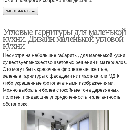
так и в недорогом современном дизайне.
читать дальше →
Угловые гарнитуры для маленькой
кухни. Дизайн маленькой угловой
кухни
Несмотря на небольшие габариты, для маленькой кухни
существует множество цветовых решений и материалов.
Это могут быть красочные фиолетовые, желтые,
зеленые гарнитуры с фасадами из пластика или МДФ
либо украшенные фотопечатными изображениями.
Можно выбрать и более спокойные тона деревянных
полотен, придающие упорядоченность и элегантность
обстановке.