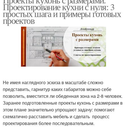
Проектирование кухни с нуля: 3
простых шага и примеры готовых
проектов
Не имея наглядного эскиза в масштабе сложно
представить, гарнитур каких габаритов можно себе
позволить, вместится ли обеденная зона на 2-8 человек.
Заранее подготовленные проекты кухонь с размерами в
этом плане значительно упрощают задачу: помогают
схематично расставить мебель и сделать процесс
проектирования более последовательным.