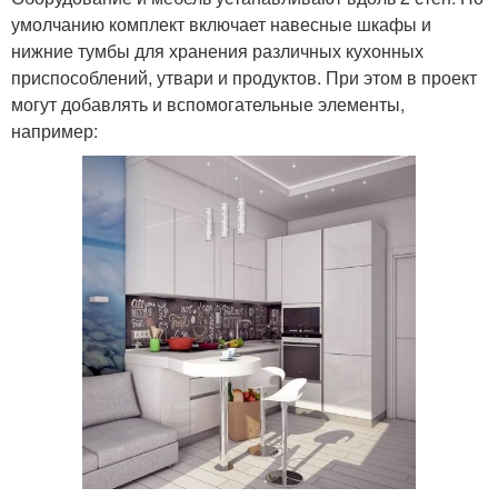
умолчанию комплект включает навесные шкафы и
нижние тумбы для хранения различных кухонных
приспособлений, утвари и продуктов. При этом в проект
могут добавлять и вспомогательные элементы,
например: