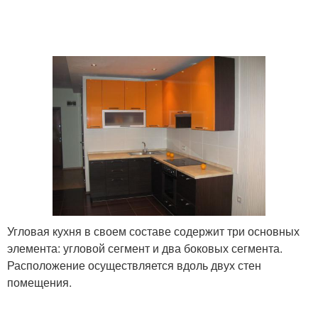
Угловая кухня в своем составе содержит три основных
элемента: угловой сегмент и два боковых сегмента.
Расположение осуществляется вдоль двух стен
помещения.