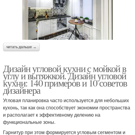
читать дальше →
Дизайн угловой кухни с мойкой в
углу и вытяжкой. Дизайн угловой
кухни: 140 примеров и 10 советов
дизайнера
Угловая планировка часто используется для небольших
кухонь, так как она способствует экономии пространства
и располагает к эффективному делению на
функциональные зоны.
Гарнитур при этом формируется угловым сегментом и