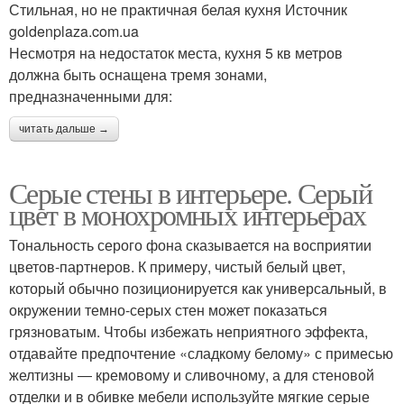
Стильная, но не практичная белая кухня Источник
goldenplaza.com.ua
Несмотря на недостаток места, кухня 5 кв метров
должна быть оснащена тремя зонами,
предназначенными для:
читать дальше →
Серые стены в интерьере. Серый
цвет в монохромных интерьерах
Тональность серого фона сказывается на восприятии
цветов-партнеров. К примеру, чистый белый цвет,
который обычно позиционируется как универсальный, в
окружении темно-серых стен может показаться
грязноватым. Чтобы избежать неприятного эффекта,
отдавайте предпочтение «сладкому белому» с примесью
желтизны ― кремовому и сливочному, а для стеновой
отделки и в обивке мебели используйте мягкие серые