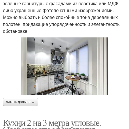
зеленые гарнитуры с фасадами из пластика или МДФ
либо украшенные фотопечатными изображениями.
Можно выбрать и более спокойные тона деревянных
полотен, придающие упорядоченность и элегантность
обстановке.
читать дальше →
Кухни 2 на 3 метра угловые.