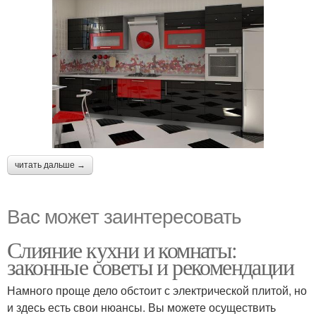
читать дальше →
Вас может заинтересовать
Слияние кухни и комнаты:
законные советы и рекомендации
Намного проще дело обстоит с электрической плитой, но
и здесь есть свои нюансы. Вы можете осуществить