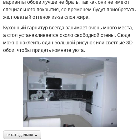
варианты обоев лучше не брать, так как они не имеют
специального покрытия, со временем будут приобретать
желтоватый оттенок из-за слоя жира.
Кухонный гарнитур всегда занимает очень много места,
а стол устанавливается около свободной стены. Сюда
можно наклеить один большой рисунок или светлые 3D
обои, чтобы придать комнате уюта.
читать дальше →