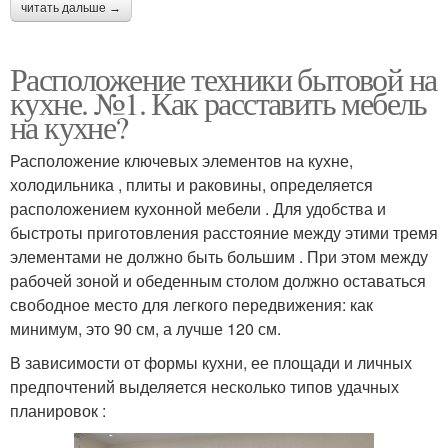
читать дальше →
Расположение техники бытовой на
кухне. №1. Как расставить мебель
на кухне?
Расположение ключевых элементов на кухне,
холодильника , плиты и раковины, определяется
расположением кухонной мебели . Для удобства и
быстроты приготовления расстояние между этими тремя
элементами не должно быть большим . При этом между
рабочей зоной и обеденным столом должно оставаться
свободное место для легкого передвижения: как
минимум, это 90 см, а лучше 120 см.
В зависимости от формы кухни, ее площади и личных
предпочтений выделяется несколько типов удачных
планировок :