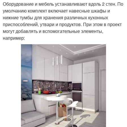
Оборудование и мебель устанавливают вдоль 2 стен. По
умолчанию комплект включает навесные шкафы и
нижние тумбы для хранения различных кухонных
приспособлений, утвари и продуктов. При этом в проект
могут добавлять и вспомогательные элементы,
например: