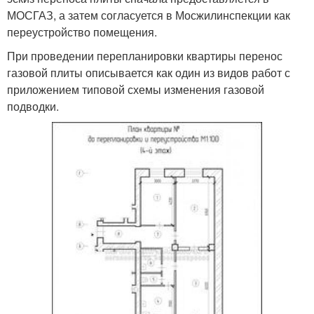
МОСГАЗ, а затем согласуется в Мосжилинспекции как
переустройство помещения.
При проведении перепланировки квартиры перенос
газовой плиты описывается как один из видов работ с
приложением типовой схемы изменения газовой
подводки.