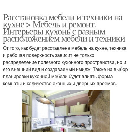
Расстановка мебели и техники на
кухне > Мебель и ремонт.
Интерьеры кухонь с разным
расположением мебели и техники
От того, как будет расставлена мебель на кухне, техника
и рабочая поверхность зависит не только
распределение полезного кухонного пространства, но и
его внешний вид и создаваемый имидж. Также на выбор
планировки кухонной мебели будет влиять форма
комнаты и количество оконных и дверных проемов.