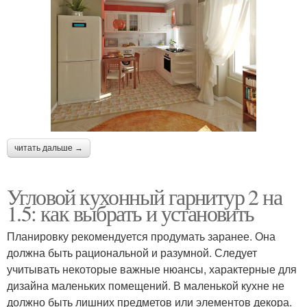
читать дальше →
Угловой кухонный гарнитур 2 на
1.5: как выбрать и установить
Планировку рекомендуется продумать заранее. Она
должна быть рациональной и разумной. Следует
учитывать некоторые важные нюансы, характерные для
дизайна маленьких помещений. В маленькой кухне не
должно быть лишних предметов или элементов декора.