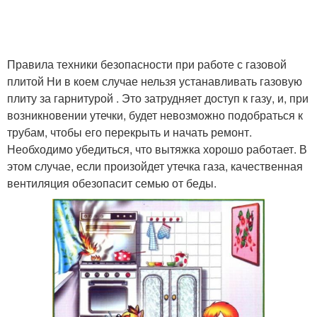
Правила техники безопасности при работе с газовой
плитой Ни в коем случае нельзя устанавливать газовую
плиту за гарнитурой . Это затрудняет доступ к газу, и, при
возникновении утечки, будет невозможно подобраться к
трубам, чтобы его перекрыть и начать ремонт.
Необходимо убедиться, что вытяжка хорошо работает. В
этом случае, если произойдет утечка газа, качественная
вентиляция обезопасит семью от беды.