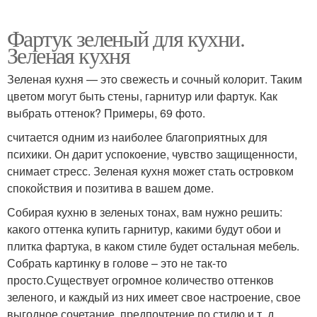
Фартук зеленый для кухни.
Зеленая кухня
Зеленая кухня — это свежесть и сочный колорит. Таким
цветом могут быть стены, гарнитур или фартук. Как
выбрать оттенок? Примеры, 69 фото.
считается одним из наиболее благоприятных для
психики. Он дарит успокоение, чувство защищенности,
снимает стресс. Зеленая кухня может стать островком
спокойствия и позитива в вашем доме.
Собирая кухню в зеленых тонах, вам нужно решить:
какого оттенка купить гарнитур, какими будут обои и
плитка фартука, в каком стиле будет остальная мебель.
Собрать картинку в голове – это не так-то
просто.Существует огромное количество оттенков
зеленого, и каждый из них имеет свое настроение, свое
выгодное сочетание, предпочтение по стилю и т. д.