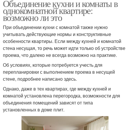
Объединение кухни и комнаты в
однокомнатной квартире:
возможно ли это
При объединении кухни с комнатой также нужно
учитывать действующие нормы и конструктивные
особенности квартиры. Если между кухней и комнатой
стена несущая, то речь может идти только об устройстве
проема, что далеко не всегда возможно на практике.
Об условиях, которые потребуется учесть для
перепланировки с выполнением проема в несущей
стене, подробнее написано здесь.
Однако, даже в тех квартирах, где между кухней и
комнатой установлена перегородка, возможности для
объединения помещений зависят от типа
установленных в доме плит.