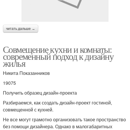
читать дальше →
Совмещение кухни и комнаты:
современный подход к дизайну
жилья
Никита Показанников
19075
Получить образец дизайн-проекта
Разбираемся, как создать дизайн-проект гостиной,
совмещенной с кухней.
Не все могут грамотно организовать такое пространство
без помощи дизайнера. Однако в малогабаритных