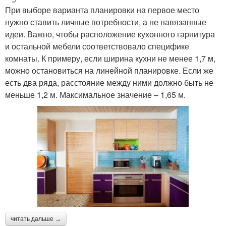
При выборе варианта планировки на первое место
нужно ставить личные потребности, а не навязанные
идеи. Важно, чтобы расположение кухонного гарнитура
и остальной мебели соответствовало специфике
комнаты. К примеру, если ширина кухни не менее 1,7 м,
можно остановиться на линейной планировке. Если же
есть два ряда, расстояние между ними должно быть не
меньше 1,2 м. Максимальное значение – 1,65 м.
читать дальше →