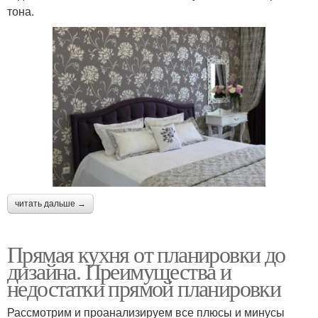
тона.
читать дальше →
Прямая кухня от планировки до
дизайна. Преимущества и
недостатки прямой планировки
Рассмотрим и проанализируем все плюсы и минусы