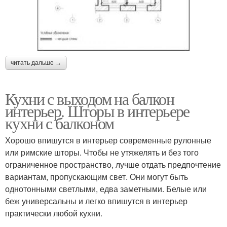
читать дальше →
Кухни с выходом на балкон
интерьер. Шторы в интерьере
кухни с балконом
Хорошо впишутся в интерьер современные рулонные
или римские шторы. Чтобы не утяжелять и без того
ограниченное пространство, лучше отдать предпочтение
вариантам, пропускающим свет. Они могут быть
однотонными светлыми, едва заметными. Белые или
беж универсальны и легко впишутся в интерьер
практически любой кухни.