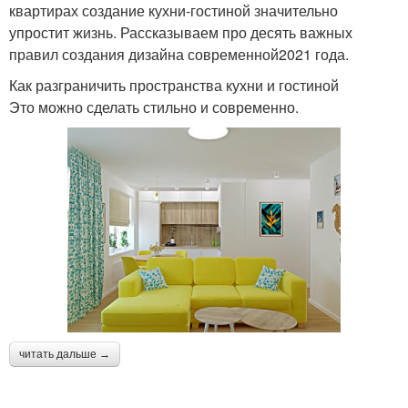
квартирах создание кухни-гостиной значительно
упростит жизнь. Рассказываем про десять важных
правил создания дизайна современной2021 года.
Как разграничить пространства кухни и гостиной
Это можно сделать стильно и современно.
читать дальше →