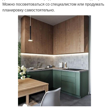
Можно посоветоваться со специалистом или продумать
планировку самостоятельно.