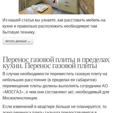
Из нашей статьи вы узнаете, как расставить мебель на
кухне и правильно расположить необходимую там
бытовую технику.
читать дальше →
Перенос газовой плиты в пределах
кухни. Перенос газовой плиты
В случае необходимости переместить газовую плиту на
небольшие расстояние (в пределах ее габаритов)
перемещение плиты должны выполнять сотрудники АО
«МОСГАЗ», о чем они составляют акт, необходимый для
Мосжилинспекции.
Если изменений в квартире больше не планируется, то
эскиз переноса плиты сначала предоставляется в