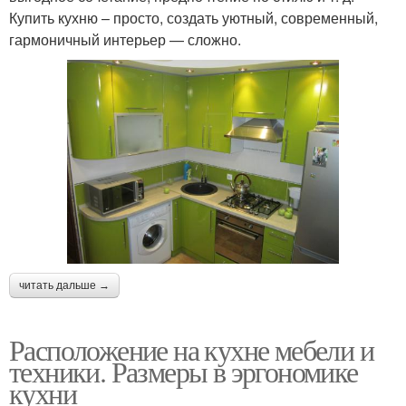
Купить кухню – просто, создать уютный, современный,
гармоничный интерьер — сложно.
читать дальше →
Расположение на кухне мебели и
техники. Размеры в эргономике
кухни