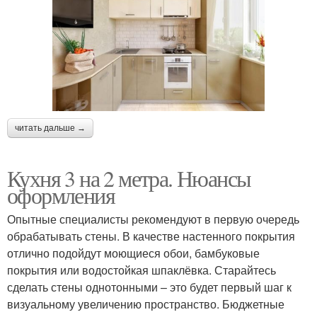
читать дальше →
Кухня 3 на 2 метра. Нюансы
оформления
Опытные специалисты рекомендуют в первую очередь
обрабатывать стены. В качестве настенного покрытия
отлично подойдут моющиеся обои, бамбуковые
покрытия или водостойкая шпаклёвка. Старайтесь
сделать стены однотонными – это будет первый шаг к
визуальному увеличению пространство. Бюджетные