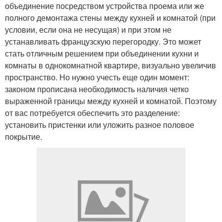
объединение посредством устройства проема или же
полного демонтажа стены между кухней и комнатой (при
условии, если она не несущая) и при этом не
устанавливать французскую перегородку. Это может
стать отличным решением при объединении кухни и
комнаты в однокомнатной квартире, визуально увеличив
пространство. Но нужно учесть еще один момент:
законом прописана необходимость наличия четко
выраженной границы между кухней и комнатой. Поэтому
от вас потребуется обеспечить это разделение:
установить пристенки или уложить разное половое
покрытие.