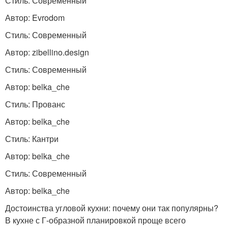
Стиль: Современный
Автор: Evrodom
Стиль: Современный
Автор: zibellino.design
Стиль: Современный
Автор: belka_che
Стиль: Прованс
Автор: belka_che
Стиль: Кантри
Автор: belka_che
Стиль: Современный
Автор: belka_che
Достоинства угловой кухни: почему они так популярны?
В кухне с Г-образной планировкой проще всего