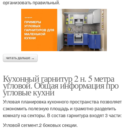
организовать правильный.
читать дальше →
Кухонный гарнитур 2 н. 5 метра
угловой. Общая информация про
угловые кухни
Угловая планировка кухонного пространства позволяет
сэкономить полезную площадь и грамотно разделить
комнату на секторы. В состав гарнитура входят 3 части:
Угловой сегмент.2 боковых секции.