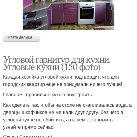
читать дальше →
Угловой гарнитур для кухни.
Угловые кухни (150 фото)
Каждая хозяйка угловой кухни подтвердит, что для
городских квартир еще не придумали ничего лучше!
Главное - правильно кухню обустроить.
Как сделать так, чтобы на столе не скапливалась вода, а
дверцы шкафчиков не мешали друг другу, без чего в
угловой кухне не обойтись, а на чем сэкономить -
узнайте прямо сейчас!