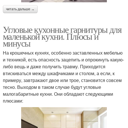
читать дальше →
Угловые кухонные гарнитуры для
маленькой кухни. Плюсы и
минусы
На крошечных кухнях, особенно заставленных мебелью
и техникой, есть опасность зацепить и опрокинуть какую-
либо вещь и даже получить травму. Приходится
втискиваться между шкафчиками и столом, а если, к
примеру, завтракают двое или трое, становится совсем
тесно. Выходом в таком случае будут угловые
малогабаритные кухни. Они обладают следующими
плюсами: