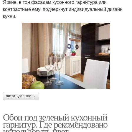
Яркие, в тон фасадам кухонного гарнитура или
контрастные ему, подчеркнут индивидуальный дизайн
кухни.
читать дальше →
Обои под зеленый кухонный
гарнитур. Где рекомендовано
использовать цвет