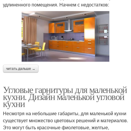
удлиненного помещения. Начнем с недостатков:
читать дальше →
Угловые гарнитуры для маленькой
кухни. Дизайн маленькой угловой
кухни
Несмотря на небольшие габариты, для маленькой кухни
существует множество цветовых решений и материалов.
Это могут быть красочные фиолетовые, желтые,