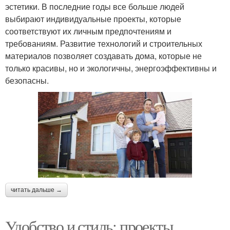
эстетики. В последние годы все больше людей
выбирают индивидуальные проекты, которые
соответствуют их личным предпочтениям и
требованиям. Развитие технологий и строительных
материалов позволяет создавать дома, которые не
только красивы, но и экологичны, энергоэффективны и
безопасны.
читать дальше →
Удобство и стиль: проекты