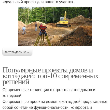
идеальный проект для вашего участка.
читать дальше →
Популярные проекты домов и
коттеджей: топ-10 современных
решений
Современные тенденции в строительстве домов и
коттеджей
Современные проекты домов и коттеджей представляют
собой сочетание функциональности, комфорта и