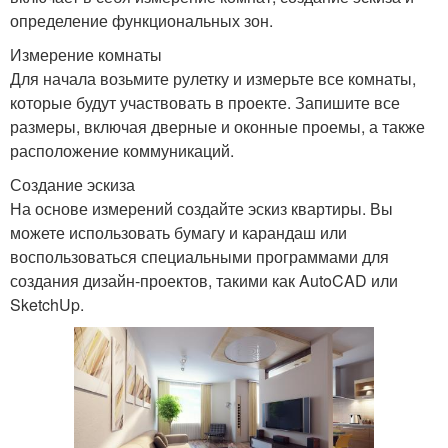
определение функциональных зон.
Измерение комнаты
Для начала возьмите рулетку и измерьте все комнаты,
которые будут участвовать в проекте. Запишите все
размеры, включая дверные и оконные проемы, а также
расположение коммуникаций.
Создание эскиза
На основе измерений создайте эскиз квартиры. Вы
можете использовать бумагу и карандаш или
воспользоваться специальными программами для
создания дизайн-проектов, такими как AutoCAD или
SketchUp.