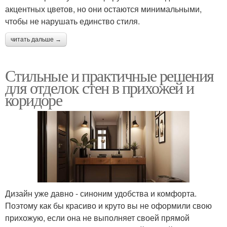
акцентных цветов, но они остаются минимальными,
чтобы не нарушать единство стиля.
читать дальше →
Стильные и практичные решения
для отделок стен в прихожей и
коридоре
Дизайн уже давно - синоним удобства и комфорта.
Поэтому как бы красиво и круто вы не оформили свою
прихожую, если она не выполняет своей прямой