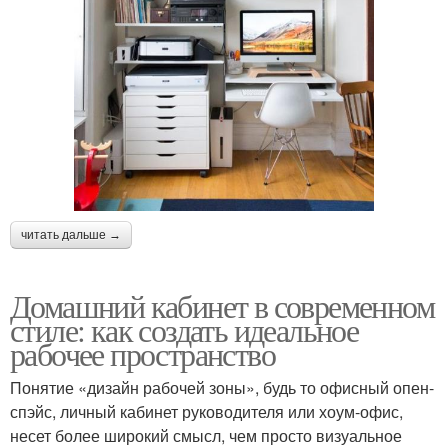
читать дальше →
Домашний кабинет в современном
стиле: как создать идеальное
рабочее пространство
Понятие «дизайн рабочей зоны», будь то офисный опен-
спэйс, личный кабинет руководителя или хоум-офис,
несет более широкий смысл, чем просто визуальное