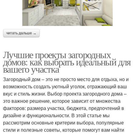
читать дальше →
Лучшие проекты загородных
домов: как выбрать идеальный для
вашего участка
Загородный дом – это не просто место для отдыха, но и
возможность создать уютный уголок, отражающий ваш
вкус и стиль жизни. Выбор проекта загородного дома –
это важное решение, которое зависит от множества
факторов: размера участка, бюджета, предпочтений в
дизайне и функциональности. В этой статье мы
рассмотрим основные критерии выбора, популярные
стили и полезные советы, которые помогут вам найти