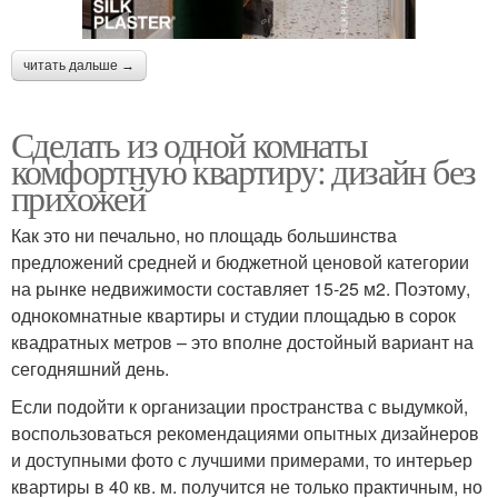
читать дальше →
Сделать из одной комнаты
комфортную квартиру: дизайн без
прихожей
Как это ни печально, но площадь большинства
предложений средней и бюджетной ценовой категории
на рынке недвижимости составляет 15-25 м2. Поэтому,
однокомнатные квартиры и студии площадью в сорок
квадратных метров – это вполне достойный вариант на
сегодняшний день.
Если подойти к организации пространства с выдумкой,
воспользоваться рекомендациями опытных дизайнеров
и доступными фото с лучшими примерами, то интерьер
квартиры в 40 кв. м. получится не только практичным, но