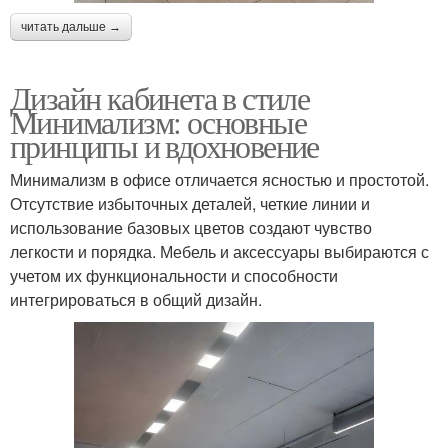
читать дальше →
Дизайн кабинета в стиле
Минимализм: основные
принципы и вдохновение
Минимализм в офисе отличается ясностью и простотой.
Отсутствие избыточных деталей, четкие линии и
использование базовых цветов создают чувство
легкости и порядка. Мебель и аксессуары выбираются с
учетом их функциональности и способности
интегрироваться в общий дизайн.