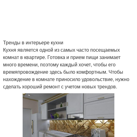
Тренды в интерьере кухни
Кухня является одной из самых часто посещаемых
комнат в квартире. Готовка и прием пищи занимает
много времени, поэтому каждый хочет, чтобы его
времяпровождение здесь было комфортным. Чтобы
нахождение в комнате приносило удовольствие, нужно
сделать хороший ремонт с учетом новых трендов.