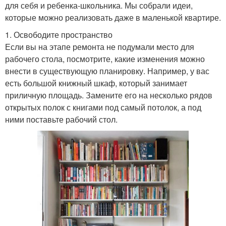
для себя и ребенка-школьника. Мы собрали идеи,
которые можно реализовать даже в маленькой квартире.
1. Освободите пространство
Если вы на этапе ремонта не подумали место для
рабочего стола, посмотрите, какие изменения можно
внести в существующую планировку. Например, у вас
есть большой книжный шкаф, который занимает
приличную площадь. Замените его на несколько рядов
открытых полок с книгами под самый потолок, а под
ними поставьте рабочий стол.