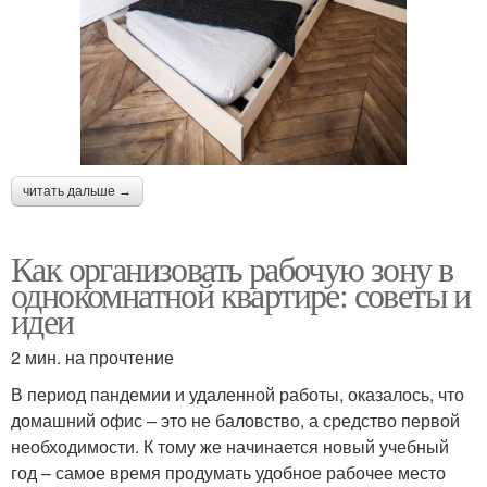
читать дальше →
Как организовать рабочую зону в
однокомнатной квартире: советы и
идеи
2 мин. на прочтение
В период пандемии и удаленной работы, оказалось, что
домашний офис – это не баловство, а средство первой
необходимости. К тому же начинается новый учебный
год – самое время продумать удобное рабочее место