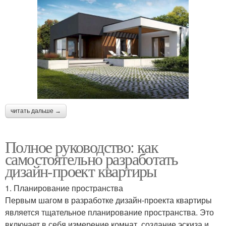
читать дальше →
Полное руководство: как
самостоятельно разработать
дизайн-проект квартиры
1. Планирование пространства
Первым шагом в разработке дизайн-проекта квартиры
является тщательное планирование пространства. Это
включает в себя измерение комнат, создание эскиза и