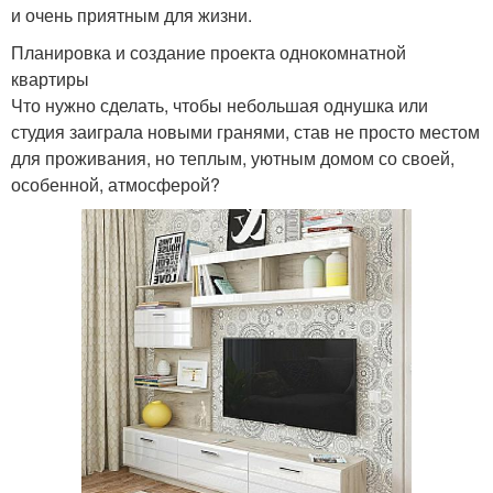
и очень приятным для жизни.
Планировка и создание проекта однокомнатной
квартиры
Что нужно сделать, чтобы небольшая однушка или
студия заиграла новыми гранями, став не просто местом
для проживания, но теплым, уютным домом со своей,
особенной, атмосферой?