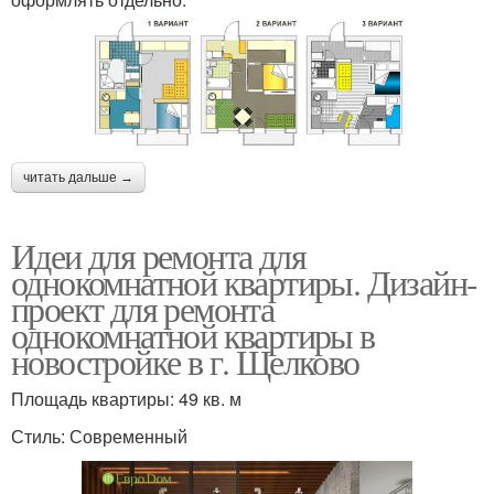
читать дальше →
Идеи для ремонта для
однокомнатной квартиры. Дизайн-
проект для ремонта
однокомнатной квартиры в
новостройке в г. Щелково
Площадь квартиры: 49 кв. м
Стиль: Современный