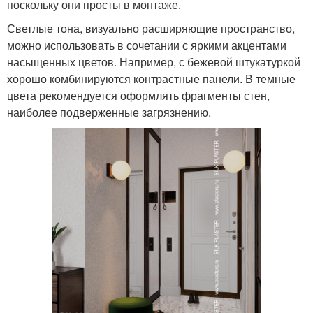
поскольку они просты в монтаже.
Светлые тона, визуально расширяющие пространство,
можно использовать в сочетании с яркими акцентами
насыщенных цветов. Например, с бежевой штукатуркой
хорошо комбинируются контрастные панели. В темные
цвета рекомендуется оформлять фрагменты стен,
наиболее подверженные загрязнению.