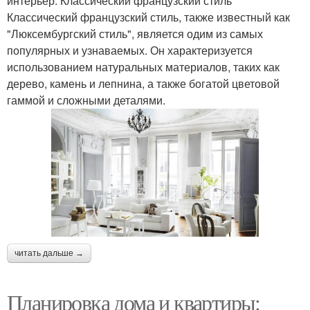
интерьер. Классический французский стиль
Классический французский стиль, также известный как
"Люксембургский стиль", является одим из самых
популярных и узнаваемых. Он характеризуется
использованием натуральных материалов, таких как
дерево, камень и лепнина, а также богатой цветовой
гаммой и сложными деталями.
читать дальше →
Планировка дома и квартиры: