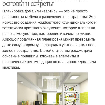
основы и секреты
Планировка дома или квартиры — это не просто
расстановка мебели и разделение пространства. Это
искусство создания комфортного, функционального и
эстетически приятного окружения, которое влияет на
наше самочувствие, настроение и качество жизни.
Хорошо продуманная планировка может превратить
даже самую скромную площадь в уютное и стильное
жилое пространство. В этой статье мы рассмотрим
основные принципы, ключевые элементы и
практические рекомендации по планировке дома или
квартиры.