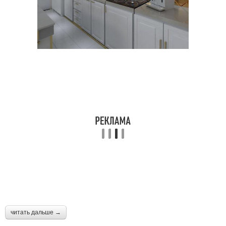
читать дальше →