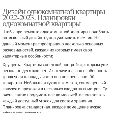
Дизайн однокомнатной квартиры
2022-2023. Планировки
однокомнатной квартиры
Чтобы при ремонте однокомнатной квартиры подобрать
оптимальный дизайн, нужно учитывать и ее тип. На
данный момент распространено несколько основных
разновидностей, каждая из которых имеет свои
характерные особенности:
Хрущевка. Квартиры советской постройки, которым уже
несколько десятков лет. Их отличительная особенность –
крошечная площадь, часто она не превышает 30
квадратов. Небольшая кухня и комната, совмещенный
санузел и прихожая в несколько квадратных метров. Тут
очень важно продумать все до мелочей, использовать
каждый доступный уголок для систем хранения.
Планировка стандартная, каждое помещение нужно
оформлять отдельно.