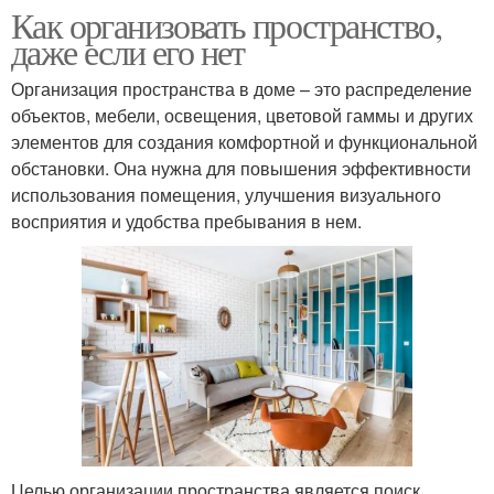
Как организовать пространство,
даже если его нет
Организация пространства в доме – это распределение
объектов, мебели, освещения, цветовой гаммы и других
элементов для создания комфортной и функциональной
обстановки. Она нужна для повышения эффективности
использования помещения, улучшения визуального
восприятия и удобства пребывания в нем.
Целью организации пространства является поиск