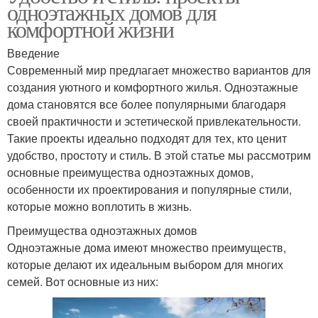
одноэтажных домов для
комфортной жизни
Введение
Современный мир предлагает множество вариантов для
создания уютного и комфортного жилья. Одноэтажные
дома становятся все более популярными благодаря
своей практичности и эстетической привлекательности.
Такие проекты идеально подходят для тех, кто ценит
удобство, простоту и стиль. В этой статье мы рассмотрим
основные преимущества одноэтажных домов,
особенности их проектирования и популярные стили,
которые можно воплотить в жизнь.
Преимущества одноэтажных домов
Одноэтажные дома имеют множество преимуществ,
которые делают их идеальным выбором для многих
семей. Вот основные из них: