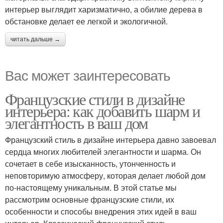
интерьер выглядит харизматично, а обилие дерева в
обстановке делает ее легкой и экологичной.
читать дальше →
Вас может заинтересовать
Французские стили в дизайне
интерьера: как добавить шарм и
элегантность в ваш дом
Французский стиль в дизайне интерьера давно завоевал
сердца многих любителей элегантности и шарма. Он
сочетает в себе изысканность, утонченность и
неповторимую атмосферу, которая делает любой дом
по-настоящему уникальным. В этой статье мы
рассмотрим основные французские стили, их
особенности и способы внедрения этих идей в ваш