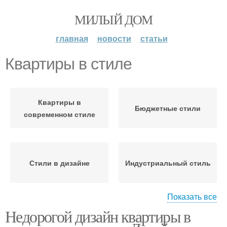
МИЛЫЙ ДОМ
главная
новости
статьи
Квартиры в стиле
Квартиры в
Бюджетные стили
современном стиле
Стили в дизайне
Индустриальный стиль
Показать все
Недорогой дизайн квартиры в
Однокомнатная
Комнатная квартира
квартира