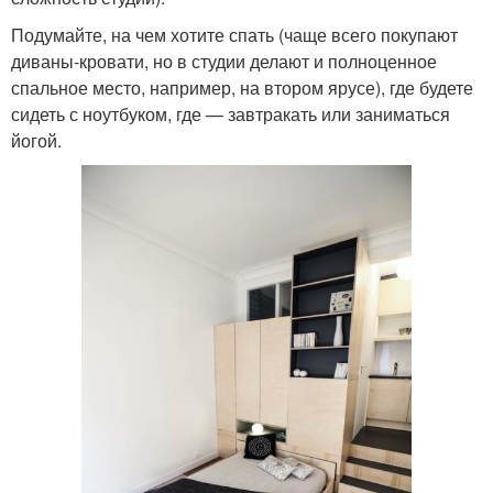
Подумайте, на чем хотите спать (чаще всего покупают
диваны-кровати, но в студии делают и полноценное
спальное место, например, на втором ярусе), где будете
сидеть с ноутбуком, где — завтракать или заниматься
йогой.