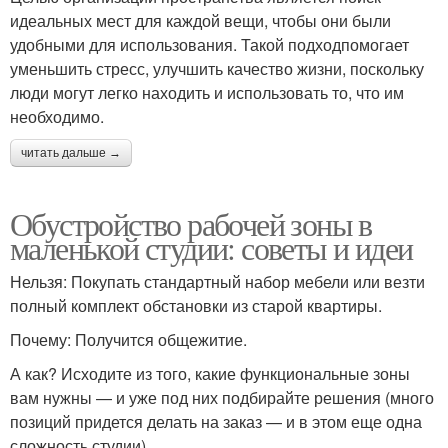
идеальных мест для каждой вещи, чтобы они были
удобными для использования. Такой подходпомогает
уменьшить стресс, улучшить качество жизни, поскольку
люди могут легко находить и использовать то, что им
необходимо.
читать дальше →
Обустройство рабочей зоны в
маленькой студии: советы и идеи
Нельзя: Покупать стандартный набор мебели или везти
полный комплект обстановки из старой квартиры.
Почему: Получится общежитие.
А как? Исходите из того, какие функциональные зоны
вам нужны — и уже под них подбирайте решения (много
позиций придется делать на заказ — и в этом еще одна
сложность студии).