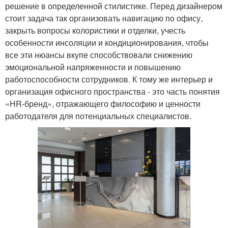
решение в определенной стилистике. Перед дизайнером
стоит задача так организовать навигацию по офису,
закрыть вопросы колористики и отделки, учесть
особенности инсоляции и кондиционирования, чтобы
все эти нюансы вкупе способствовали снижению
эмоциональной напряженности и повышению
работоспособности сотрудников. К тому же интерьер и
организация офисного пространства - это часть понятия
«HR-бренд», отражающего философию и ценности
работодателя для потенциальных специалистов.