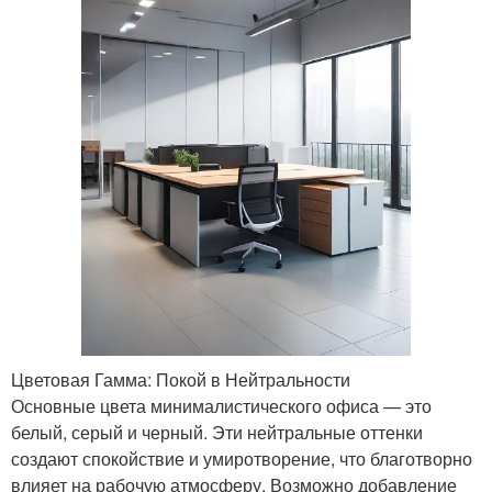
Цветовая Гамма: Покой в Нейтральности
Основные цвета минималистического офиса — это
белый, серый и черный. Эти нейтральные оттенки
создают спокойствие и умиротворение, что благотворно
влияет на рабочую атмосферу. Возможно добавление