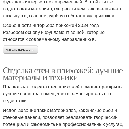
функции - интерьер не современный. В этой статье
подготовили материал, где расскажем, как реализовать
стильную и, главное, удобную обстановку прихожей.
Особенности интерьера прихожей 2024 года
Разберем основу и фундамент вещей, которые
относятся к современному направлению в.
читать дальше →
Отделка стен в прихожей: лучшие
материалы и техники
Правильная отделка стен прихожей помогает раскрыть
лучшие свойства помещения и замаскировать его
недостатки.
Использование таких материалов, как жидкие обои и
стеновые панели, позволяет реализовать творческий
потенциал и сэкономить на профессиональных услугах,