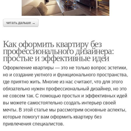
читать дальше →
Как оформить квартиру без
профессионального дизайнера:
простые и эффективные идеи
Оформление квартиры — это не только вопрос эстетики,
но и создание уютного и функционального пространства,
где приятно жить. Многие из нас считают, что для этого
обязательно нужен профессиональный дизайнер, но это
не совсем так. С помощью простых и эффективных идей
вы можете самостоятельно создать интерьер своей
мечты. В этой статье мы рассмотрим основные аспекты,
которые помогут вам оформить квартиру без
привлечения специалистов.