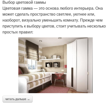
Выбор цветовой гаммы
Цветовая гамма — это основа любого интерьера. Она
может сделать пространство светлее, уютнее или,
наоборот, визуально уменьшить комнату. Прежде чем
приступить к выбору цветов, стоит учитывать несколько
простых правил:
читать дальше →