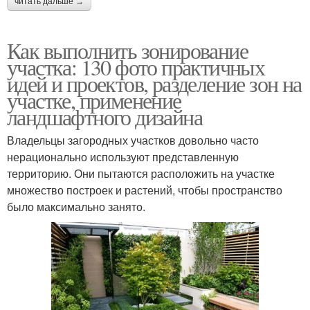
читать дальше →
Как выполнить зонирование
участка: 130 фото практичных
идей и проектов, разделение зон на
участке, применение
ландшафтного дизайна
Владельцы загородных участков довольно часто
нерационально используют представленную
территорию. Они пытаются расположить на участке
множество построек и растений, чтобы пространство
было максимально занято.