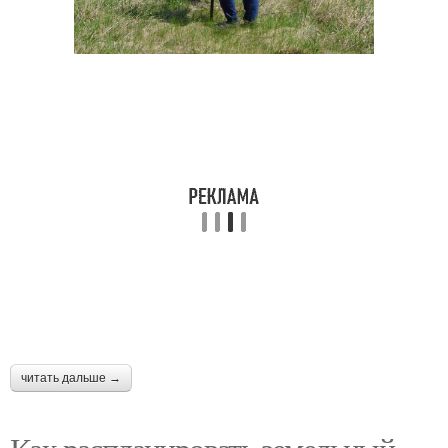
читать дальше →