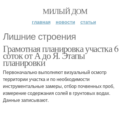
МИЛЫЙ ДОМ
главная
новости
статьи
Лишние строения
Грамотная планировка участка 6
соток от А до Я. Этапы
планировки
Первоначально выполняют визуальный осмотр
территории участка и по необходимости
инструментальные замеры, отбор почвенных проб,
измерение содержания солей в грунтовых водах.
Данные записывают.