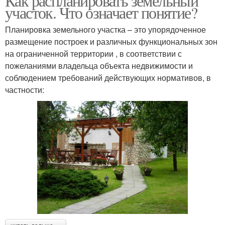
Как распланировать земельный
участок. Что означает понятие?
Планировка земельного участка – это упорядоченное
размещение построек и различных функциональных зон
на ограниченной территории , в соответствии с
пожеланиями владельца объекта недвижимости и
соблюдением требований действующих нормативов, в
частности: