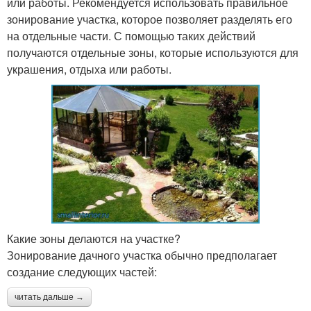
или работы. Рекомендуется использовать правильное
зонирование участка, которое позволяет разделять его
на отдельные части. С помощью таких действий
получаются отдельные зоны, которые используются для
украшения, отдыха или работы.
Какие зоны делаются на участке?
Зонирование дачного участка обычно предполагает
создание следующих частей:
читать дальше →