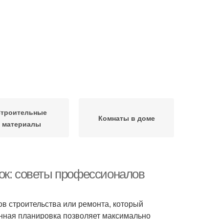
троительные
Комнаты в доме
материалы
ок: советы профессионалов
ов строительства или ремонта, который
нная планировка позволяет максимально