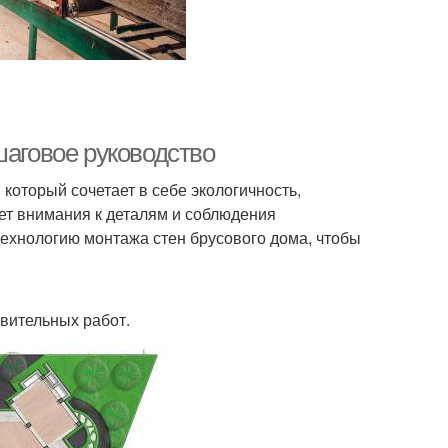
шаговое руководство
который сочетает в себе экологичность,
ует внимания к деталям и соблюдения
технологию монтажа стен брусового дома, чтобы
вительных работ.