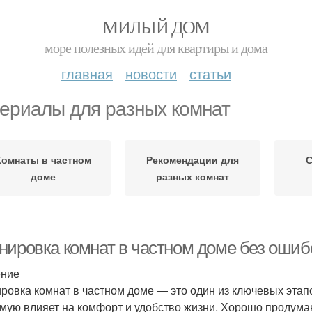
МИЛЫЙ ДОМ
море полезных идей для квартиры и дома
главная
новости
статьи
ериалы для разных комнат
Комнаты в частном
Рекомендации для
С
доме
разных комнат
нировка комнат в частном доме без ошиб
ение
ровка комнат в частном доме — это один из ключевых этап
мую влияет на комфорт и удобство жизни. Хорошо продума