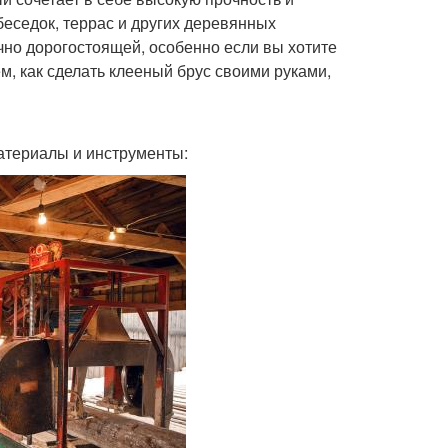
беседок, террас и других деревянных
очно дорогостоящей, особенно если вы хотите
м, как сделать клееный брус своими руками,
атериалы и инструменты: