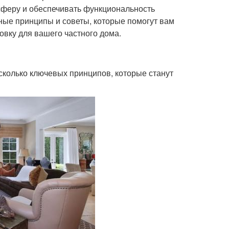
сферу и обеспечивать функциональность
вные принципы и советы, которые помогут вам
вку для вашего частного дома.
сколько ключевых принципов, которые станут