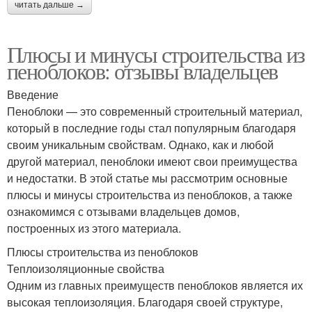
читать дальше →
Плюсы и минусы строительства из
пеноблоков: отзывы владельцев
Введение
Пеноблоки — это современный строительный материал,
который в последние годы стал популярным благодаря
своим уникальным свойствам. Однако, как и любой
другой материал, пеноблоки имеют свои преимущества
и недостатки. В этой статье мы рассмотрим основные
плюсы и минусы строительства из пеноблоков, а также
ознакомимся с отзывами владельцев домов,
построенных из этого материала.
Плюсы строительства из пеноблоков
Теплоизоляционные свойства
Одним из главных преимуществ пеноблоков является их
высокая теплоизоляция. Благодаря своей структуре,