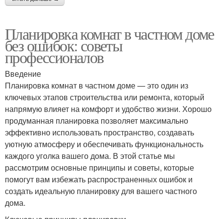
Планировка комнат в частном доме
без ошибок: советы
профессионалов
Введение
Планировка комнат в частном доме — это один из
ключевых этапов строительства или ремонта, который
напрямую влияет на комфорт и удобство жизни. Хорошо
продуманная планировка позволяет максимально
эффективно использовать пространство, создавать
уютную атмосферу и обеспечивать функциональность
каждого уголка вашего дома. В этой статье мы
рассмотрим основные принципы и советы, которые
помогут вам избежать распространенных ошибок и
создать идеальную планировку для вашего частного
дома.