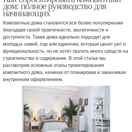
дом: полное руководство для
начинающих
Компактные дома становятся все более популярными
благодаря своей практичности, экологичности и
доступности. Такие дома идеально подходят для
молодых семей, пар или одиночек, которые ценят уют и
функциональность, но не хотят тратить много средств на
строительство и содержание. В этой статье мы
рассмотрим основные этапы проектирования
компактного дома, начиная от планировки и заканчивая
внутренним оформлением.