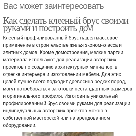
Вас может заинтересовать
Как сделать клееный брус своими
руками и построить дом
Клееный профилированный брус нашел массовое
применение в строительстве жилья эконом-класса и
элитных домов. Кроме домостроения, мелкие партии
материала используют для реализации авторских
проектов по созданию архитектурных миниатюр, в
отделке интерьера и изготовлении мебели. Для этих
целей лучше всего подходит древесина редких пород,
могут потребоваться заготовки нестандартных размеров
и оригинального профиля. Изготовить уникальный
профилированный брус своими руками для реализации
индивидуальных авторских проектов можно в
собственной мастерской или на арендованном
оборудовании.