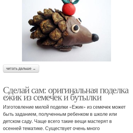
читать дальше →
Сделай сам: оригинальная поделка
ежик из семечек и бутылки
Изготовление милой поделки «Ежик» из семечек может
быть заданием, полученным ребенком в школе или
детском саду. Чаще всего такие вещи мастерят в
осенней тематике. Существует очень много