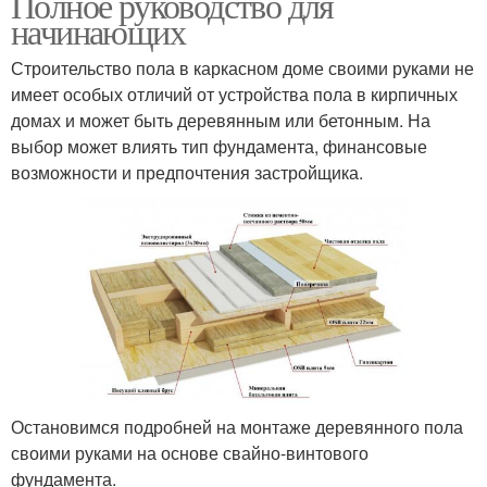
Полное руководство для
начинающих
Строительство пола в каркасном доме своими руками не
имеет особых отличий от устройства пола в кирпичных
домах и может быть деревянным или бетонным. На
выбор может влиять тип фундамента, финансовые
возможности и предпочтения застройщика.
Остановимся подробней на монтаже деревянного пола
своими руками на основе свайно-винтового
фундамента.