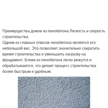
Преимущества домов из пенобетона Легкость и скорость
строительства
Одним из главных плюсов пенобетона является его
небольшой вес. Это позволяет значительно сократить
время строительства и уменьшить нагрузку на
фундамент. Блоки из пенобетона легко режутся и
обрабатываются, что делает процесс строительства
более быстрым и удобным.