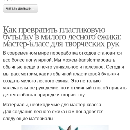
читать дальше →
Как превратить пластиковую
бутылку в милого лесного ежика:
мастер-класс для творческих рук
В современном мире переработка отходов становится
все более популярной. Мы можем-transformировать
обычные вещи в нечто уникальное и полезное. Сегодня
мы рассмотрим, как из обычной пластиковой бутылки
создать милого лесного ежика. Это не только
увлекательное рукоделие, но и отличный способ привить
детям любовь к природе и творчеству.
Материалы, необходимые для мастер-класса
Для создания лесного ежика нам понадобятся
следующие материалы: