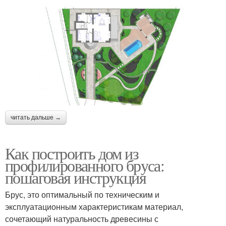
читать дальше →
Как построить дом из
профилированного бруса:
пошаговая инструкция
Брус, это оптимальный по техническим и
эксплуатационным характеристикам материал,
сочетающий натуральность древесины с