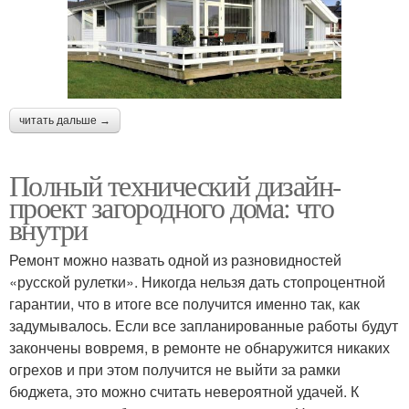
читать дальше →
Полный технический дизайн-
проект загородного дома: что
внутри
Ремонт можно назвать одной из разновидностей
«русской рулетки». Никогда нельзя дать стопроцентной
гарантии, что в итоге все получится именно так, как
задумывалось. Если все запланированные работы будут
закончены вовремя, в ремонте не обнаружится никаких
огрехов и при этом получится не выйти за рамки
бюджета, это можно считать невероятной удачей. К