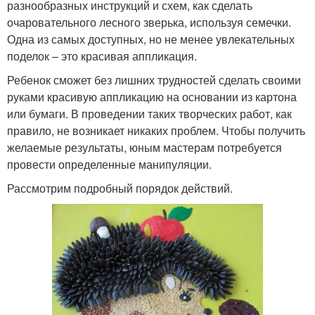
разнообразных инструкций и схем, как сделать
очаровательного лесного зверька, используя семечки.
Одна из самых доступных, но не менее увлекательных
поделок – это красивая аппликация.
Ребенок сможет без лишних трудностей сделать своими
руками красивую аппликацию на основании из картона
или бумаги. В проведении таких творческих работ, как
правило, не возникает никаких проблем. Чтобы получить
желаемые результаты, юным мастерам потребуется
провести определенные манипуляции.
Рассмотрим подробный порядок действий.