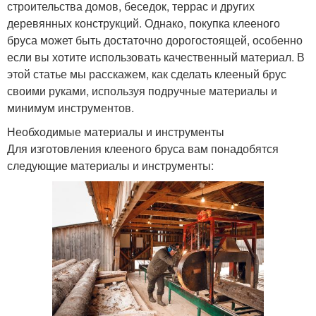
строительства домов, беседок, террас и других
деревянных конструкций. Однако, покупка клееного
бруса может быть достаточно дорогостоящей, особенно
если вы хотите использовать качественный материал. В
этой статье мы расскажем, как сделать клееный брус
своими руками, используя подручные материалы и
минимум инструментов.
Необходимые материалы и инструменты
Для изготовления клееного бруса вам понадобятся
следующие материалы и инструменты: