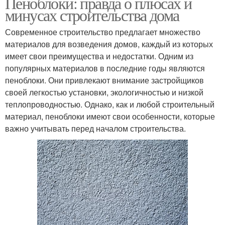
Пеноблоки: правда о плюсах и
минусах строительства дома
Современное строительство предлагает множество
материалов для возведения домов, каждый из которых
имеет свои преимущества и недостатки. Одним из
популярных материалов в последние годы являются
пеноблоки. Они привлекают внимание застройщиков
своей легкостью установки, экологичностью и низкой
теплопроводностью. Однако, как и любой строительный
материал, пеноблоки имеют свои особенности, которые
важно учитывать перед началом строительства.