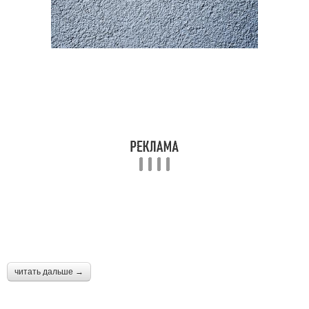
читать дальше →