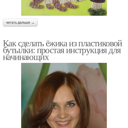
читать дальше →
Как сделать ёжика из пластиковой
бутылки: простая инструкция для
начинающих