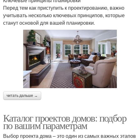
Ключевые принципы планировки
Перед тем как приступить к проектированию, важно
учитывать несколько ключевых принципов, которые
станут основой для вашей планировки.
читать дальше →
Каталог проектов домов: подбор
по вашим параметрам
Выбор проекта дома – это один из самых важных этапов