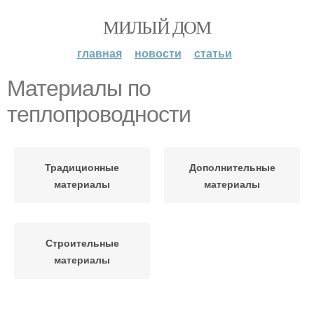
МИЛЫЙ ДОМ
главная
новости
статьи
Материалы по
теплопроводности
Традиционные
Дополнительные
материалы
материалы
Строительные
материалы