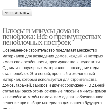
читать дальше →
Плюсы и минусы дома из
пеноблока: Все о преимуществах
пеноблочных построек
Современное строительство предлагает множество
материалов для возведения домов, каждый из которых
имеет свои особенности, преимущества и недостатки.
Одним из популярных материалов в последние годы
стал пеноблок. Это легкий, прочный и экологичный
материал, который используется для строительства
домов, гаражей, заборов и других сооружений. В данной
статье мы рассмотрим основные плюсы и минусы домов
из пеноблока, чтобы помочь вам сделать обоснованное
решение при выборе материала для вашего будущего
жилья.