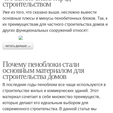
строительством
Уже из того, что сказано выше, несложно вывести
основные плюсы и минусы пенобетонных блоков. Так, к
их преимуществам для частного строительства домов и
других функциональных сооружений относят:
читать дальше →
Почему пеноблоки стали
основным материалом для
строительства домов
В последние годы пеноблоки все чаще используются в
строительстве жилых и коммерческих зданий. Этот
материал сочетает в себе множество преимуществ,
которые делают его идеальным выбором для
современного строительства. В данной статье мы