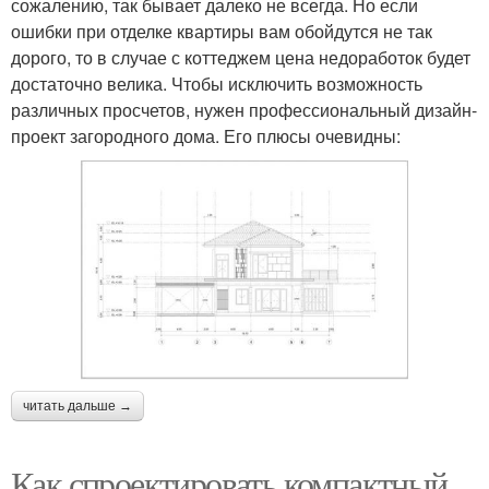
сожалению, так бывает далеко не всегда. Но если
ошибки при отделке квартиры вам обойдутся не так
дорого, то в случае с коттеджем цена недоработок будет
достаточно велика. Чтобы исключить возможность
различных просчетов, нужен профессиональный дизайн-
проект загородного дома. Его плюсы очевидны:
читать дальше →
Как спроектировать компактный