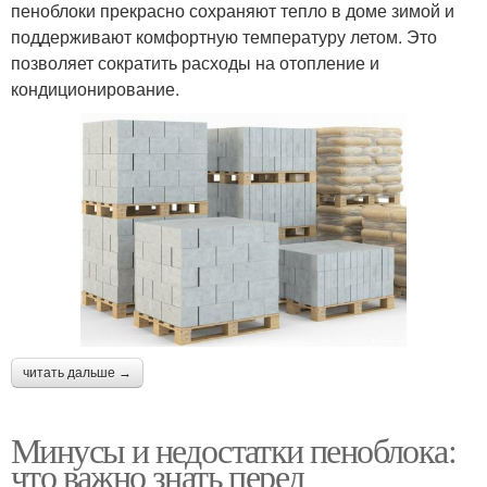
пеноблоки прекрасно сохраняют тепло в доме зимой и
поддерживают комфортную температуру летом. Это
позволяет сократить расходы на отопление и
кондиционирование.
читать дальше →
Минусы и недостатки пеноблока:
что важно знать перед