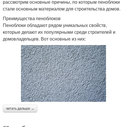
рассмотрим основные причины, по которым пеноблоки
стали основным материалом для строительства домов.
Преимущества пеноблоков
Пеноблоки обладают рядом уникальных свойств,
которые делают их популярными среди строителей и
домовладельцев. Вот основные из них:
читать дальше →