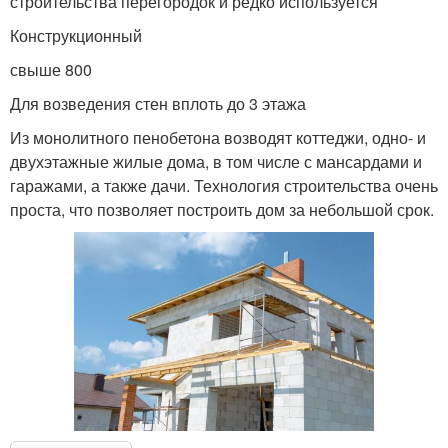
строительства перегородок и редко используется
Конструкционный
свыше 800
Для возведения стен вплоть до 3 этажа
Из монолитного пенобетона возводят коттеджи, одно- и
двухэтажные жилые дома, в том числе с мансардами и
гаражами, а также дачи. Технология строительства очень
проста, что позволяет построить дом за небольшой срок.