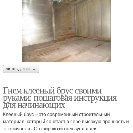
читать дальше →
Гнем клееный брус своими
руками: пошаговая инструкция
для начинающих
Клееный брус – это современный строительный
материал, который сочетает в себе высокую прочность и
эстетичность. Он широко используется для