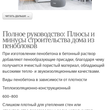
читать дальше →
Полное руководство: Плюсы и
минусы строительства дома из
пеноблоков
При изготовлении пенобетона в бетонный раствор
добавляют пенообразующие присадки, благодаря чему
получается ячеистый пористый материал, обладающий
высокими тепло- и звукоизоляционными качествами.
Виды пенобетона в зависимости от плотности
Теплоизоляционно-конструкционный
600−800
Слишком плотный для утепления стен или