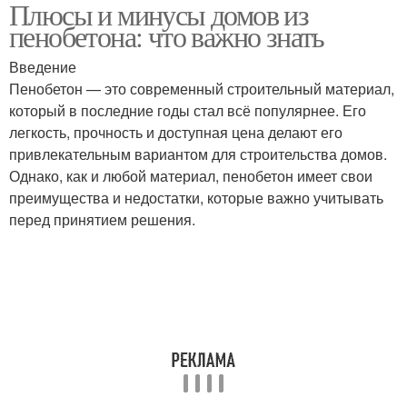
Плюсы и минусы домов из
пенобетона: что важно знать
Введение
Пенобетон — это современный строительный материал,
который в последние годы стал всё популярнее. Его
легкость, прочность и доступная цена делают его
привлекательным вариантом для строительства домов.
Однако, как и любой материал, пенобетон имеет свои
преимущества и недостатки, которые важно учитывать
перед принятием решения.