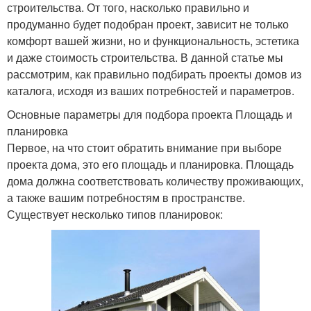
строительства. От того, насколько правильно и
продуманно будет подобран проект, зависит не только
комфорт вашей жизни, но и функциональность, эстетика
и даже стоимость строительства. В данной статье мы
рассмотрим, как правильно подбирать проекты домов из
каталога, исходя из ваших потребностей и параметров.
Основные параметры для подбора проекта Площадь и
планировка
Первое, на что стоит обратить внимание при выборе
проекта дома, это его площадь и планировка. Площадь
дома должна соответствовать количеству проживающих,
а также вашим потребностям в пространстве.
Существует несколько типов планировок: