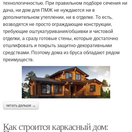
технологичностью. При правильном подборе сечения ни
дача, ни дом для ПМЖ не нуждаются ни в
дополнительном утеплении, ни в отделке. То есть,
возводятся не просто ограждающие конструкции,
требующие оштукатуривания/обшивки и чистовой
отделки, а сразу готовые стены, которые достаточно
отшлифовать и покрыть защитно-декоративными
средствами. Поэтому дома из бруса обладают рядом
преимуществ.
читать дальше →
Как строится каркасный дом: