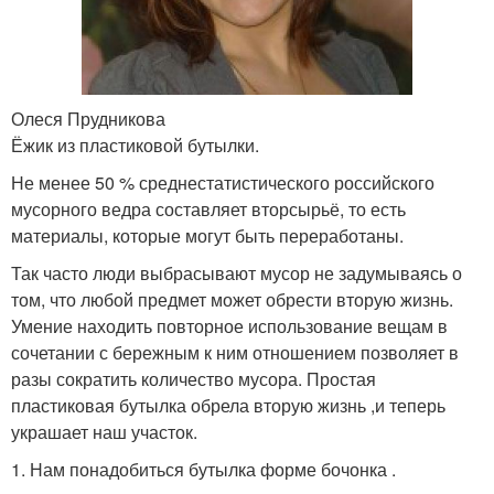
Олеся Прудникова
Ёжик из пластиковой бутылки.
Не менее 50 % среднестатистического российского
мусорного ведра составляет вторсырьё, то есть
материалы, которые могут быть переработаны.
Так часто люди выбрасывают мусор не задумываясь о
том, что любой предмет может обрести вторую жизнь.
Умение находить повторное использование вещам в
сочетании с бережным к ним отношением позволяет в
разы сократить количество мусора. Простая
пластиковая бутылка обрела вторую жизнь ,и теперь
украшает наш участок.
1. Нам понадобиться бутылка форме бочонка .