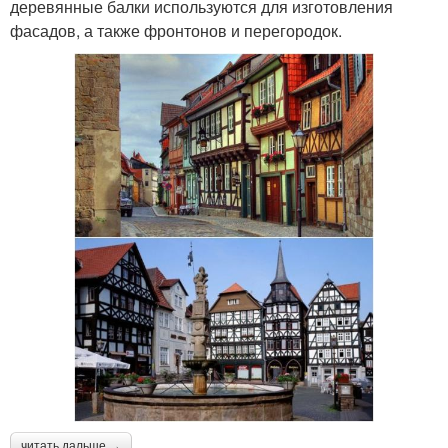
деревянные балки используются для изготовления
фасадов, а также фронтонов и перегородок.
читать дальше →