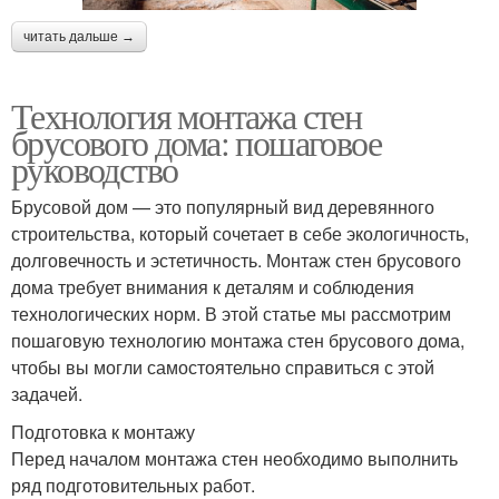
читать дальше →
Технология монтажа стен
брусового дома: пошаговое
руководство
Брусовой дом — это популярный вид деревянного
строительства, который сочетает в себе экологичность,
долговечность и эстетичность. Монтаж стен брусового
дома требует внимания к деталям и соблюдения
технологических норм. В этой статье мы рассмотрим
пошаговую технологию монтажа стен брусового дома,
чтобы вы могли самостоятельно справиться с этой
задачей.
Подготовка к монтажу
Перед началом монтажа стен необходимо выполнить
ряд подготовительных работ.