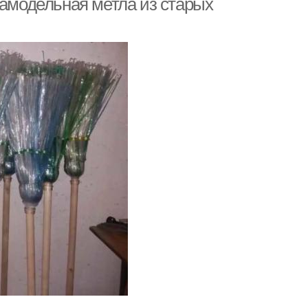
Самодельная метла из старых