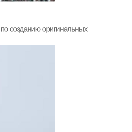
с по созданию оригинальных