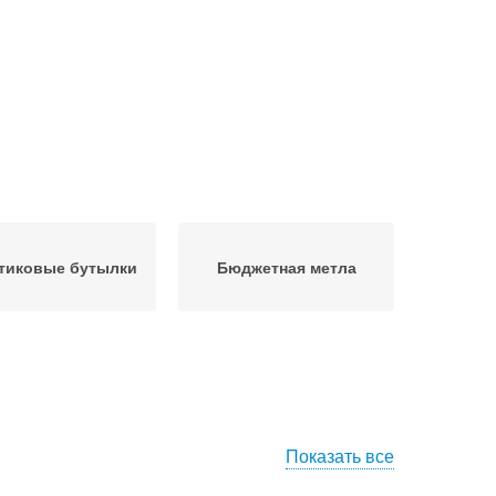
тиковые бутылки
Бюджетная метла
Показать все