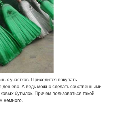
ных участков. Приходится покупать
е дешево. А ведь можно сделать собственными
ковых бутылок. Причем пользоваться такой
ем немного.