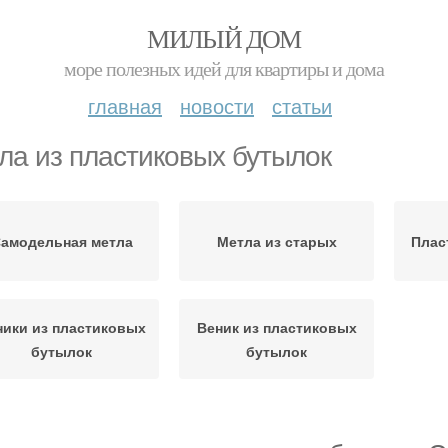
МИЛЫЙ ДОМ
море полезных идей для квартиры и дома
главная
новости
статьи
ла из пластиковых бутылок
амодельная метла
Метла из старых
Плас
ники из пластиковых
Веник из пластиковых
бутылок
бутылок