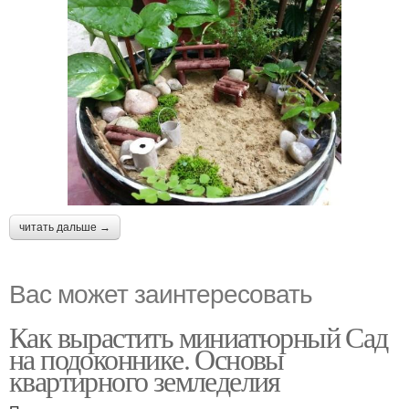
читать дальше →
Вас может заинтересовать
Как вырастить миниатюрный Сад
на подоконнике. Основы
квартирного земледелия