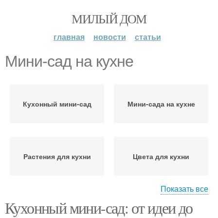
МИЛЫЙ ДОМ
главная
новости
статьи
Мини-сад на кухне
Кухонный мини-сад
Мини-сада на кухне
Растения для кухни
Цвета для кухни
Показать все
Кухонный мини-сад: от идеи до
Настенный мини-сад
Подвесной мини-сад