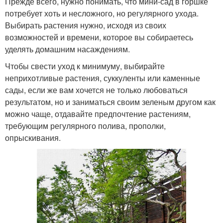
Прежде всего, нужно понимать, что мини-сад в горшке
потребует хоть и несложного, но регулярного ухода.
Выбирать растения нужно, исходя из своих
возможностей и времени, которое вы собираетесь
уделять домашним насаждениям.
Чтобы свести уход к минимуму, выбирайте
неприхотливые растения, суккуленты или каменные
сады, если же вам хочется не только любоваться
результатом, но и заниматься своим зеленым другом как
можно чаще, отдавайте предпочтение растениям,
требующим регулярного полива, прополки,
опрыскивания.