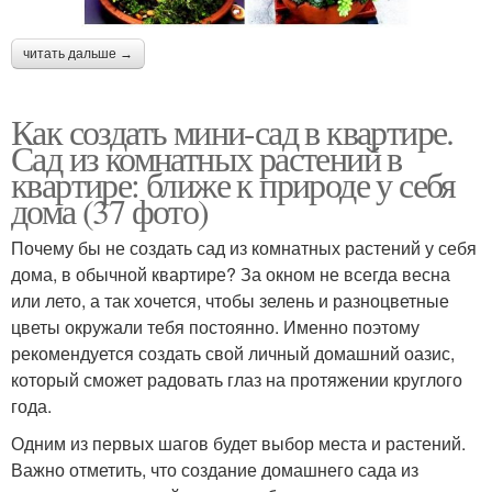
читать дальше →
Как создать мини-сад в квартире.
Сад из комнатных растений в
квартире: ближе к природе у себя
дома (37 фото)
Почему бы не создать сад из комнатных растений у себя
дома, в обычной квартире? За окном не всегда весна
или лето, а так хочется, чтобы зелень и разноцветные
цветы окружали тебя постоянно. Именно поэтому
рекомендуется создать свой личный домашний оазис,
который сможет радовать глаз на протяжении круглого
года.
Одним из первых шагов будет выбор места и растений.
Важно отметить, что создание домашнего сада из