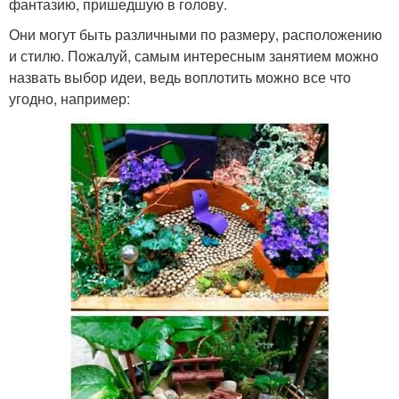
фантазию, пришедшую в голову.
Они могут быть различными по размеру, расположению
и стилю. Пожалуй, самым интересным занятием можно
назвать выбор идеи, ведь воплотить можно все что
угодно, например: