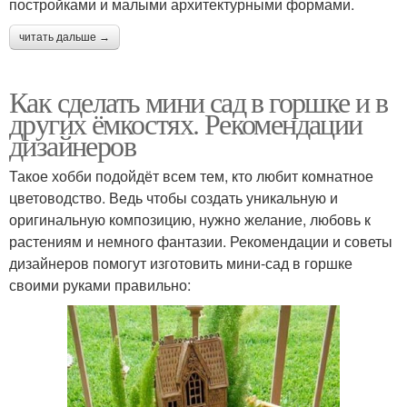
постройками и малыми архитектурными формами.
читать дальше →
Как сделать мини сад в горшке и в
других ёмкостях. Рекомендации
дизайнеров
Такое хобби подойдёт всем тем, кто любит комнатное
цветоводство. Ведь чтобы создать уникальную и
оригинальную композицию, нужно желание, любовь к
растениям и немного фантазии. Рекомендации и советы
дизайнеров помогут изготовить мини-сад в горшке
своими руками правильно: