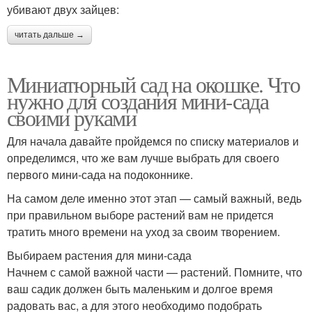
убивают двух зайцев:
читать дальше →
Миниатюрный сад на окошке. Что
нужно для создания мини-сада
своими руками
Для начала давайте пройдемся по списку материалов и
определимся, что же вам лучше выбрать для своего
первого мини-сада на подоконнике.
На самом деле именно этот этап — самый важный, ведь
при правильном выборе растений вам не придется
тратить много времени на уход за своим творением.
Выбираем растения для мини-сада
Начнем с самой важной части — растений. Помните, что
ваш садик должен быть маленьким и долгое время
радовать вас, а для этого необходимо подобрать