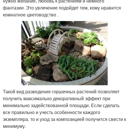
нужно желание, любовь к растениям и немного
фантазии. Это увлечение подойдет тем, кому нравится
комнатное цветоводство .
Такой вид разведения горшечных растений позволяет
получить максимально декоративный эффект при
минимально задействованной площади. Если сделать
все правильно и учесть особенности каждого
экземпляра, то и уход за композицией получится свести к
минимуму.