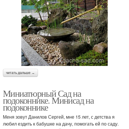
читать дальше →
Миниатюрный Сад на
подоконнике. Минисад на
подоконнике
Меня зовут Данилов Сергей, мне 15 лет, с детства я
любил ездить к бабушке на дачу, помогать ей по саду.