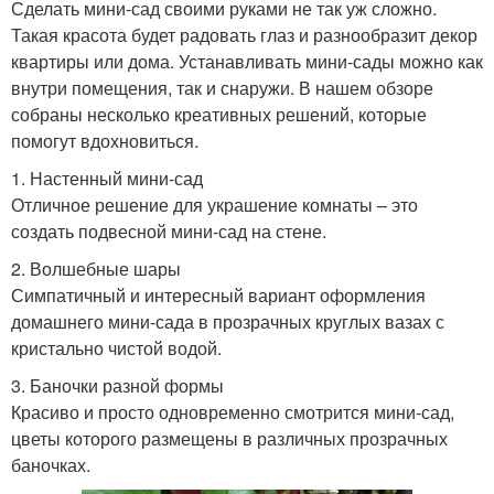
Сделать мини-сад своими руками не так уж сложно.
Такая красота будет радовать глаз и разнообразит декор
квартиры или дома. Устанавливать мини-сады можно как
внутри помещения, так и снаружи. В нашем обзоре
собраны несколько креативных решений, которые
помогут вдохновиться.
1. Настенный мини-сад
Отличное решение для украшение комнаты – это
создать подвесной мини-сад на стене.
2. Волшебные шары
Симпатичный и интересный вариант оформления
домашнего мини-сада в прозрачных круглых вазах с
кристально чистой водой.
3. Баночки разной формы
Красиво и просто одновременно смотрится мини-сад,
цветы которого размещены в различных прозрачных
баночках.