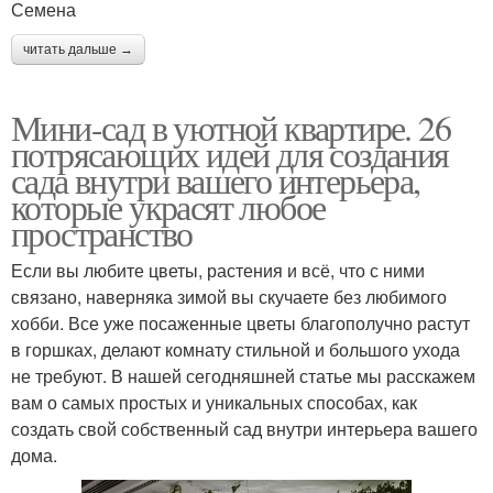
Семена
читать дальше →
Мини-сад в уютной квартире. 26
потрясающих идей для создания
сада внутри вашего интерьера,
которые украсят любое
пространство
Если вы любите цветы, растения и всё, что с ними
связано, наверняка зимой вы скучаете без любимого
хобби. Все уже посаженные цветы благополучно растут
в горшках, делают комнату стильной и большого ухода
не требуют. В нашей сегодняшней статье мы расскажем
вам о самых простых и уникальных способах, как
создать свой собственный сад внутри интерьера вашего
дома.