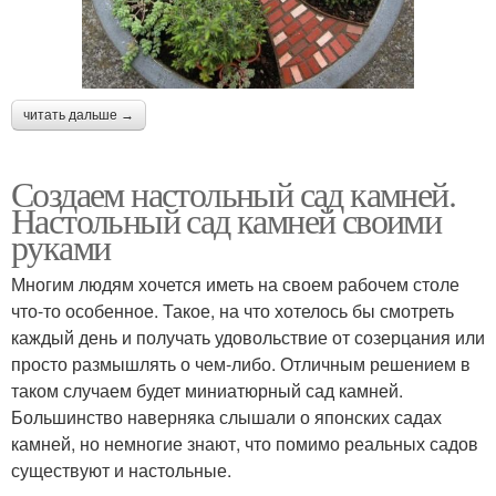
читать дальше →
Создаем настольный сад камней.
Настольный сад камней своими
руками
Многим людям хочется иметь на своем рабочем столе
что-то особенное. Такое, на что хотелось бы смотреть
каждый день и получать удовольствие от созерцания или
просто размышлять о чем-либо. Отличным решением в
таком случаем будет миниатюрный сад камней.
Большинство наверняка слышали о японских садах
камней, но немногие знают, что помимо реальных садов
существуют и настольные.