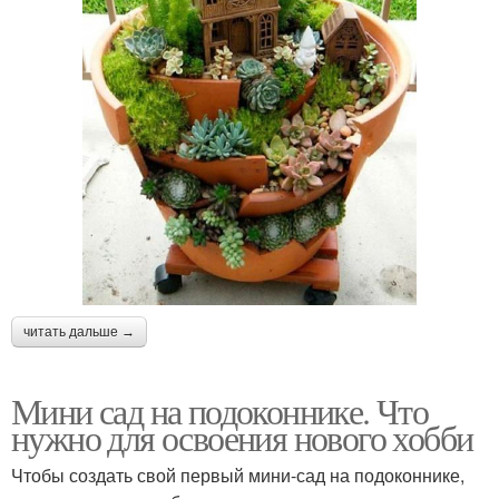
читать дальше →
Мини сад на подоконнике. Что
нужно для освоения нового хобби
Чтобы создать свой первый мини-сад на подоконнике,