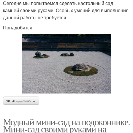
Сегодня мы попытаемся сделать настольный сад
камней своими руками. Особых умений для выполнения
данной работы не требуется.
Понадобится:
читать дальше →
Модный мини-сад на подоконнике.
Мини-сад своими руками на