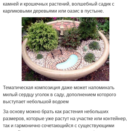
камней и крошечных растений, волшебный садик с
карликовыми деревьями или оазис в пустыне.
Тематическая композиция даже может напоминать
милый сердцу уголок в саду, дополнением которого
выступает небольшой водоем
За основу можно брать как растения небольших
размеров, которые уже растут на участке или контейнер,
так и гармонично сочетающийся с существующими