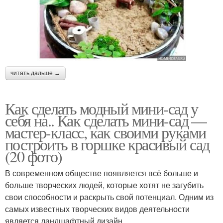
читать дальше →
Как сделать модный мини-сад у
себя на.. Как сделать мини-сад —
мастер-класс, как своими руками
построить в горшке красивый сад
(20 фото)
В современном обществе появляется всё больше и
больше творческих людей, которые хотят не загубить
свои способности и раскрыть свой потенциал. Одним из
самых известных творческих видов деятельности
является ландшафтный дизайн.