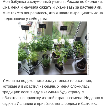
Моя бабушка заслуженный учитель России по биологии.
Она меня и научила сажать и ухаживать за растениями.
Мне так это понравилось, что я начал выращивать их на
подоконники у себя дома.
У меня на подоконнике растут только те растения,
которые я вырастил из семян. У меня сложилась
традиция: если я еду в какую-нибудь страну, я
обязательно привожу из этой страны семена. Недавно я
ездил в Испанию и привёз семена редиса и базилика.