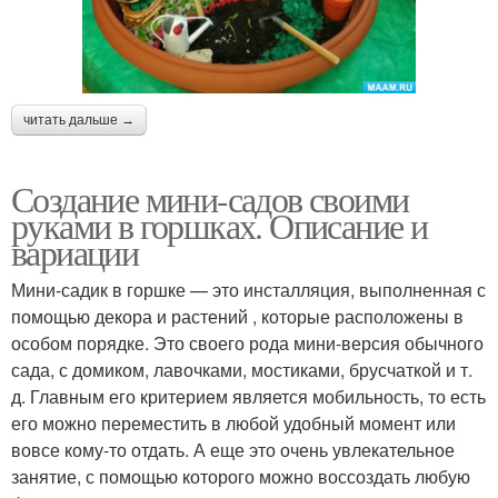
читать дальше →
Создание мини-садов своими
руками в горшках. Описание и
вариации
Мини-садик в горшке — это инсталляция, выполненная с
помощью декора и растений , которые расположены в
особом порядке. Это своего рода мини-версия обычного
сада, с домиком, лавочками, мостиками, брусчаткой и т.
д. Главным его критерием является мобильность, то есть
его можно переместить в любой удобный момент или
вовсе кому-то отдать. А еще это очень увлекательное
занятие, с помощью которого можно воссоздать любую