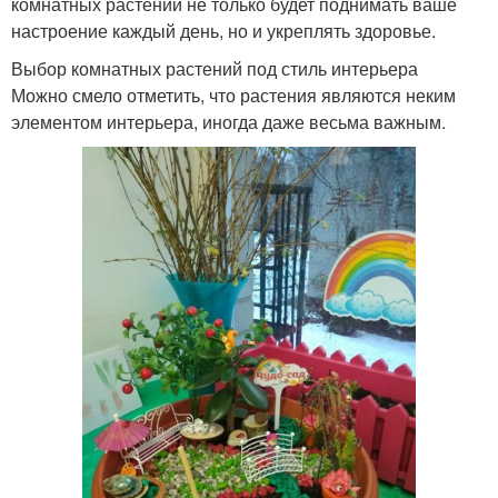
комнатных растений не только будет поднимать ваше
настроение каждый день, но и укреплять здоровье.
Выбор комнатных растений под стиль интерьера
Можно смело отметить, что растения являются неким
элементом интерьера, иногда даже весьма важным.