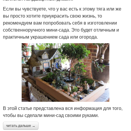
Если вы чувствуете, что у вас есть к этому тяга или же
вы просто хотите приукрасить свою жизнь, то
рекомендуем вам попробовать себя в изготовлении
собственноручного мини-сада. Это будет отличным и
практичным украшением сада или огорода.
В этой статье представлена вся информация для того,
чтобы вы сделали мини-сад своими руками.
читать дальше →