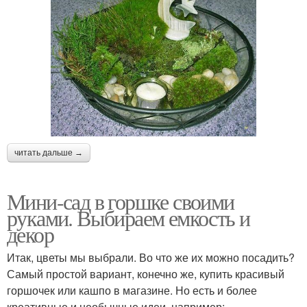
читать дальше →
Мини-сад в горшке своими
руками. Выбираем емкость и
декор
Итак, цветы мы выбрали. Во что же их можно посадить?
Самый простой вариант, конечно же, купить красивый
горшочек или кашпо в магазине. Но есть и более
креативные и необычные идеи, например: