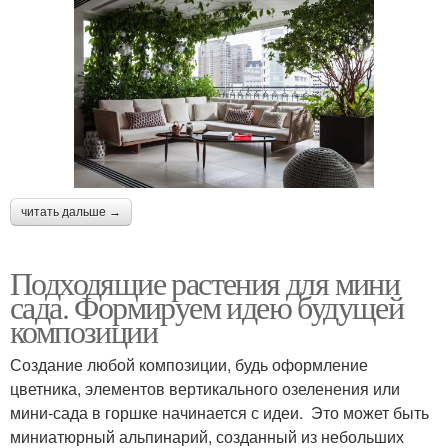
читать дальше →
Подходящие растения для мини
сада. Формируем идею будущей
композиции
Создание любой композиции, будь оформление
цветника, элементов вертикального озеленения или
мини-сада в горшке начинается с идеи. Это может быть
миниатюрный альпинарий, созданный из небольших