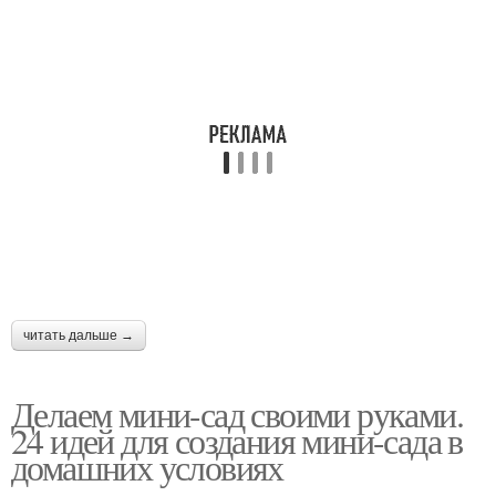
читать дальше →
Делаем мини-сад своими руками.
24 идей для создания мини-сада в
домашних условиях