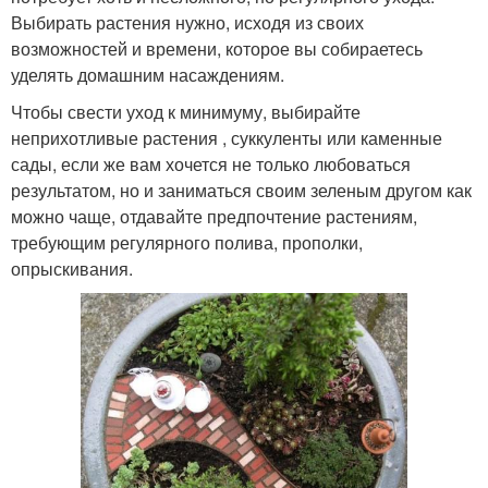
Выбирать растения нужно, исходя из своих
возможностей и времени, которое вы собираетесь
уделять домашним насаждениям.
Чтобы свести уход к минимуму, выбирайте
неприхотливые растения , суккуленты или каменные
сады, если же вам хочется не только любоваться
результатом, но и заниматься своим зеленым другом как
можно чаще, отдавайте предпочтение растениям,
требующим регулярного полива, прополки,
опрыскивания.