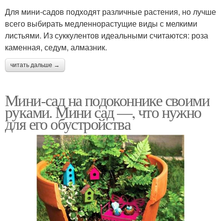
Для мини-садов подходят различные растения, но лучше
всего выбирать медленнорастущие виды с мелкими
листьями. Из суккулентов идеальными считаются: роза
каменная, седум, алмазник.
читать дальше →
Мини-сад на подоконнике своими
руками. Мини сад —, что нужно
для его обустройства