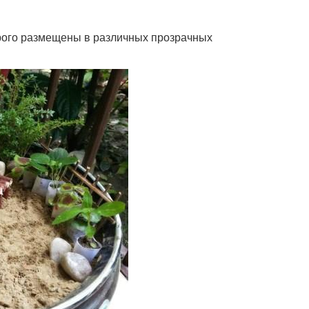
орого размещены в различных прозрачных