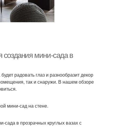
я создания мини-сада в
 будет радовать глаз и разнообразит декор
помещения, так и снаружи. В нашем обзоре
виться.
ой мини-сад на стене.
-сада в прозрачных круглых вазах с