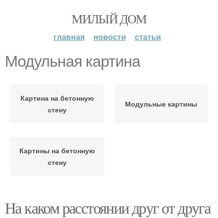
МИЛЫЙ ДОМ
главная
новости
статьи
Модульная картина
Картина на бетонную
Модульные картины
стену
Картины на бетонную
стену
На каком расстоянии друг от друга