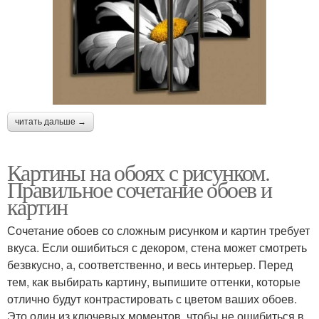
читать дальше →
Картины на обоях с рисунком.
Правильное сочетание обоев и
картин
Сочетание обоев со сложным рисунком и картин требует
вкуса. Если ошибиться с декором, стена может смотреть
безвкусно, а, соответственно, и весь интерьер. Перед
тем, как выбирать картину, выпишите оттенки, которые
отлично будут контрастировать с цветом ваших обоев.
Это один из ключевых моментов, чтобы не ошибиться в