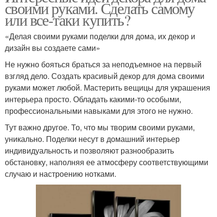
своими руками. Сделать самому
или все-таки купить?
«Делая своими руками поделки для дома, их декор и
дизайн вы создаете сами»
Не нужно бояться браться за неподъемное на первый
взгляд дело. Создать красивый декор для дома своими
руками может любой. Мастерить вещицы для украшения
интерьера просто. Обладать какими-то особыми,
профессиональными навыками для этого не нужно.
Тут важно другое. То, что мы творим своими руками,
уникально. Поделки несут в домашний интерьер
индивидуальность и позволяют разнообразить
обстановку, наполняя ее атмосферу соответствующими
случаю и настроению нотками.