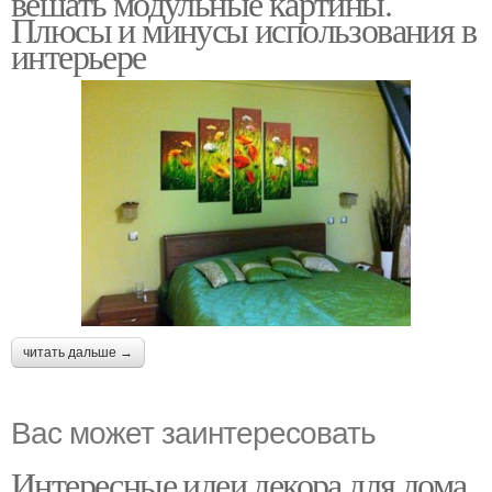
вешать модульные картины.
Плюсы и минусы использования в
интерьере
читать дальше →
Вас может заинтересовать
Интересные идеи декора для дома