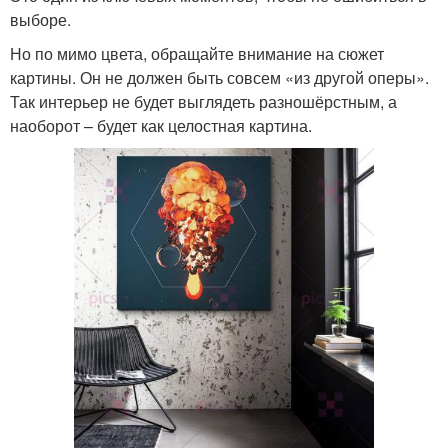
выборе.
Но по мимо цвета, обращайте внимание на сюжет
картины. Он не должен быть совсем «из другой оперы».
Так интерьер не будет выглядеть разношёрстным, а
наоборот – будет как целостная картина.