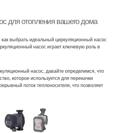
ос для отопления вашего дома
м, как выбрать идеальный циркуляционный насос
иркуляционный насос играет ключевую роль в
ркуляционный насос, давайте определимся, что
ство, которое используется для перекачки
рерывный поток теплоносителя, что позволяет