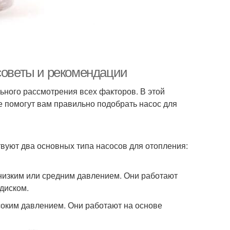
 советы и рекомендации
ьного рассмотрения всех факторов. В этой
 помогут вам правильно подобрать насос для
вуют два основных типа насосов для отопления:
низким или средним давлением. Они работают
диском.
оким давлением. Они работают на основе