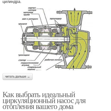
цилиндра.
читать дальше →
Как выбрать идеальный
циркуляционный насос для
отопления вашего дома