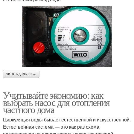
читать дальше →
Учитывайте экономию: как
выбрать насос для отопления
частного дома
Циркуляция воды бывает естественной и искусственной.
Естественная система — это как раз схема,
позволяющая не использовать насос как таковой.