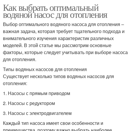
Как выбрать оптимальный
водяной насос для отопления
Выбор оптимального водяного насоса для отопления –
важная задача, которая требует тщательного подхода и
внимательного изучения характеристик различных
моделей. В этой статье мы рассмотрим основные
факторы, которые следует учитывать при выборе насоса
для отопления.
Типы водяных насосов для отопления
Существует несколько типов водяных насосов для
отопления:
1. Насосы с прямым приводом
2. Насосы с редуктором
3. Насосы с электродвигателем
Каждый тип насоса имеет свои особенности и
преимущества, поэтому важно выбрать наиболее