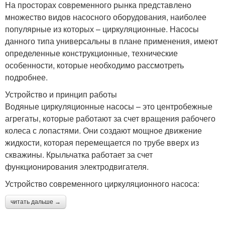
На просторах современного рынка представлено
множество видов насосного оборудования, наиболее
популярные из которых – циркуляционные. Насосы
данного типа универсальны в плане применения, имеют
определенные конструкционные, технические
особенности, которые необходимо рассмотреть
подробнее.
Устройство и принцип работы
Водяные циркуляционные насосы – это центробежные
агрегаты, которые работают за счет вращения рабочего
колеса с лопастями. Они создают мощное движение
жидкости, которая перемещается по трубе вверх из
скважины. Крыльчатка работает за счет
функционирования электродвигателя.
Устройство современного циркуляционного насоса:
читать дальше →