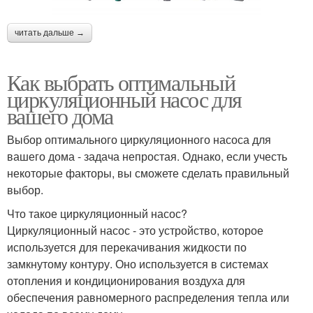
читать дальше →
Как выбрать оптимальный
циркуляционный насос для
вашего дома
Выбор оптимального циркуляционного насоса для
вашего дома - задача непростая. Однако, если учесть
некоторые факторы, вы сможете сделать правильный
выбор.
Что такое циркуляционный насос?
Циркуляционный насос - это устройство, которое
используется для перекачивания жидкости по
замкнутому контуру. Оно используется в системах
отопления и кондиционирования воздуха для
обеспечения равномерного распределения тепла или