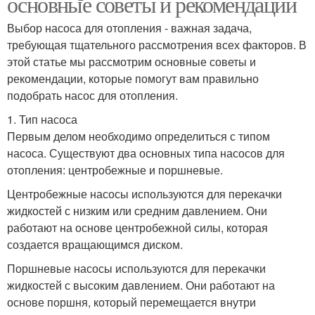
основные советы и рекомендации
Выбор насоса для отопления - важная задача,
требующая тщательного рассмотрения всех факторов. В
этой статье мы рассмотрим основные советы и
рекомендации, которые помогут вам правильно
подобрать насос для отопления.
1. Тип насоса
Первым делом необходимо определиться с типом
насоса. Существуют два основных типа насосов для
отопления: центробежные и поршневые.
Центробежные насосы используются для перекачки
жидкостей с низким или средним давлением. Они
работают на основе центробежной силы, которая
создается вращающимся диском.
Поршневые насосы используются для перекачки
жидкостей с высоким давлением. Они работают на
основе поршня, который перемещается внутри