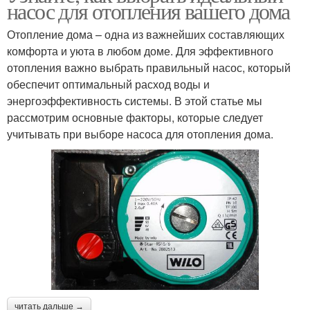
насос для отопления вашего дома
Отопление дома – одна из важнейших составляющих
комфорта и уюта в любом доме. Для эффективного
отопления важно выбрать правильный насос, который
обеспечит оптимальный расход воды и
энергоэффективность системы. В этой статье мы
рассмотрим основные факторы, которые следует
учитывать при выборе насоса для отопления дома.
читать дальше →