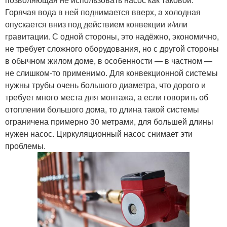
Горячая вода в ней поднимается вверх, а холодная
опускается вниз под действием конвекции и/или
гравитации. С одной стороны, это надёжно, экономично,
не требует сложного оборудования, но с другой стороны
в обычном жилом доме, в особенности — в частном —
не слишком-то применимо. Для конвекционной системы
нужны трубы очень большого диаметра, что дорого и
требует много места для монтажа, а если говорить об
отоплении большого дома, то длина такой системы
ограничена примерно 30 метрами, для большей длины
нужен насос. Циркуляционный насос снимает эти
проблемы.