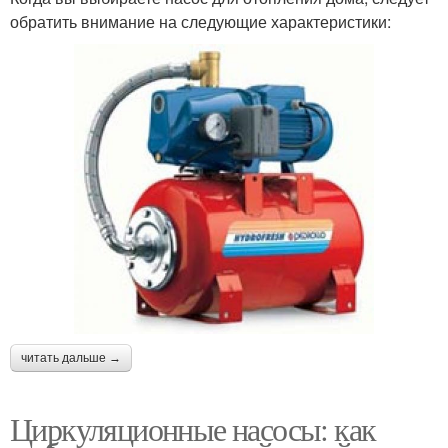
обратить внимание на следующие характеристики:
читать дальше →
Циркуляционные насосы: как