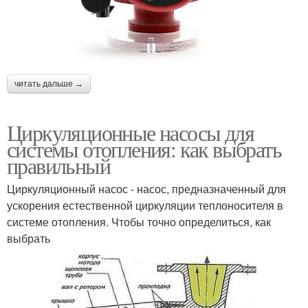
читать дальше →
Циркуляционные насосы для
системы отопления: как выбрать
правильный
Циркуляционный насос - насос, предназначенный для
ускорения естественной циркуляции теплоносителя в
системе отопления. Чтобы точно определиться, как
выбрать