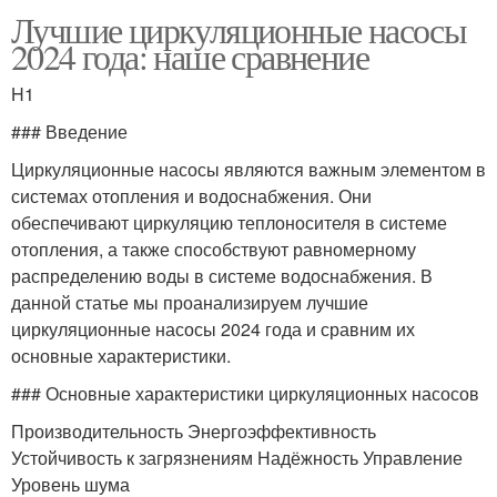
Лучшие циркуляционные насосы
2024 года: наше сравнение
H1
### Введение
Циркуляционные насосы являются важным элементом в
системах отопления и водоснабжения. Они
обеспечивают циркуляцию теплоносителя в системе
отопления, а также способствуют равномерному
распределению воды в системе водоснабжения. В
данной статье мы проанализируем лучшие
циркуляционные насосы 2024 года и сравним их
основные характеристики.
### Основные характеристики циркуляционных насосов
Производительность Энергоэффективность
Устойчивость к загрязнениям Надёжность Управление
Уровень шума