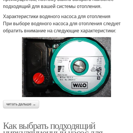
подходящий для вашей системы отопления.
Характеристики водяного насоса для отопления
При выборе водяного насоса для отопления следует
обратить внимание на следующие характеристики:
читать дальше →
Как выбрать подходящий
циркуляционный насос для