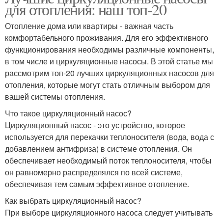
для отопления: наш топ-20
Отопление дома или квартиры - важная часть
комфортабельного проживания. Для его эффективного
функционирования необходимы различные компоненты,
в том числе и циркуляционные насосы. В этой статье мы
рассмотрим топ-20 лучших циркуляционных насосов для
отопления, которые могут стать отличным выбором для
вашей системы отопления.
Что такое циркуляционный насос?
Циркуляционный насос - это устройство, которое
используется для перекачки теплоносителя (вода, вода с
добавлением антифриза) в системе отопления. Он
обеспечивает необходимый поток теплоносителя, чтобы
он равномерно распределялся по всей системе,
обеспечивая тем самым эффективное отопление.
Как выбрать циркуляционный насос?
При выборе циркуляционного насоса следует учитывать