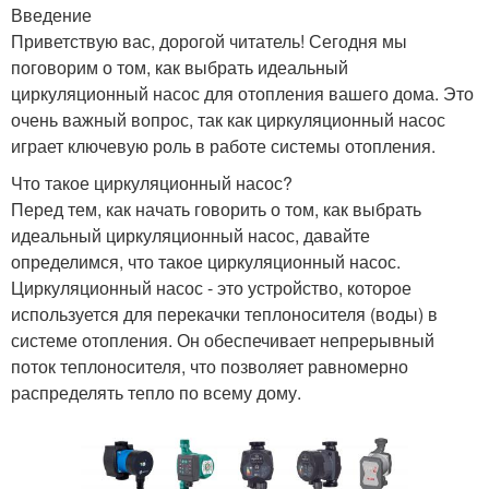
Введение
Приветствую вас, дорогой читатель! Сегодня мы
поговорим о том, как выбрать идеальный
циркуляционный насос для отопления вашего дома. Это
очень важный вопрос, так как циркуляционный насос
играет ключевую роль в работе системы отопления.
Что такое циркуляционный насос?
Перед тем, как начать говорить о том, как выбрать
идеальный циркуляционный насос, давайте
определимся, что такое циркуляционный насос.
Циркуляционный насос - это устройство, которое
используется для перекачки теплоносителя (воды) в
системе отопления. Он обеспечивает непрерывный
поток теплоносителя, что позволяет равномерно
распределять тепло по всему дому.