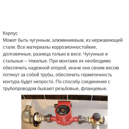
Корпус
Может быть чугунным, алюминиевым, из нержавеющей
стали. Все материалы коррозионностойкие,
долговечные, разница только в весе. Чугунные и
стальные – тяжелые. При монтаже их необходимо
обеспечить надежной опорой, иначе они своим весом
потянут за собой трубы, обеспечить герметичность
контура будет непросто. По способу соединения с
трубопроводом бывают резьбовые, фланцевые.