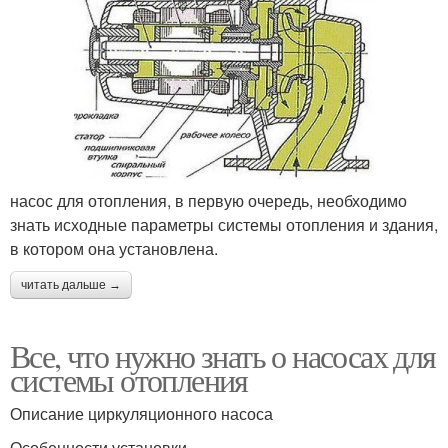
насос для отопления, в первую очередь, необходимо
знать исходные параметры системы отопления и здания,
в котором она установлена.
читать дальше →
Все, что нужно знать о насосах для
системы отопления
Описание циркуляционного насоса
Особенности установки