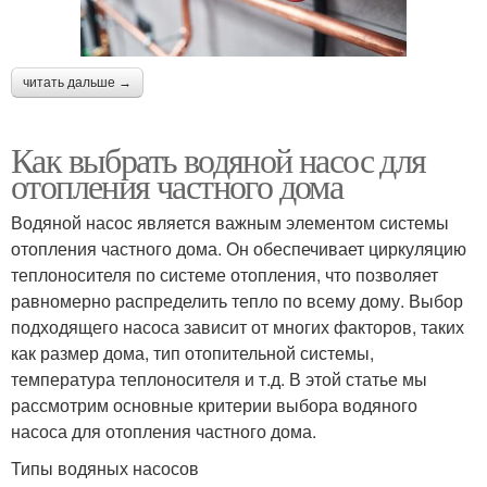
читать дальше →
Как выбрать водяной насос для
отопления частного дома
Водяной насос является важным элементом системы
отопления частного дома. Он обеспечивает циркуляцию
теплоносителя по системе отопления, что позволяет
равномерно распределить тепло по всему дому. Выбор
подходящего насоса зависит от многих факторов, таких
как размер дома, тип отопительной системы,
температура теплоносителя и т.д. В этой статье мы
рассмотрим основные критерии выбора водяного
насоса для отопления частного дома.
Типы водяных насосов