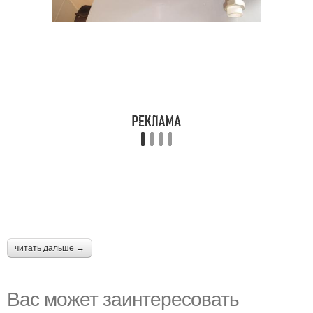
читать дальше →
Вас может заинтересовать