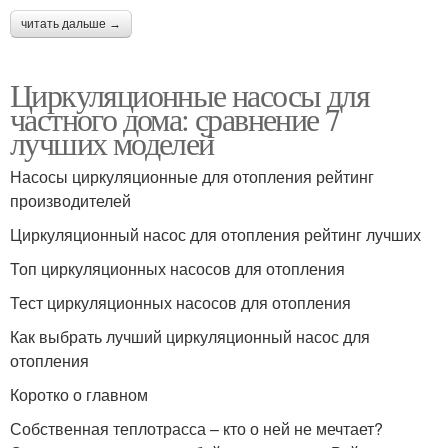
читать дальше →
Циркуляционные насосы для
частного дома: сравнение 7
лучших моделей
Насосы циркуляционные для отопления рейтинг
производителей
Циркуляционный насос для отопления рейтинг лучших
Топ циркуляционных насосов для отопления
Тест циркуляционных насосов для отопления
Как выбрать лучший циркуляционный насос для
отопления
Коротко о главном
Собственная теплотрасса – кто о ней не мечтает?