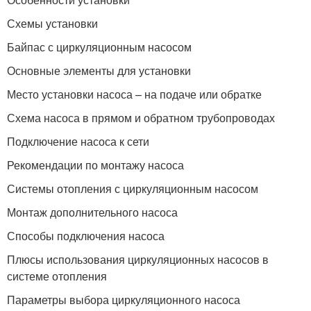
Схемы установки
Байпас с циркуляционным насосом
Основные элементы для установки
Место установки насоса – на подаче или обратке
Схема насоса в прямом и обратном трубопроводах
Подключение насоса к сети
Рекомендации по монтажу насоса
Системы отопления с циркуляционным насосом
Монтаж дополнительного насоса
Способы подключения насоса
Плюсы использования циркуляционных насосов в
системе отопления
Параметры выбора циркуляционного насоса