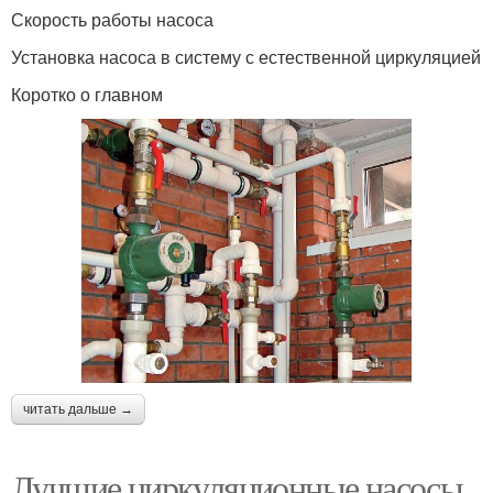
Скорость работы насоса
Установка насоса в систему с естественной циркуляцией
Коротко о главном
читать дальше →
Лучшие циркуляционные насосы