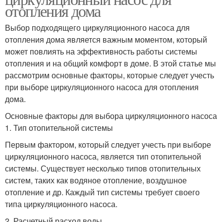
отопления дома
Выбор подходящего циркуляционного насоса для
отопления дома является важным моментом, который
может повлиять на эффективность работы системы
отопления и на общий комфорт в доме. В этой статье мы
рассмотрим основные факторы, которые следует учесть
при выборе циркуляционного насоса для отопления
дома.
Основные факторы для выбора циркуляционного насоса
1. Тип отопительной системы
Первым фактором, который следует учесть при выборе
циркуляционного насоса, является тип отопительной
системы. Существует несколько типов отопительных
систем, таких как водяное отопление, воздушное
отопление и др. Каждый тип системы требует своего
типа циркуляционного насоса.
2. Расчетный расход воды