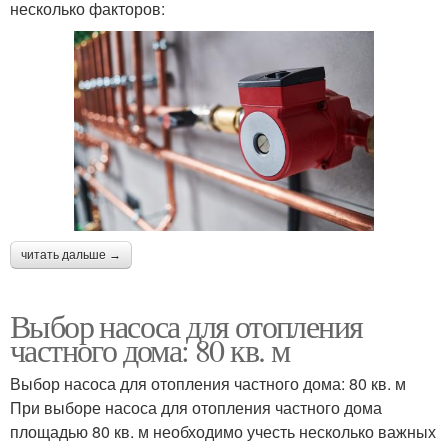
несколько факторов:
читать дальше →
Выбор насоса для отопления
частного дома: 80 кв. м
Выбор насоса для отопления частного дома: 80 кв. м
При выборе насоса для отопления частного дома
площадью 80 кв. м необходимо учесть несколько важных