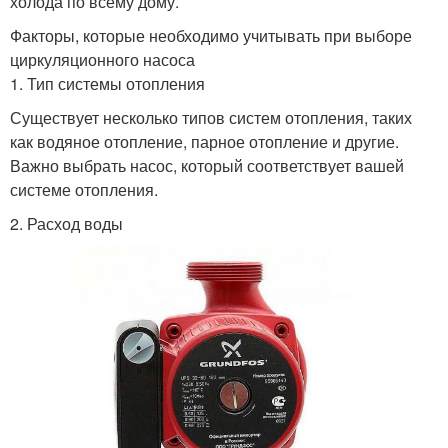
холода по всему дому.
Факторы, которые необходимо учитывать при выборе
циркуляционного насоса
1. Тип системы отопления
Существует несколько типов систем отопления, таких
как водяное отопление, парное отопление и другие.
Важно выбрать насос, который соответствует вашей
системе отопления.
2. Расход воды