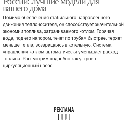
России: лучшие модели для
вашего дома
Помимо обеспечения стабильного направленного
движения теплоносителя, он способствует значительной
экономии топлива, затрачиваемого котлом. Горячая
вода, под его напором, течет по трубам быстрее, теряет
меньше тепла, возвращаясь в котельную. Система
управления котлом автоматически уменьшает расход
топлива. Рассмотрим подробно как устроен
циркуляционный насос.