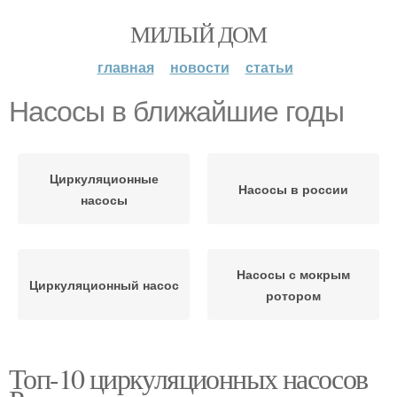
МИЛЫЙ ДОМ
главная
новости
статьи
Насосы в ближайшие годы
Циркуляционные
Насосы в россии
насосы
Насосы с мокрым
Циркуляционный насос
ротором
Топ-10 циркуляционных насосов