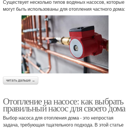
Существует несколько типов водяных насосов, которые
могут быть использованы для отопления частного дома:
читать дальше →
Отопление на насосе: как выбрать
правильный насос для своего дома
Выбор насоса для отопления дома - это непростая
задача, требующая тщательного подхода. В этой статье