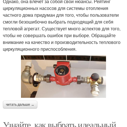
Однако, она влечет за собой свои нюансы. Рейтинг
циркуляционных насосов для системы отопления
частного дома придуман для того, чтобы пользователи
смогли безошибочно выбрать подходящий для себя
тепловой агрегат. Существует много аспектов для того,
чтобы не совершать ошибок при выборе. Обращайте
внимание на качество и производительность теплового
циркуляционного приспособления.
читать дальше →
Узнайте, как выбрать идеальный