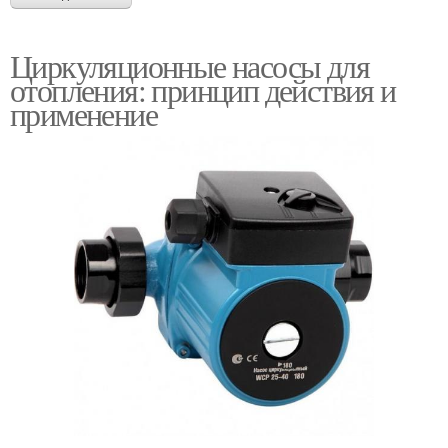
Циркуляционные насосы для
отопления: принцип действия и
применение