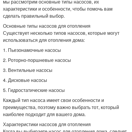
мы рассмотрим основные типы насосов, их
характеристики и особенности, чтобы помочь вам
сделать правильный выбор.
Основные типы насосов для отопления
Существует несколько типов насосов, которые могут
использоваться для отопления дома:
1. Пьезонамочные насосы
2. Роторно-поршневые насосы
3. Вентильные насосы
4. Дисковые насосы
5. Гидростатические насосы
Каждый тип насоса имеет свои особенности и
преимущества, поэтому важно выбрать тот, который
наиболее подходит для вашего дома.
Характеристики насосов для отопления
Когда вы выбираете насос для отопления дома, следует