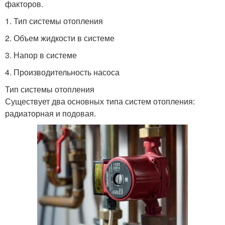
факторов.
1. Тип системы отопления
2. Объем жидкости в системе
3. Напор в системе
4. Производительность насоса
Тип системы отопления
Существует два основных типа систем отопления:
радиаторная и подовая.