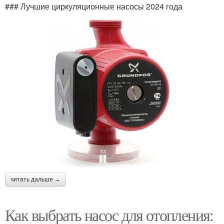
### Лучшие циркуляционные насосы 2024 года
читать дальше →
Как выбрать насос для отопления: