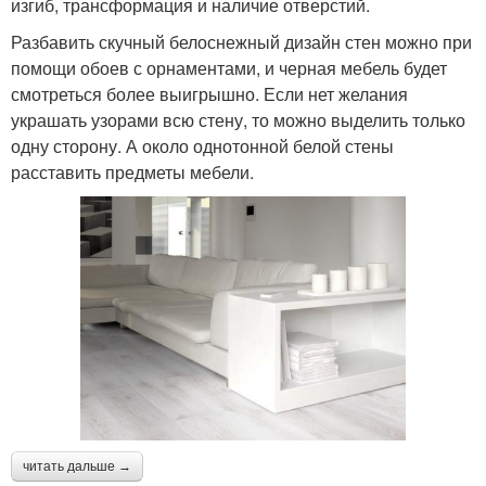
изгиб, трансформация и наличие отверстий.
Разбавить скучный белоснежный дизайн стен можно при
помощи обоев с орнаментами, и черная мебель будет
смотреться более выигрышно. Если нет желания
украшать узорами всю стену, то можно выделить только
одну сторону. А около однотонной белой стены
расставить предметы мебели.
читать дальше →