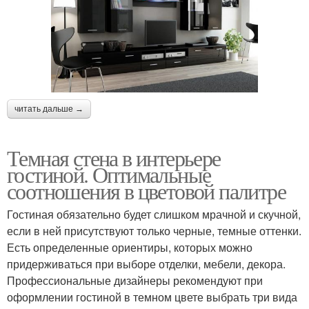
читать дальше →
Темная стена в интерьере
гостиной. Оптимальные
соотношения в цветовой палитре
Гостиная обязательно будет слишком мрачной и скучной,
если в ней присутствуют только черные, темные оттенки.
Есть определенные ориентиры, которых можно
придерживаться при выборе отделки, мебели, декора.
Профессиональные дизайнеры рекомендуют при
оформлении гостиной в темном цвете выбрать три вида