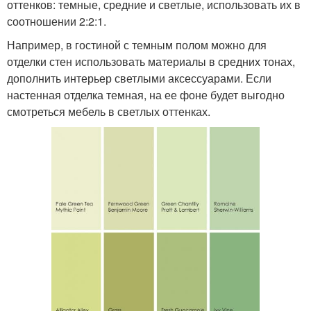
оттенков: темные, средние и светлые, использовать их в
соотношении 2:2:1.
Например, в гостиной с темным полом можно для
отделки стен использовать материалы в средних тонах,
дополнить интерьер светлыми аксессуарами. Если
настенная отделка темная, на ее фоне будет выгодно
смотреться мебель в светлых оттенках.