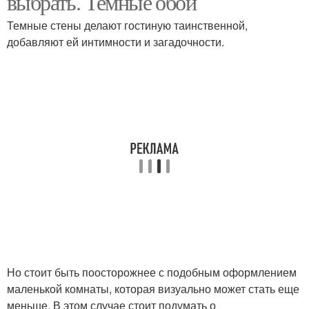
выбрать. Темные обои
Темные стены делают гостиную таинственной,
добавляют ей интимности и загадочности.
Но стоит быть поосторожнее с подобным оформлением
маленькой комнаты, которая визуально может стать еще
меньше. В этом случае стоит подумать о