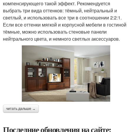
компенсирующего такой эффект. Рекомендуется
выбрать три вида оттенков: тёмный, нейтральный и
светлый, и использовать все три в соотношении 2:2:1.
Если все оттенки мягкой и корпусной мебели в гостиной
тёмные, можно использовать стеновые панели
нейтрального цвета, и немного светлых аксессуаров.
читать дальше →
Последние обновления на сайте: