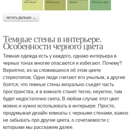
читать дальше →
Темные стены в интерьере.
Особенности черного цвета
Темная одежда есть у каждого, однако интерьера в
черных тонах многие опасаются и избегают. Почему?
Вероятно, из-за сложившихся об этом цвете
стереотипов. Одни люди считают его унылым, а другие
боятся, что темные стены визуально съедят часть
пространства, и в комнате станет тесно, неуютно, там
будет недостаточно света. В любом случае этот цвет
можно и нужно использовать в интерьере. Просто,
продумывая дизайн комнаты с черными стенами, важно
не забывать про другие цвета, о сочетаемости с
которыми мы расскажем далее.