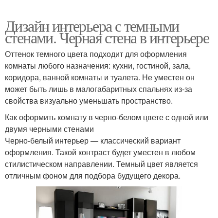
Дизайн интерьера с темными
стенами. Черная стена в интерьере
Оттенок темного цвета подходит для оформления
комнаты любого назначения: кухни, гостиной, зала,
коридора, ванной комнаты и туалета. Не уместен он
может быть лишь в малогабаритных спальнях из-за
свойства визуально уменьшать пространство.
Как оформить комнату в черно-белом цвете с одной или
двумя черными стенами
Черно-белый интерьер — классический вариант
оформления. Такой контраст будет уместен в любом
стилистическом направлении. Темный цвет является
отличным фоном для подбора будущего декора.