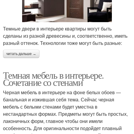
Темные двери в интерьере квартиры могут быть
сделаны из разной древесины и, соответственно, иметь
разный оттенок. Технологии тоже могут быть разные:
читать дальше →
Темная мебель в интерьере.
Сочетание со стенами
Черная мебель в интерьере на фоне белых обоев —
банальная и изжившая себя тема. Сейчас черная
мебель с белыми стенами будет уместна в
нестандартных формах. Предметы могут быть простых,
лаконичных форм, главное чтобы они имели
особенность. Для оригинальности подойдет плавный