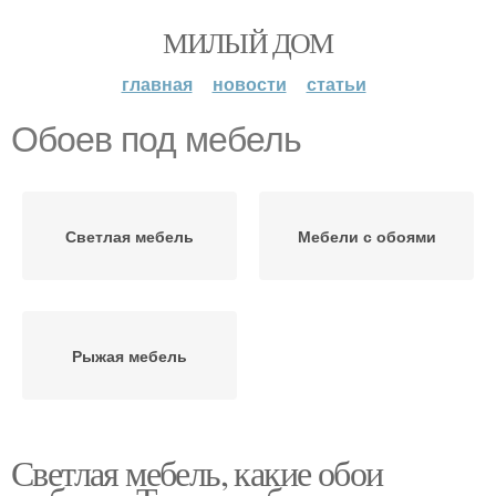
МИЛЫЙ ДОМ
главная
новости
статьи
Обоев под мебель
Светлая мебель
Мебели с обоями
Рыжая мебель
Светлая мебель, какие обои