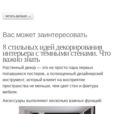
читать дальше →
Вас может заинтересовать
8 стильных идей декорирования
интерьера с тёмными стенами. Что
важно знать
Настенный декор — это не просто пара первых
попавшихся постеров, а полноценный дизайнерский
инструмент, который влияет на восприятие
пространства не меньше, чем цвет стен и фактура
мебели.
Аксессуары выполняют несколько важных функций: