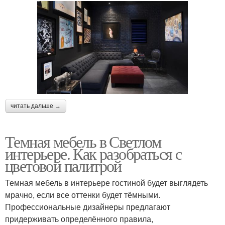
читать дальше →
Темная мебель в Светлом
интерьере. Как разобраться с
цветовой палитрой
Темная мебель в интерьере гостиной будет выглядеть
мрачно, если все оттенки будет тёмными.
Профессиональные дизайнеры предлагают
придерживать определённого правила,