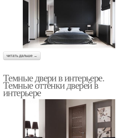
читать дальше →
Темные двери в интерьере.
Темные оттенки дверей в
интерьере