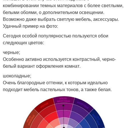
комбинировании темных материалов с более светлыми,
белыми обоями, о дополнительном освещении.
Возможно даже выбрать светлую мебель, аксессуары.
Удачный пример на фото:
Сегодня особой популярностью пользуются обои
следующих цветов:
черные;
Особенно активно используется контрастный, черно-
белый вариант оформления комнат.
шоколадные;
Очень благородные оттенки, к которым идеально
подходит мебель пастельных тонов, а также белая.