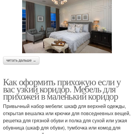
читать дальше →
Как оформить прихожую если у
вас узкий коридор. Мебель для
прихожей в маленький коридор
Привычный набор мебели: шкаф для верхней одежды,
открытая вешалка или крючки для повседневных вещей,
решетка для грязной обуви и полка для сухой или узкая
обувница (шкаф для обуви), тумбочка или комод для