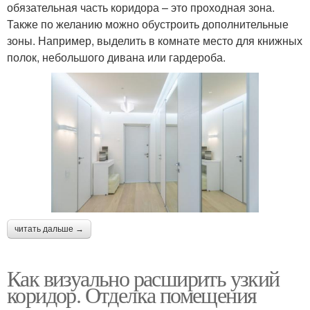
обязательная часть коридора – это проходная зона.
Также по желанию можно обустроить дополнительные
зоны. Например, выделить в комнате место для книжных
полок, небольшого дивана или гардероба.
читать дальше →
Как визуально расширить узкий
коридор. Отделка помещения