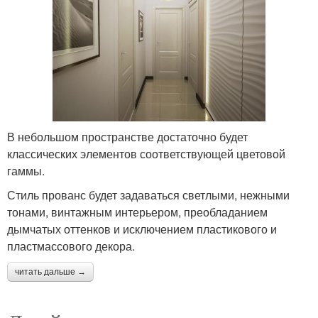
В небольшом пространстве достаточно будет
классических элементов соответствующей цветовой
гаммы.
Стиль прованс будет задаваться светлыми, нежными
тонами, винтажным интерьером, преобладанием
дымчатых оттенков и исключением пластикового и
пластмассового декора.
читать дальше →