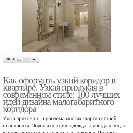
читать дальше →
Как оформить узкий коридор в
квартире. Узкая прихожая в
современном стиле: 100 лучших
идей дизайна малогабаритного
коридора
Узкая прихожая – проблема многих квартир старой
планировки. Обувь и верхняя одежда, а иногда и редко
используемые вещи хранятся в коридоре. Поэтому