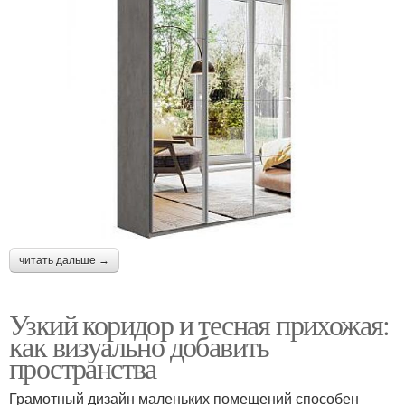
читать дальше →
Узкий коридор и тесная прихожая:
как визуально добавить
пространства
Грамотный дизайн маленьких помещений способен