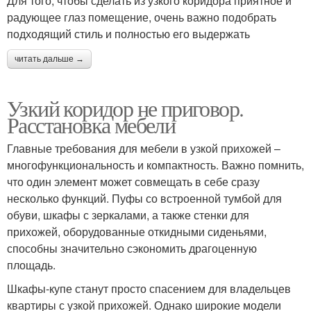
Для того, чтобы сделать из узкого коридора приятное и
радующее глаз помещение, очень важно подобрать
подходящий стиль и полностью его выдержать
читать дальше →
Узкий коридор не приговор.
Расстановка мебели
Главные требования для мебели в узкой прихожей –
многофункциональность и компактность. Важно помнить,
что один элемент может совмещать в себе сразу
несколько функций. Пуфы со встроенной тумбой для
обуви, шкафы с зеркалами, а также стенки для
прихожей, оборудованные откидными сиденьями,
способны значительно сэкономить драгоценную
площадь.
Шкафы-купе станут просто спасением для владельцев
квартиры с узкой прихожей. Однако широкие модели