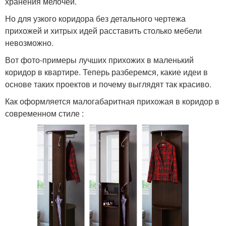
хранения мелочей.
Но для узкого коридора без детального чертежа
прихожей и хитрых идей расставить столько мебели
невозможно.
Вот фото-примеры лучших прихожих в маленький
коридор в квартире. Теперь разберемся, какие идеи в
основе таких проектов и почему выглядят так красиво.
Как оформляется малогабаритная прихожая в коридор в
современном стиле :