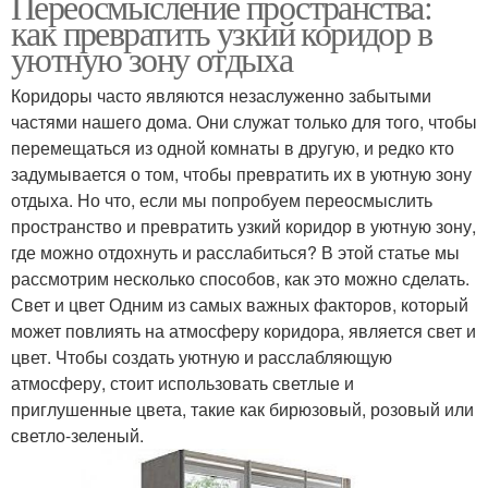
Переосмысление пространства:
как превратить узкий коридор в
уютную зону отдыха
Коридоры часто являются незаслуженно забытыми
частями нашего дома. Они служат только для того, чтобы
перемещаться из одной комнаты в другую, и редко кто
задумывается о том, чтобы превратить их в уютную зону
отдыха. Но что, если мы попробуем переосмыслить
пространство и превратить узкий коридор в уютную зону,
где можно отдохнуть и расслабиться? В этой статье мы
рассмотрим несколько способов, как это можно сделать.
Свет и цвет Одним из самых важных факторов, который
может повлиять на атмосферу коридора, является свет и
цвет. Чтобы создать уютную и расслабляющую
атмосферу, стоит использовать светлые и
приглушенные цвета, такие как бирюзовый, розовый или
светло-зеленый.