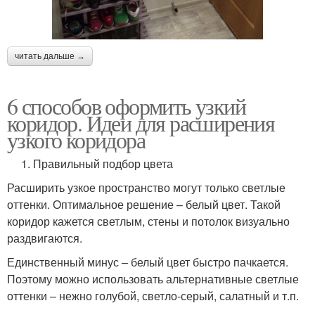
читать дальше →
6 способов оформить узкий
коридор. Идеи для расширения
узкого коридора
1. Правильный подбор цвета
Расширить узкое пространство могут только светлые
оттенки. Оптимальное решение – белый цвет. Такой
коридор кажется светлым, стены и потолок визуально
раздвигаются.
Единственный минус – белый цвет быстро пачкается.
Поэтому можно использовать альтернативные светлые
оттенки – нежно голубой, светло-серый, салатный и т.п.