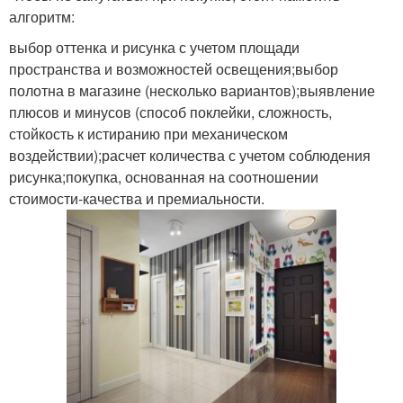
алгоритм:
выбор оттенка и рисунка с учетом площади
пространства и возможностей освещения;выбор
полотна в магазине (несколько вариантов);выявление
плюсов и минусов (способ поклейки, сложность,
стойкость к истиранию при механическом
воздействии);расчет количества с учетом соблюдения
рисунка;покупка, основанная на соотношении
стоимости-качества и премиальности.