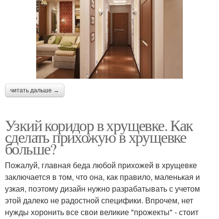
читать дальше →
Узкий коридор в хрущевке. Как
сделать прихожую в хрущевке
больше?
Пожалуй, главная беда любой прихожей в хрущевке
заключается в том, что она, как правило, маленькая и
узкая, поэтому дизайн нужно разрабатывать с учетом
этой далеко не радостной специфики. Впрочем, нет
нужды хоронить все свои великие "прожекты" - стоит