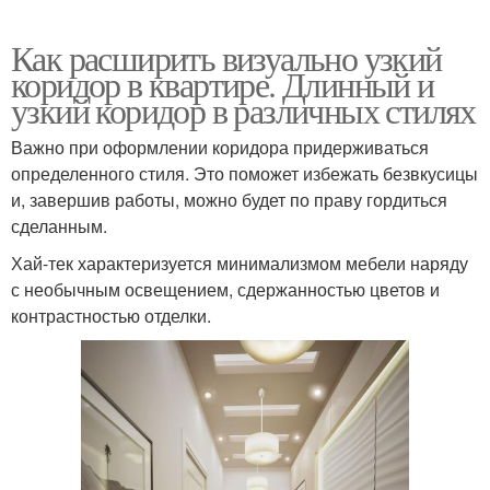
Как расширить визуально узкий
коридор в квартире. Длинный и
узкий коридор в различных стилях
Важно при оформлении коридора придерживаться
определенного стиля. Это поможет избежать безвкусицы
и, завершив работы, можно будет по праву гордиться
сделанным.
Хай-тек характеризуется минимализмом мебели наряду
с необычным освещением, сдержанностью цветов и
контрастностью отделки.