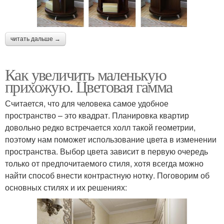
читать дальше →
Как увеличить маленькую
прихожую. Цветовая гамма
Считается, что для человека самое удобное
пространство – это квадрат. Планировка квартир
довольно редко встречается холл такой геометрии,
поэтому нам поможет использование цвета в изменении
пространства. Выбор цвета зависит в первую очередь
только от предпочитаемого стиля, хотя всегда можно
найти способ внести контрастную нотку. Поговорим об
основных стилях и их решениях: