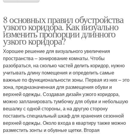
8 основных правил обустройства
узкого коридора. Как визуально
изменить пропорции длинного
узкого коридора?
Хорошее решение для визуального увеличения
пространства – зонирование комнаты. Чтобы
разобраться, на сколько частей делить коридор, нужно
учитывать длину помещения и определить самые
важные по функциональности зоны. Первая из них – это
зона, предназначенная для размещения обуви и
верхней одежды. Создавая дизайн узкого коридора,
можно запланировать тумбочку для обуви и небольшую
вешалку с одной стороны, а на другую сторону
поставить специальный шкаф для хранения сезонной
верхней одежды. Около входа в квартиру также можно
разместить зонты и обувные щетки. Вторая