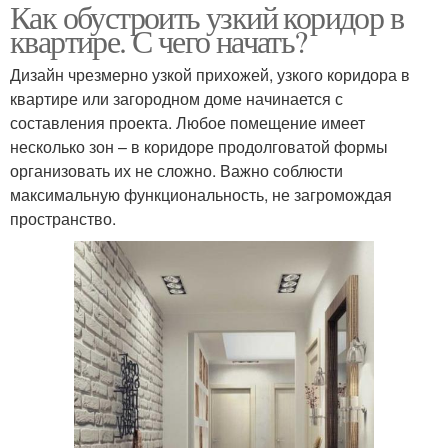
Как обустроить узкий коридор в
квартире. С чего начать?
Дизайн чрезмерно узкой прихожей, узкого коридора в
квартире или загородном доме начинается с
составления проекта. Любое помещение имеет
несколько зон – в коридоре продолговатой формы
организовать их не сложно. Важно соблюсти
максимальную функциональность, не загромождая
пространство.