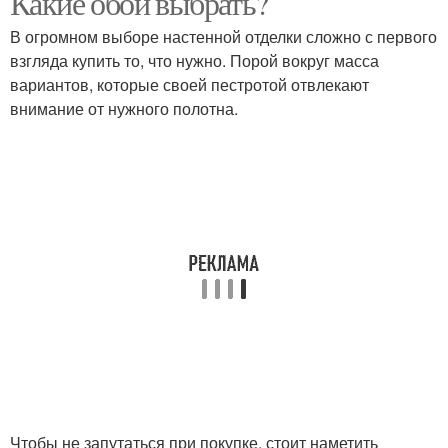
Какие обои выбрать?
В огромном выборе настенной отделки сложно с первого
взгляда купить то, что нужно. Порой вокруг масса
вариантов, которые своей пестротой отвлекают
внимание от нужного полотна.
Чтобы не запутаться при покупке, стоит наметить