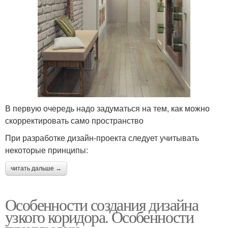
В первую очередь надо задуматься на тем, как можно
скорректировать само пространство
При разработке дизайн-проекта следует учитывать
некоторые принципы:
читать дальше →
Особенности создания дизайна
узкого коридора. Особенности