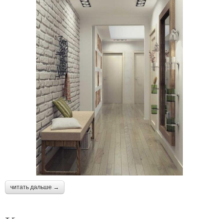
читать дальше →