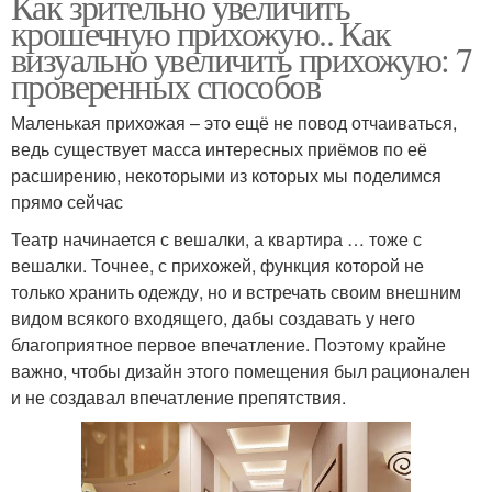
Как зрительно увеличить
крошечную прихожую.. Как
визуально увеличить прихожую: 7
проверенных способов
Маленькая прихожая – это ещё не повод отчаиваться,
ведь существует масса интересных приёмов по её
расширению, некоторыми из которых мы поделимся
прямо сейчас
Театр начинается с вешалки, а квартира … тоже с
вешалки. Точнее, с прихожей, функция которой не
только хранить одежду, но и встречать своим внешним
видом всякого входящего, дабы создавать у него
благоприятное первое впечатление. Поэтому крайне
важно, чтобы дизайн этого помещения был рационален
и не создавал впечатление препятствия.