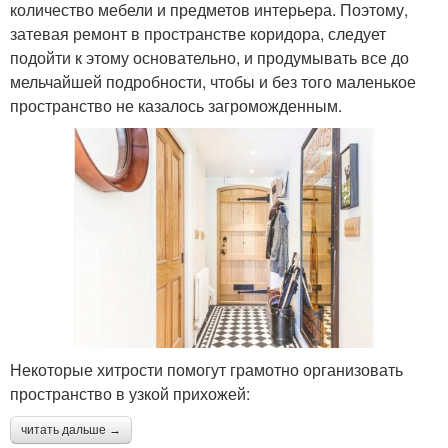
количество мебели и предметов интерьера. Поэтому,
затевая ремонт в пространстве коридора, следует
подойти к этому основательно, и продумывать все до
мельчайшей подробности, чтобы и без того маленькое
пространство не казалось загроможденным.
Некоторые хитрости помогут грамотно организовать
пространство в узкой прихожей:
читать дальше →