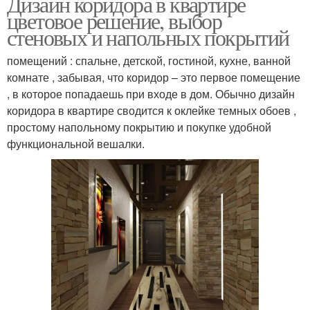
Дизайн коридора в квартире
цветовое решение, выбор
стеновых и напольных покрытий
помещений : спальне, детской, гостиной, кухне, ванной
комнате , забывая, что коридор – это первое помещение
, в которое попадаешь при входе в дом. Обычно дизайн
коридора в квартире сводится к оклейке темных обоев ,
простому напольному покрытию и покупке удобной
функциональной вешалки.