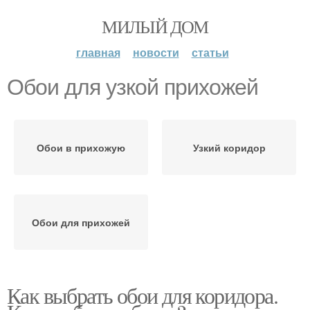
МИЛЫЙ ДОМ
главная
новости
статьи
Обои для узкой прихожей
Обои в прихожую
Узкий коридор
Обои для прихожей
Как выбрать обои для коридора.