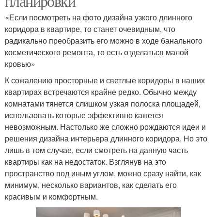
планировки
«Если посмотреть на фото дизайна узкого длинного
коридора в квартире, то станет очевидным, что
радикально преобразить его можно в ходе банального
косметического ремонта, то есть отделаться малой
кровью»
К сожалению просторные и светлые коридоры в наших
квартирах встречаются крайне редко. Обычно между
комнатами тянется слишком узкая полоска площадей,
использовать которые эффективно кажется
невозможным. Настолько же сложно рождаются идеи и
решения дизайна интерьера длинного коридора. Но это
лишь в том случае, если смотреть на данную часть
квартиры как на недостаток. Взглянув на это
пространство под иным углом, можно сразу найти, как
минимум, несколько вариантов, как сделать его
красивым и комфортным.