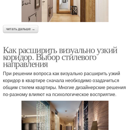
читать дальше →
Как расширить визуально узкий
коридор. Выбор стилевого
направления
При решении вопроса как визуально расширить узкий
коридор в квартире сначала необходимо озадачиться
общим стилем квартиры. Многие дизайнерские решения
по-разному влияют на психологическое восприятие.