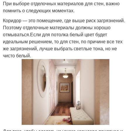
При выборе отделочных материалов для стен, важно
помнить о следующих моментах.
Коридор — это помещение, где выше риск загрязнений.
Поэтому отделочные материалы должны хорошо
отмываться.Если для потолка белый цвет будет
идеальным решением, то для стен, по причине все тех
же загрязнений, лучше выбрать светлые тона, но не
чисто белый.