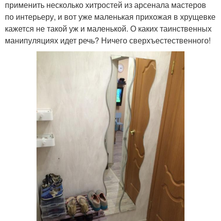
применить несколько хитростей из арсенала мастеров
по интерьеру, и вот уже маленькая прихожая в хрущевке
кажется не такой уж и маленькой. О каких таинственных
манипуляциях идет речь? Ничего сверхъестественного!