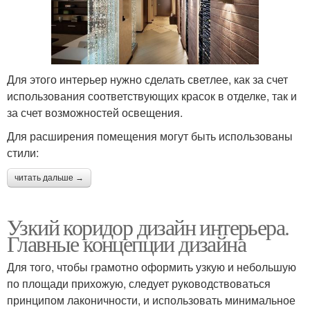
Для этого интерьер нужно сделать светлее, как за счет
использования соответствующих красок в отделке, так и
за счет возможностей освещения.
Для расширения помещения могут быть использованы
стили:
читать дальше →
Узкий коридор дизайн интерьера.
Главные концепции дизайна
Для того, чтобы грамотно оформить узкую и небольшую
по площади прихожую, следует руководствоваться
принципом лаконичности, и использовать минимальное