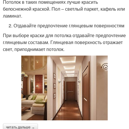
Потолок в таких помещениях лучше красить
белоснежной краской. Пол – светлый паркет, кафель или
ламинат.
2. Отдавайте предпочтение глянцевым поверхностям
При выборе краски для потолка отдавайте предпочтение
глянцевым составам. Глянцевая поверхность отражает
свет, приподнимает потолок.
читать дальше →