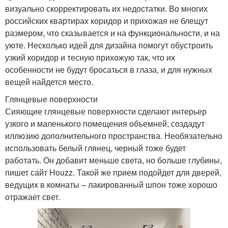
визуально скорректировать их недостатки. Во многих
российских квартирах коридор и прихожая не блещут
размером, что сказывается и на функциональности, и на
уюте. Несколько идей для дизайна помогут обустроить
узкий коридор и тесную прихожую так, что их
особенности не будут бросаться в глаза, и для нужных
вещей найдется место.
Глянцевые поверхности
Сияющие глянцевые поверхности сделают интерьер
узкого и маленького помещения объемней, создадут
иллюзию дополнительного пространства. Необязательно
использовать белый глянец, черный тоже будет
работать. Он добавит меньше света, но больше глубины,
пишет сайт Houzz. Такой же прием подойдет для дверей,
ведущих в комнаты – лакированный шпон тоже хорошо
отражает свет.