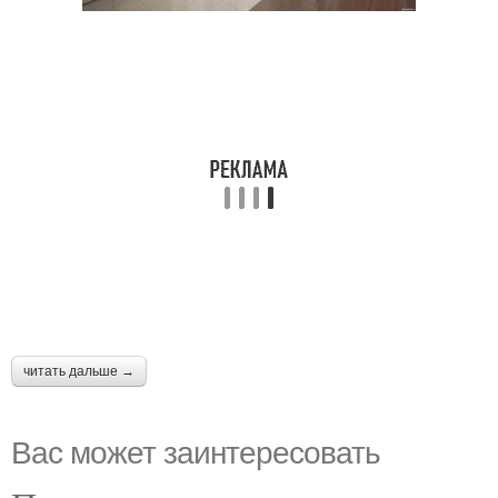
читать дальше →
Вас может заинтересовать