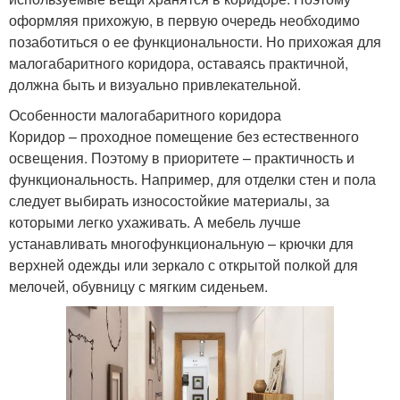
оформляя прихожую, в первую очередь необходимо
позаботиться о ее функциональности. Но прихожая для
малогабаритного коридора, оставаясь практичной,
должна быть и визуально привлекательной.
Особенности малогабаритного коридора
Коридор – проходное помещение без естественного
освещения. Поэтому в приоритете – практичность и
функциональность. Например, для отделки стен и пола
следует выбирать износостойкие материалы, за
которыми легко ухаживать. А мебель лучше
устанавливать многофункциональную – крючки для
верхней одежды или зеркало с открытой полкой для
мелочей, обувницу с мягким сиденьем.