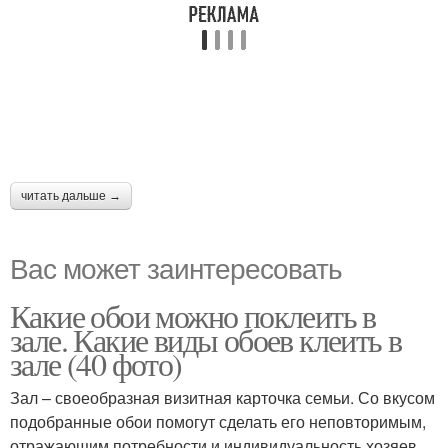
читать дальше →
Вас может заинтересовать
Какие обои можно поклеить в
зале. Какие виды обоев клеить в
зале (40 фото)
Зал – своеобразная визитная карточка семьи. Со вкусом
подобранные обои помогут сделать его неповторимым,
отражающим потребности и индивидуальность хозяев.