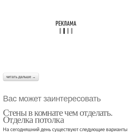
читать дальше →
Вас может заинтересовать
Стены в комнате чем отделать.
Отделка потолка
На сегодняшний день существуют следующие варианты