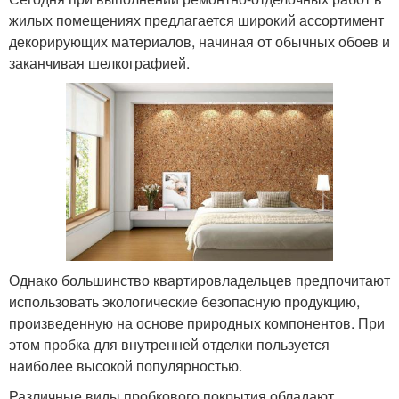
жилых помещениях предлагается широкий ассортимент
декорирующих материалов, начиная от обычных обоев и
заканчивая шелкографией.
Однако большинство квартировладельцев предпочитают
использовать экологические безопасную продукцию,
произведенную на основе природных компонентов. При
этом пробка для внутренней отделки пользуется
наиболее высокой популярностью.
Различные виды пробкового покрытия обладают