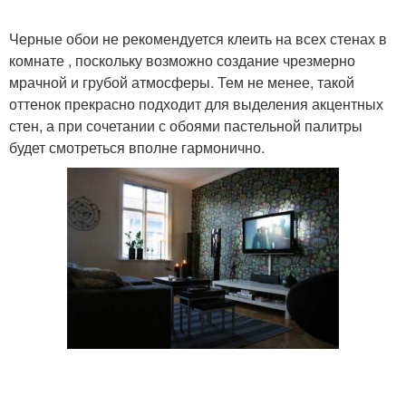
Черные обои не рекомендуется клеить на всех стенах в
комнате , поскольку возможно создание чрезмерно
мрачной и грубой атмосферы. Тем не менее, такой
оттенок прекрасно подходит для выделения акцентных
стен, а при сочетании с обоями пастельной палитры
будет смотреться вполне гармонично.