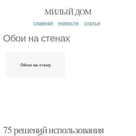
МИЛЫЙ ДОМ
главная
новости
статьи
Обои на стенах
Обои на стену
75 решений использования