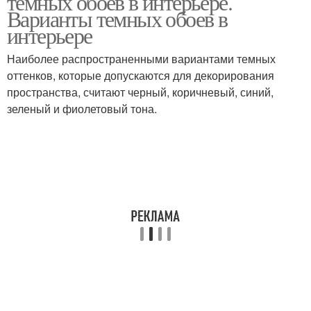
темных обоев в интерьере.
Варианты темных обоев в
интерьере
Наиболее распространенными вариантами темных
оттенков, которые допускаются для декорирования
пространства, считают черный, коричневый, синий,
зеленый и фиолетовый тона.