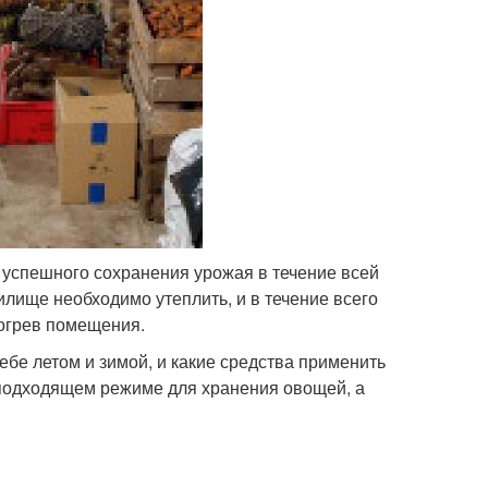
успешного сохранения урожая в течение всей
лище необходимо утеплить, и в течение всего
рогрев помещения.
ребе летом и зимой, и какие средства применить
о подходящем режиме для хранения овощей, а