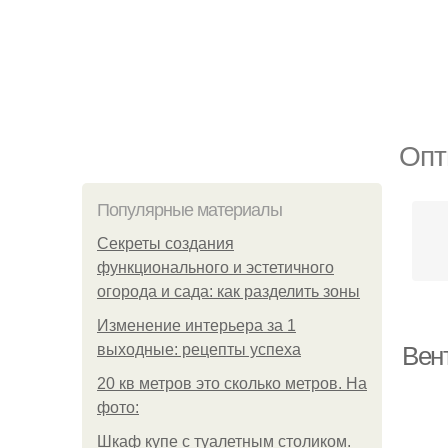
Опт
Популярные материалы
Секреты создания
функционального и эстетичного
огорода и сада: как разделить зоны
Изменение интерьера за 1
выходные: рецепты успеха
Вен
20 кв метров это сколько метров. На
фото:
Шкаф купе с туалетным столиком.