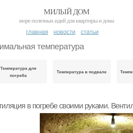
МИЛЫЙ ДОМ
море полезных идей для квартиры и дома
главная
новости
статьи
имальная температура
Температура для
Температура в подвале
Темпе
погреба
тиляция в погребе своими руками. Вентил