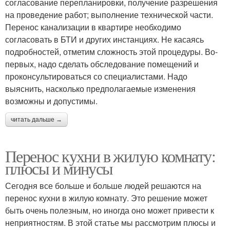
согласование перепланировки, получение разрешения
на проведение работ; выполнение технической части.
Перенос канализации в квартире необходимо
согласовать в БТИ и других инстанциях. Не касаясь
подробностей, отметим сложность этой процедуры. Во-
первых, надо сделать обследование помещений и
проконсультироваться со специалистами. Надо
выяснить, насколько предполагаемые изменения
возможны и допустимы.
читать дальше →
Перенос кухни в жилую комнату:
плюсы и минусы
Сегодня все больше и больше людей решаются на
перенос кухни в жилую комнату. Это решение может
быть очень полезным, но иногда оно может привести к
неприятностям. В этой статье мы рассмотрим плюсы и