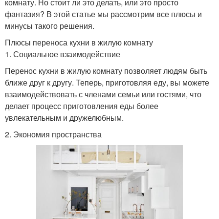
комнату. Но стоит ли это делать, или это просто
фантазия? В этой статье мы рассмотрим все плюсы и
минусы такого решения.
Плюсы переноса кухни в жилую комнату
1. Социальное взаимодействие
Перенос кухни в жилую комнату позволяет людям быть
ближе друг к другу. Теперь, приготовляя еду, вы можете
взаимодействовать с членами семьи или гостями, что
делает процесс приготовления еды более
увлекательным и дружелюбным.
2. Экономия пространства