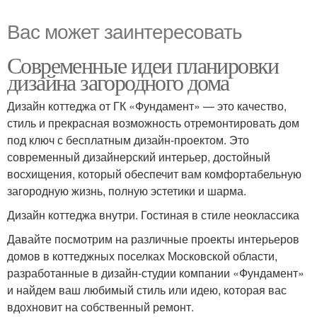
Вас может заинтересовать
Современные идеи планировки
дизайна загородного дома
Дизайн коттеджа от ГК «Фундамент» — это качество,
стиль и прекрасная возможность отремонтировать дом
под ключ с бесплатным дизайн-проектом. Это
современный дизайнерский интерьер, достойный
восхищения, который обеспечит вам комфортабельную
загородную жизнь, полную эстетики и шарма.
Дизайн коттеджа внутри. Гостиная в стиле неоклассика
Давайте посмотрим на различные проекты интерьеров
домов в коттеджных поселках Московской области,
разработанные в дизайн-студии компании «Фундамент»
и найдем ваш любимый стиль или идею, которая вас
вдохновит на собственный ремонт.