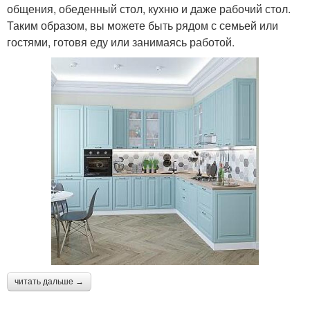
общения, обеденный стол, кухню и даже рабочий стол.
Таким образом, вы можете быть рядом с семьей или
гостями, готовя еду или занимаясь работой.
читать дальше →