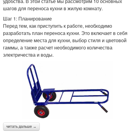
удобства. В этой статье мы рассмотрим 10 основных
шагов для переноса кухни в жилую комнату.
Шаг 1: Планирование
Перед тем, как приступить к работе, необходимо
разработать план переноса кухни. Это включает в себя
определение места для кухни, выбор стиля и цветовой
гаммы, а также расчет необходимого количества
электричества и воды.
читать дальше →