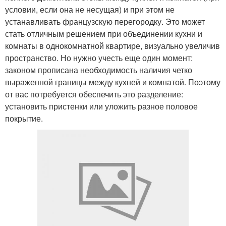
условии, если она не несущая) и при этом не
устанавливать французскую перегородку. Это может
стать отличным решением при объединении кухни и
комнаты в однокомнатной квартире, визуально увеличив
пространство. Но нужно учесть еще один момент:
законом прописана необходимость наличия четко
выраженной границы между кухней и комнатой. Поэтому
от вас потребуется обеспечить это разделение:
установить пристенки или уложить разное половое
покрытие.