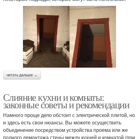
читать дальше →
Слияние кухни и комнаты:
законные советы и рекомендации
Намного проще дело обстоит с электрической плитой, но
и здесь есть свои нюансы. Вы можете осуществить
объединение посредством устройства проема или же
полного демонтажа стены между кухней и комнатой (при