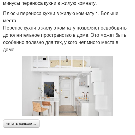
минусы переноса кухни в жилую комнату.
Плюсы переноса кухни в жилую комнату 1. Больше
места
Перенос кухни в жилую комнату позволяет освободить
дополнительное пространство в доме. Это может быть
особенно полезно для тех, у кого нет много места в
доме.
читать дальше →