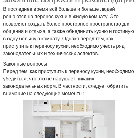
В последнее время всё больше и больше людей
решаются на перенос кухни в жилую комнату. Это
позволяет создать более просторное пространство для
общения и отдыха, а также объединить кухню и гостиную
в одну большую комнату. Однако перед тем, как
приступить к переносу кухни, необходимо учесть ряд
законодательных и технических аспектов.
Законные вопросы
Перед тем, как приступить к переносу кухни, необходимо
убедиться, что это не нарушает никаких
законодательных норм. В частности, следует обратить
внимание на следующие моменты: