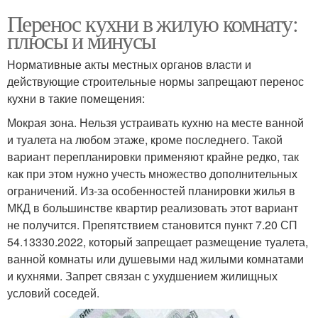
Перенос кухни в жилую комнату:
плюсы и минусы
Нормативные акты местных органов власти и
действующие строительные нормы запрещают перенос
кухни в такие помещения:
Мокрая зона. Нельзя устраивать кухню на месте ванной
и туалета на любом этаже, кроме последнего. Такой
вариант перепланировки применяют крайне редко, так
как при этом нужно учесть множество дополнительных
ограничений. Из-за особенностей планировки жилья в
МКД в большинстве квартир реализовать этот вариант
не получится. Препятствием становится пункт 7.20 СП
54.13330.2022, который запрещает размещение туалета,
ванной комнаты или душевыми над жилыми комнатами
и кухнями. Запрет связан с ухудшением жилищных
условий соседей.