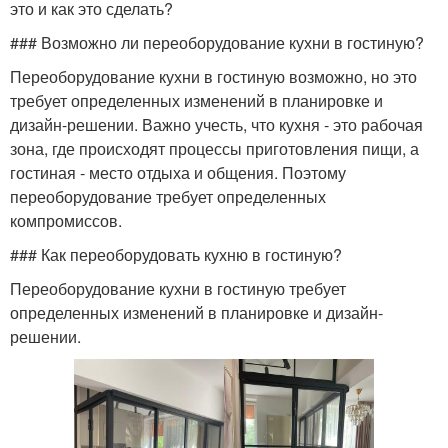
это и как это сделать?
### Возможно ли переоборудование кухни в гостиную?
Переоборудование кухни в гостиную возможно, но это
требует определенных изменений в планировке и
дизайн-решении. Важно учесть, что кухня - это рабочая
зона, где происходят процессы приготовления пищи, а
гостиная - место отдыха и общения. Поэтому
переоборудование требует определенных
компромиссов.
### Как переоборудовать кухню в гостиную?
Переоборудование кухни в гостиную требует
определенных изменений в планировке и дизайн-
решении.