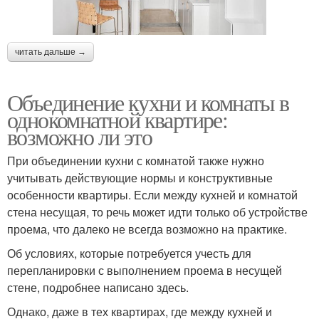
читать дальше →
Объединение кухни и комнаты в
однокомнатной квартире:
возможно ли это
При объединении кухни с комнатой также нужно
учитывать действующие нормы и конструктивные
особенности квартиры. Если между кухней и комнатой
стена несущая, то речь может идти только об устройстве
проема, что далеко не всегда возможно на практике.
Об условиях, которые потребуется учесть для
перепланировки с выполнением проема в несущей
стене, подробнее написано здесь.
Однако, даже в тех квартирах, где между кухней и