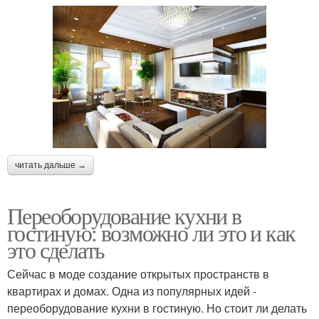
читать дальше →
Переоборудование кухни в
гостиную: возможно ли это и как
это сделать
Сейчас в моде создание открытых пространств в
квартирах и домах. Одна из популярных идей -
переоборудование кухни в гостиную. Но стоит ли делать