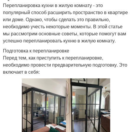
Перепланировка кухни в жилую комнату - это
популярный способ расширить пространство в квартире
или доме. Однако, чтобы сделать это правильно,
необходимо учесть некоторые моменты. В этой статье
мы рассмотрим основные советы, которые помогут вам
успешно перепланировать кухню в жилую комнату.
Подготовка к перепланировке
Перед тем, как приступить к перепланировке,
необходимо провести предварительную подготовку. Это
включает в себя: