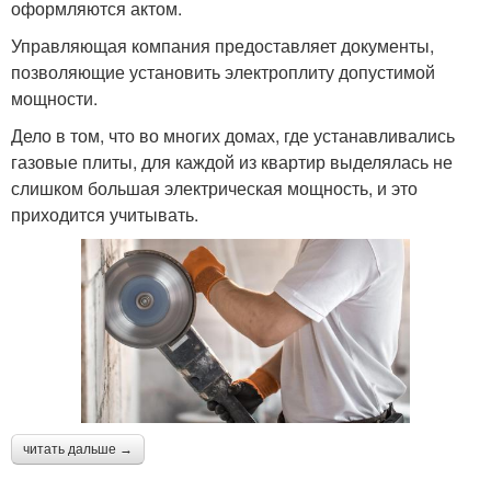
оформляются актом.
Управляющая компания предоставляет документы,
позволяющие установить электроплиту допустимой
мощности.
Дело в том, что во многих домах, где устанавливались
газовые плиты, для каждой из квартир выделялась не
слишком большая электрическая мощность, и это
приходится учитывать.
читать дальше →