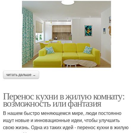
читать дальше →
Перенос кухни в жилую комнату:
возможность или фантазия
В нашем быстро меняющемся мире, люди постоянно
ищут новые и инновационные идеи, чтобы улучшить
свою жизнь. Одна из таких идей - перенос кухни в жилую