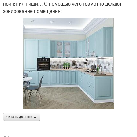
принятия пищи… С помощью чего грамотно делают
зонирование помещения:
читать дальше →