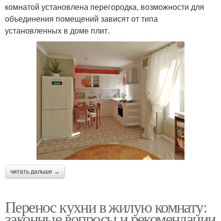
комнатой установлена перегородка, возможности для
объединения помещений зависят от типа
установленных в доме плит.
читать дальше →
Перенос кухни в жилую комнату:
законные вопросы и рекомендации