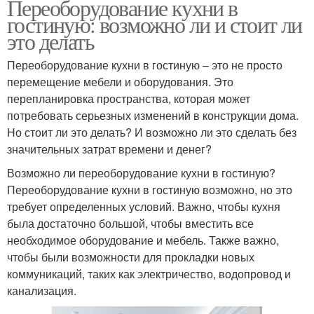
Переоборудование кухни в
гостиную: возможно ли и стоит ли
это делать
Переоборудование кухни в гостиную – это не просто
перемещение мебели и оборудования. Это
перепланировка пространства, которая может
потребовать серьезных изменений в конструкции дома.
Но стоит ли это делать? И возможно ли это сделать без
значительных затрат времени и денег?
Возможно ли переоборудование кухни в гостиную?
Переоборудование кухни в гостиную возможно, но это
требует определенных условий. Важно, чтобы кухня
была достаточно большой, чтобы вместить все
необходимое оборудование и мебель. Также важно,
чтобы были возможности для прокладки новых
коммуникаций, таких как электричество, водопровод и
канализация.