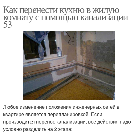
Как перенести кухню в жилую
комнату с помощью канализации
53
Любое изменение положения инженерных сетей в
квартире является перепланировкой. Если
производится перенос канализации, все действия надо
условно разделить на 2 этапа: