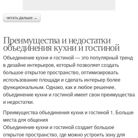
читать дальше →
Преимущества и недостатки
объединения кухни и гостиной
Объединение кухни и гостиной — это популярный тренд
в дизайне интерьеров, который позволяет создать
большое открытое пространство, оптимизировать
использование площади и сделать интерьер более
функциональным. Однако, как и любое решение,
объединение кухни и гостиной имеет свои преимущества
и недостатки.
Преимущества объединения кухни и гостиной 1. Больше
места для общения
Объединение кухни и гостиной создает большое
открытое пространство, где можно устроить зону для