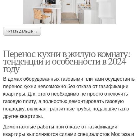
читать дальше →
Перенос кухни в жилую комнату:
тенденции и особенности в 2024
году
В домах оборудованных газовыми плитами осуществить
перенос кухни невозможно без отказа от газификации
квартиры. Для этого необходимо не просто отключить
газовую плиту, а полностью демонтировать газовую
подводку, включая транзитные трубы, подающие газ в
другие квартиры.
Демонтажные работы при отказе от газификации
квартиры выполняются силами специалистов Мосгаза и