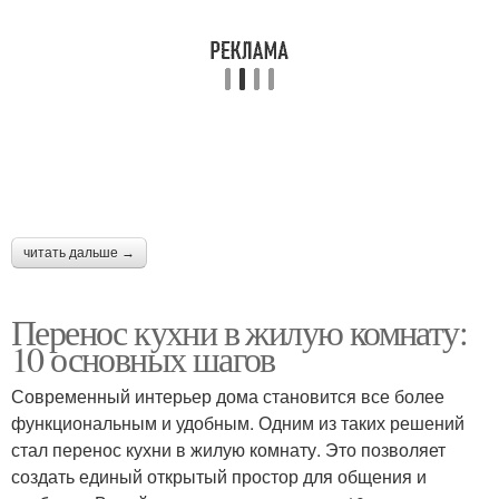
читать дальше →
Перенос кухни в жилую комнату:
10 основных шагов
Современный интерьер дома становится все более
функциональным и удобным. Одним из таких решений
стал перенос кухни в жилую комнату. Это позволяет
создать единый открытый простор для общения и