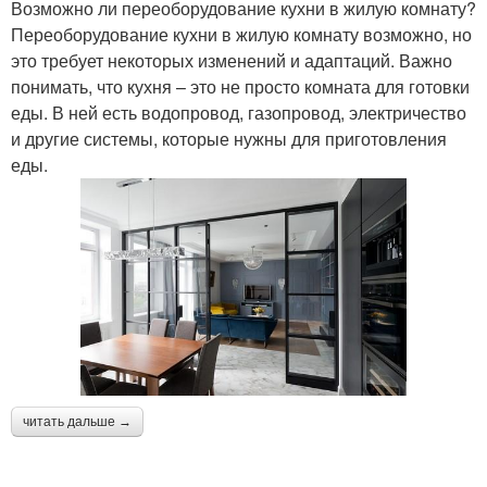
Возможно ли переоборудование кухни в жилую комнату?
Переоборудование кухни в жилую комнату возможно, но
это требует некоторых изменений и адаптаций. Важно
понимать, что кухня – это не просто комната для готовки
еды. В ней есть водопровод, газопровод, электричество
и другие системы, которые нужны для приготовления
еды.
читать дальше →