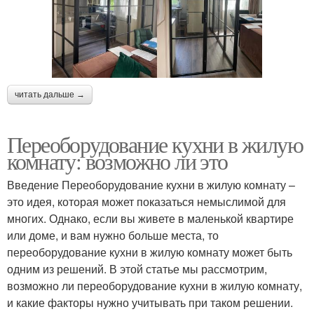
читать дальше →
Переоборудование кухни в жилую
комнату: возможно ли это
Введение Переоборудование кухни в жилую комнату –
это идея, которая может показаться немыслимой для
многих. Однако, если вы живете в маленькой квартире
или доме, и вам нужно больше места, то
переоборудование кухни в жилую комнату может быть
одним из решений. В этой статье мы рассмотрим,
возможно ли переоборудование кухни в жилую комнату,
и какие факторы нужно учитывать при таком решении.