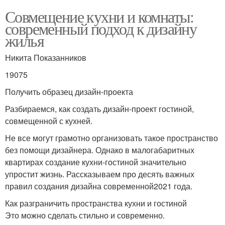
Совмещение кухни и комнаты:
современный подход к дизайну
жилья
Никита Показанников
19075
Получить образец дизайн-проекта
Разбираемся, как создать дизайн-проект гостиной,
совмещенной с кухней.
Не все могут грамотно организовать такое пространство
без помощи дизайнера. Однако в малогабаритных
квартирах создание кухни-гостиной значительно
упростит жизнь. Рассказываем про десять важных
правил создания дизайна современной2021 года.
Как разграничить пространства кухни и гостиной
Это можно сделать стильно и современно.