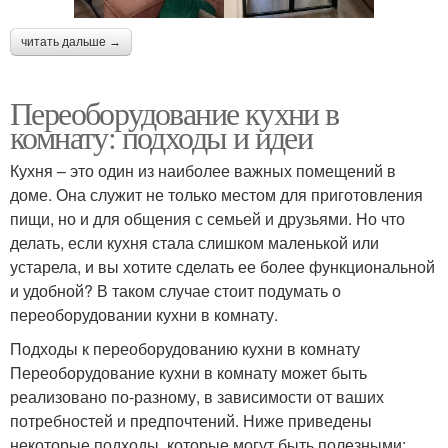
читать дальше →
Переоборудование кухни в
комнату: подходы и идеи
Кухня – это один из наиболее важных помещений в
доме. Она служит не только местом для приготовления
пищи, но и для общения с семьей и друзьями. Но что
делать, если кухня стала слишком маленькой или
устарела, и вы хотите сделать ее более функциональной
и удобной? В таком случае стоит подумать о
переоборудовании кухни в комнату.
Подходы к переоборудованию кухни в комнату
Переоборудование кухни в комнату может быть
реализовано по-разному, в зависимости от ваших
потребностей и предпочтений. Ниже приведены
некоторые подходы, которые могут быть полезными: