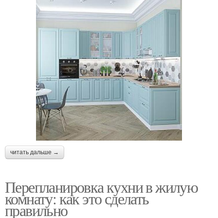
читать дальше →
Перепланировка кухни в жилую
комнату: как это сделать
правильно