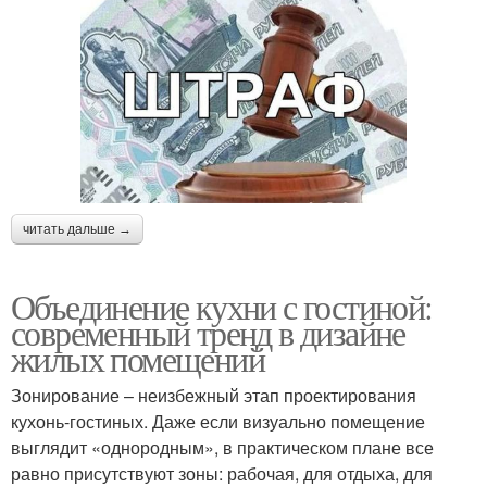
читать дальше →
Объединение кухни с гостиной:
современный тренд в дизайне
жилых помещений
Зонирование – неизбежный этап проектирования
кухонь-гостиных. Даже если визуально помещение
выглядит «однородным», в практическом плане все
равно присутствуют зоны: рабочая, для отдыха, для