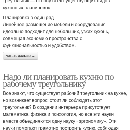
треугольник — основу всех существующих видов
кухонных планировок.
Планировка в один ряд
Линейное размещение мебели и оборудования
идеально подходит для небольших, узких кухонь,
совмещая экономию пространства с
функциональностью и удобством.
читать дальше →
Надо ли планировать кухню по
рабочему треугольнику
Все знают, что существует рабочий треугольник на кухне,
но возникает вопрос: стоит ли соблюдать этот
треугольник? В создании интерьера присутствует
математика, физика и психология, но все эти науки
вместе объединяются одну науку «эргономику». Эти
науки помогают грамотно построить кухню, соблюдая