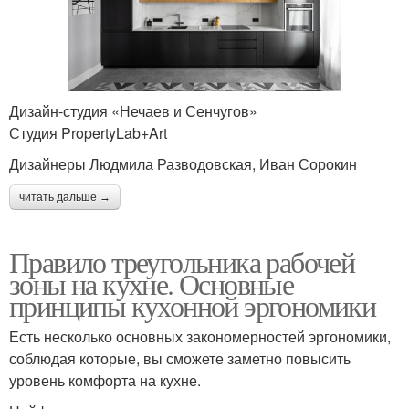
Дизайн-студия «Нечаев и Сенчугов»
Студия PropertyLab+Art
Дизайнеры Людмила Разводовская, Иван Сорокин
читать дальше →
Правило треугольника рабочей
зоны на кухне. Основные
принципы кухонной эргономики
Есть несколько основных закономерностей эргономики,
соблюдая которые, вы сможете заметно повысить
уровень комфорта на кухне.