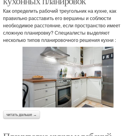
кухонных планировок
Как определить рабочий треугольник на кухне, как
правильно расставить его вершины и соблюсти
необходимое расстояние, если пространство имеет
сложную планировку? Специалисты выделяют
несколько типов планировочного решения кухни :
читать дальше →