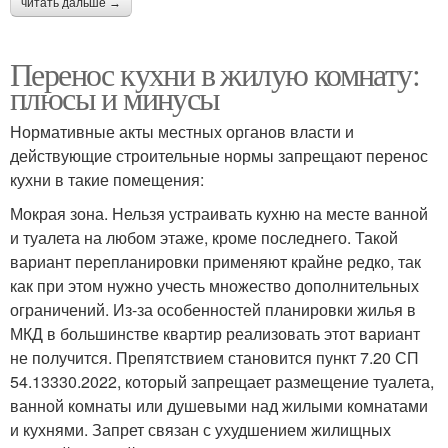
читать дальше →
Перенос кухни в жилую комнату:
плюсы и минусы
Нормативные акты местных органов власти и
действующие строительные нормы запрещают перенос
кухни в такие помещения:
Мокрая зона. Нельзя устраивать кухню на месте ванной
и туалета на любом этаже, кроме последнего. Такой
вариант перепланировки применяют крайне редко, так
как при этом нужно учесть множество дополнительных
ограничений. Из-за особенностей планировки жилья в
МКД в большинстве квартир реализовать этот вариант
не получится. Препятствием становится пункт 7.20 СП
54.13330.2022, который запрещает размещение туалета,
ванной комнаты или душевыми над жилыми комнатами
и кухнями. Запрет связан с ухудшением жилищных