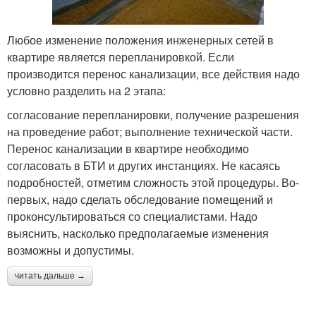
Любое изменение положения инженерных сетей в
квартире является перепланировкой. Если
производится перенос канализации, все действия надо
условно разделить на 2 этапа:
согласование перепланировки, получение разрешения
на проведение работ; выполнение технической части.
Перенос канализации в квартире необходимо
согласовать в БТИ и других инстанциях. Не касаясь
подробностей, отметим сложность этой процедуры. Во-
первых, надо сделать обследование помещений и
проконсультироваться со специалистами. Надо
выяснить, насколько предполагаемые изменения
возможны и допустимы.
читать дальше →