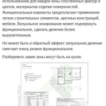
использование для каждой зоны собственных фактур и
цветов, материалов отделки поверхностей.
Функциональные варианты предполагают применение
легких строительных элементов, арочных конструкций,
мебели. Визуальное зонирование может подчеркнуть
функциональное, сделать деление более
выразительным.
Но может быть и обратный эффект: визуальное деление
смягчает очень резкое функциональное.
Разберемся, какие зоны могут быть на кухне.