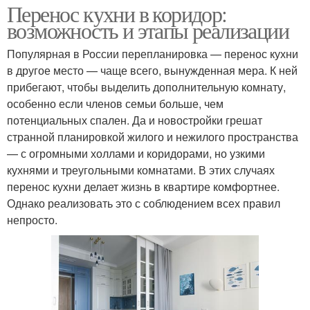
Перенос кухни в коридор:
возможность и этапы реализации
Популярная в России перепланировка — перенос кухни
в другое место — чаще всего, вынужденная мера. К ней
прибегают, чтобы выделить дополнительную комнату,
особенно если членов семьи больше, чем
потенциальных спален. Да и новостройки грешат
странной планировкой жилого и нежилого пространства
— с огромными холлами и коридорами, но узкими
кухнями и треугольными комнатами. В этих случаях
перенос кухни делает жизнь в квартире комфортнее.
Однако реализовать это с соблюдением всех правил
непросто.