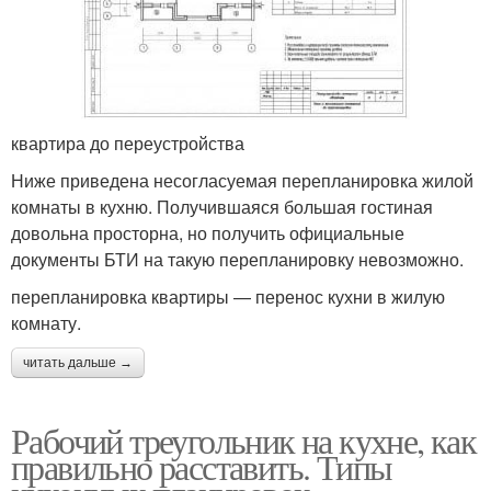
квартира до переустройства
Ниже приведена несогласуемая перепланировка жилой
комнаты в кухню. Получившаяся большая гостиная
довольна просторна, но получить официальные
документы БТИ на такую перепланировку невозможно.
перепланировка квартиры — перенос кухни в жилую
комнату.
читать дальше →
Рабочий треугольник на кухне, как
правильно расставить. Типы