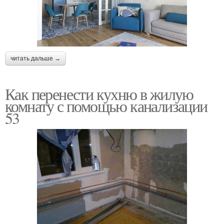
читать дальше →
Как перенести кухню в жилую
комнату с помощью канализации
53