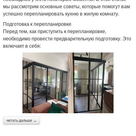
мы рассмотрим основные советы, которые помогут вам
успешно перепланировать кухню в жилую комнату.
Подготовка к перепланировке
Перед тем, как приступить к перепланировке,
необходимо провести предварительную подготовку. Это
включает в себя:
читать дальше →