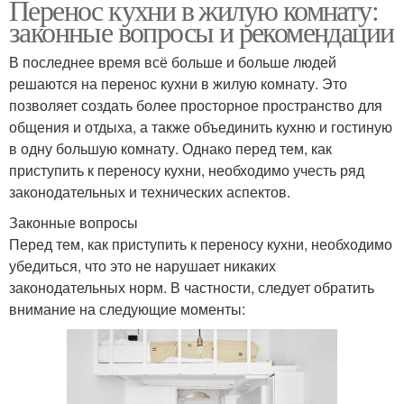
Перенос кухни в жилую комнату:
законные вопросы и рекомендации
В последнее время всё больше и больше людей
решаются на перенос кухни в жилую комнату. Это
позволяет создать более просторное пространство для
общения и отдыха, а также объединить кухню и гостиную
в одну большую комнату. Однако перед тем, как
приступить к переносу кухни, необходимо учесть ряд
законодательных и технических аспектов.
Законные вопросы
Перед тем, как приступить к переносу кухни, необходимо
убедиться, что это не нарушает никаких
законодательных норм. В частности, следует обратить
внимание на следующие моменты: