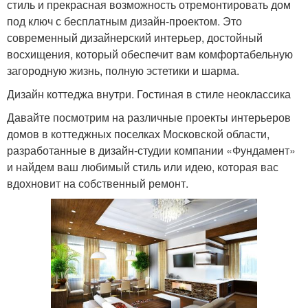
стиль и прекрасная возможность отремонтировать дом
под ключ с бесплатным дизайн-проектом. Это
современный дизайнерский интерьер, достойный
восхищения, который обеспечит вам комфортабельную
загородную жизнь, полную эстетики и шарма.
Дизайн коттеджа внутри. Гостиная в стиле неоклассика
Давайте посмотрим на различные проекты интерьеров
домов в коттеджных поселках Московской области,
разработанные в дизайн-студии компании «Фундамент»
и найдем ваш любимый стиль или идею, которая вас
вдохновит на собственный ремонт.