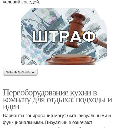
условий соседей.
читать дальше →
Переоборудование кухни в
комнату для отдыха: подходы и
идеи
Варианты зонирования могут быть визуальными и
функциональными. Визуальные означают