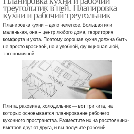
Планировка кухни и рабочий
треугольник в ней. Планировка
кухни и рабочий треугольник
Планировка кухни – дело нелегкое. Большая или
маленькая, она – центр любого дома, территория
комфорта и уюта. Поэтому хорошая кухня должна быть
не просто красивой, но и удобной, функциональной,
эргономичной.
Плита, раковина, холодильник — вот три кита, на
которых основывается планирование рабочего
кухонного пространства. Разместите их на расстоянии3-
6метров друг от друга, и вы получите рабочий