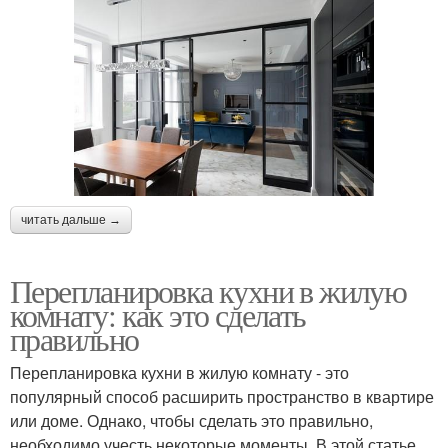
читать дальше →
Перепланировка кухни в жилую
комнату: как это сделать
правильно
Перепланировка кухни в жилую комнату - это
популярный способ расширить пространство в квартире
или доме. Однако, чтобы сделать это правильно,
необходимо учесть некоторые моменты. В этой статье