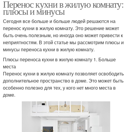
Перенос кухни в жилую комнату:
плюсы и минусы
Сегодня все больше и больше людей решаются на
перенос кухни в жилую комнату. Это решение может
быть очень полезным, но иногда оно может привести к
неприятностям. В этой статье мы рассмотрим плюсы и
минусы переноса кухни в жилую комнату.
Плюсы переноса кухни в жилую комнату 1. Больше
места
Перенос кухни в жилую комнату позволяет освободить
дополнительное пространство в доме. Это может быть
особенно полезно для тех, у кого нет много места в
доме.