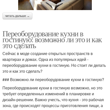
читать дальше →
Переоборудование кухни в
гостиную: возможно ли это и как
это сделать
Сейчас в моде создание открытых пространств в
квартирах и домах. Одна из популярных идей -
переоборудование кухни в гостиную. Но стоит ли делать
это и как это сделать?
### Возможно ли переоборудование кухни в гостиную?
Переоборудование кухни в гостиную возможно, но это
требует определенных изменений в планировке и
дизайн-решении. Важно учесть, что кухня - это рабочая
зона, где происходят процессы приготовления пищи, а