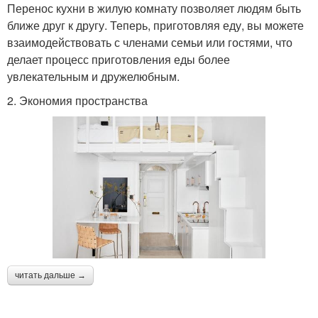
Перенос кухни в жилую комнату позволяет людям быть
ближе друг к другу. Теперь, приготовляя еду, вы можете
взаимодействовать с членами семьи или гостями, что
делает процесс приготовления еды более
увлекательным и дружелюбным.
2. Экономия пространства
читать дальше →