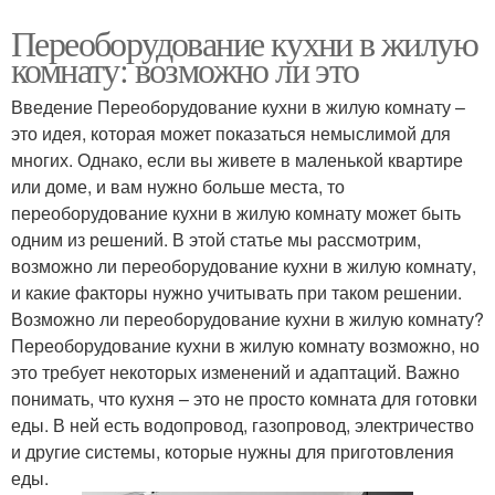
Переоборудование кухни в жилую
комнату: возможно ли это
Введение Переоборудование кухни в жилую комнату –
это идея, которая может показаться немыслимой для
многих. Однако, если вы живете в маленькой квартире
или доме, и вам нужно больше места, то
переоборудование кухни в жилую комнату может быть
одним из решений. В этой статье мы рассмотрим,
возможно ли переоборудование кухни в жилую комнату,
и какие факторы нужно учитывать при таком решении.
Возможно ли переоборудование кухни в жилую комнату?
Переоборудование кухни в жилую комнату возможно, но
это требует некоторых изменений и адаптаций. Важно
понимать, что кухня – это не просто комната для готовки
еды. В ней есть водопровод, газопровод, электричество
и другие системы, которые нужны для приготовления
еды.