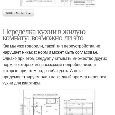
читать дальше →
Переделка кухни в жилую
комнату: возможно ли это
Как мы уже говорили, такой тип переустройства не
нарушает никаких норм и может быть согласован.
Однако при этом следует учитывать множество других
норм, о которых мы расскажем подробно ниже и
которые при этом надо соблюдать. А пока
продемонстрируем один наглядный пример переноса
кухни для квартиры.