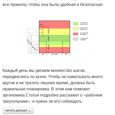
все правила, чтобы она была удобная и безопасная.
Каждый день мы делаем множество шагов,
передвигаясь по кухне. Чтобы не наматывать много
кругов и не тратить лишнее время, должна быть
правильная планировка. В этом нам поможет
эргономика.Статья подробно расскажет о «рабочем
треугольнике», и нужно ли его соблюдать.
читать дальше →