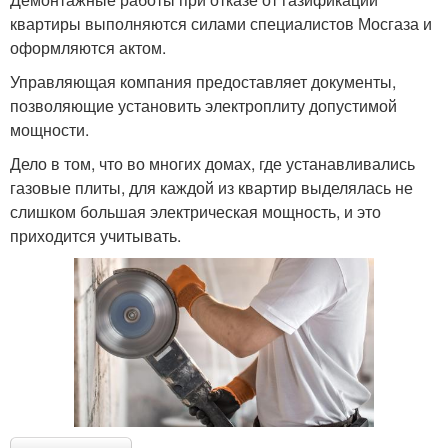
квартиры выполняются силами специалистов Мосгаза и
оформляются актом.
Управляющая компания предоставляет документы,
позволяющие установить электроплиту допустимой
мощности.
Дело в том, что во многих домах, где устанавливались
газовые плиты, для каждой из квартир выделялась не
слишком большая электрическая мощность, и это
приходится учитывать.