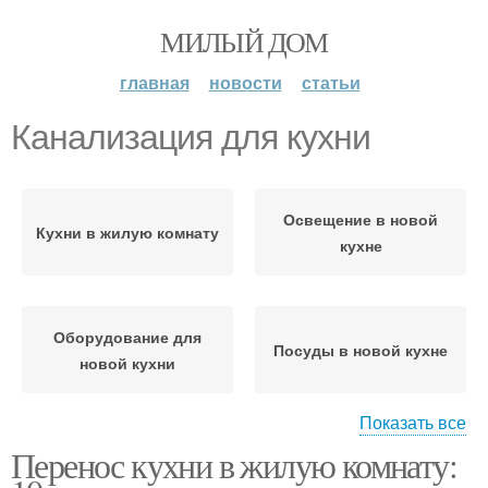
МИЛЫЙ ДОМ
главная
новости
статьи
Канализация для кухни
Освещение в новой
Кухни в жилую комнату
кухне
Оборудование для
Посуды в новой кухне
новой кухни
Показать все
Перенос кухни в жилую комнату:
Новая кухня
Зоны на кухне