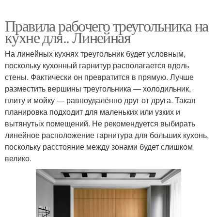
Правила рабочего треугольника на
кухне для.. Линейная
На линейных кухнях треугольник будет условным,
поскольку кухонный гарнитур располагается вдоль
стены. Фактически он превратится в прямую. Лучше
разместить вершины треугольника — холодильник,
плиту и мойку — равноудалённо друг от друга. Такая
планировка подходит для маленьких или узких и
вытянутых помещений. Не рекомендуется выбирать
линейное расположение гарнитура для больших кухонь,
поскольку расстояние между зонами будет слишком
велико.