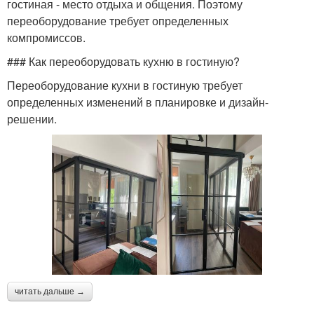
гостиная - место отдыха и общения. Поэтому
переоборудование требует определенных
компромиссов.
### Как переоборудовать кухню в гостиную?
Переоборудование кухни в гостиную требует
определенных изменений в планировке и дизайн-
решении.
читать дальше →