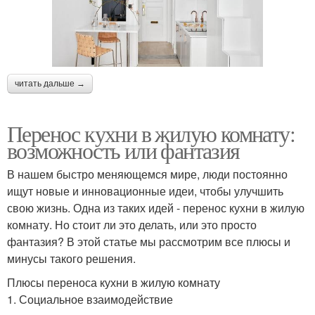
читать дальше →
Перенос кухни в жилую комнату:
возможность или фантазия
В нашем быстро меняющемся мире, люди постоянно
ищут новые и инновационные идеи, чтобы улучшить
свою жизнь. Одна из таких идей - перенос кухни в жилую
комнату. Но стоит ли это делать, или это просто
фантазия? В этой статье мы рассмотрим все плюсы и
минусы такого решения.
Плюсы переноса кухни в жилую комнату
1. Социальное взаимодействие