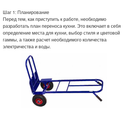
Шаг 1: Планирование
Перед тем, как приступить к работе, необходимо
разработать план переноса кухни. Это включает в себя
определение места для кухни, выбор стиля и цветовой
гаммы, а также расчет необходимого количества
электричества и воды.