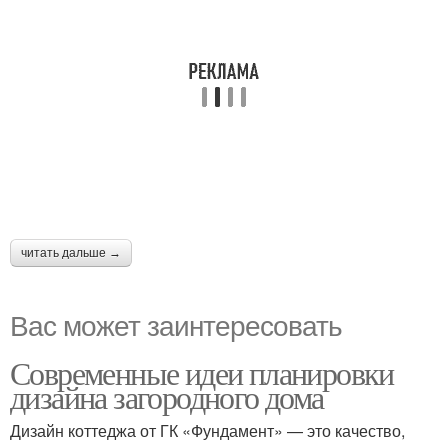
читать дальше →
Вас может заинтересовать
Современные идеи планировки
дизайна загородного дома
Дизайн коттеджа от ГК «Фундамент» — это качество,