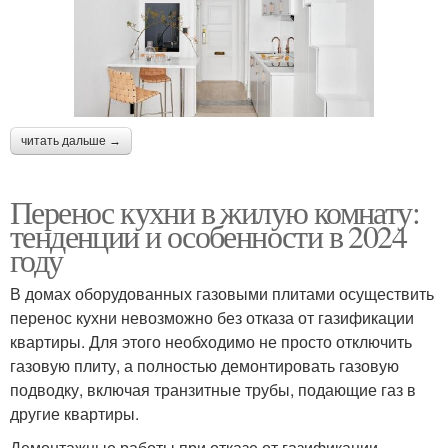
читать дальше →
Перенос кухни в жилую комнату:
тенденции и особенности в 2024
году
В домах оборудованных газовыми плитами осуществить
перенос кухни невозможно без отказа от газификации
квартиры. Для этого необходимо не просто отключить
газовую плиту, а полностью демонтировать газовую
подводку, включая транзитные трубы, подающие газ в
другие квартиры.
Демонтажные работы при отказе от газификации