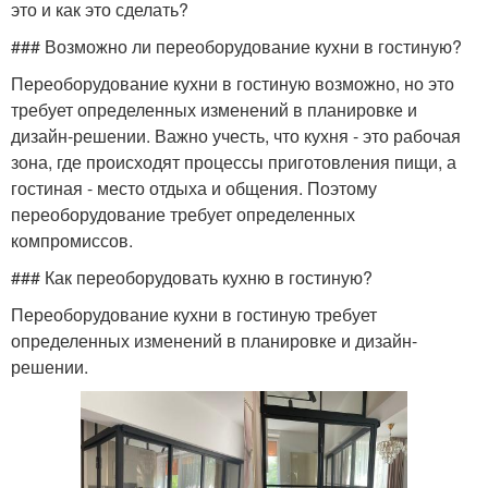
это и как это сделать?
### Возможно ли переоборудование кухни в гостиную?
Переоборудование кухни в гостиную возможно, но это
требует определенных изменений в планировке и
дизайн-решении. Важно учесть, что кухня - это рабочая
зона, где происходят процессы приготовления пищи, а
гостиная - место отдыха и общения. Поэтому
переоборудование требует определенных
компромиссов.
### Как переоборудовать кухню в гостиную?
Переоборудование кухни в гостиную требует
определенных изменений в планировке и дизайн-
решении.