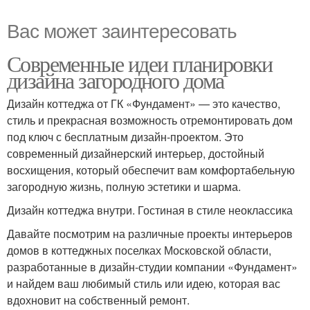
Вас может заинтересовать
Современные идеи планировки
дизайна загородного дома
Дизайн коттеджа от ГК «Фундамент» — это качество,
стиль и прекрасная возможность отремонтировать дом
под ключ с бесплатным дизайн-проектом. Это
современный дизайнерский интерьер, достойный
восхищения, который обеспечит вам комфортабельную
загородную жизнь, полную эстетики и шарма.
Дизайн коттеджа внутри. Гостиная в стиле неоклассика
Давайте посмотрим на различные проекты интерьеров
домов в коттеджных поселках Московской области,
разработанные в дизайн-студии компании «Фундамент»
и найдем ваш любимый стиль или идею, которая вас
вдохновит на собственный ремонт.