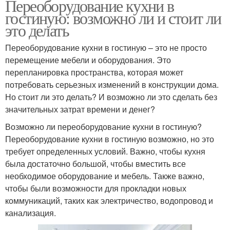
Переоборудование кухни в
гостиную: возможно ли и стоит ли
это делать
Переоборудование кухни в гостиную – это не просто
перемещение мебели и оборудования. Это
перепланировка пространства, которая может
потребовать серьезных изменений в конструкции дома.
Но стоит ли это делать? И возможно ли это сделать без
значительных затрат времени и денег?
Возможно ли переоборудование кухни в гостиную?
Переоборудование кухни в гостиную возможно, но это
требует определенных условий. Важно, чтобы кухня
была достаточно большой, чтобы вместить все
необходимое оборудование и мебель. Также важно,
чтобы были возможности для прокладки новых
коммуникаций, таких как электричество, водопровод и
канализация.