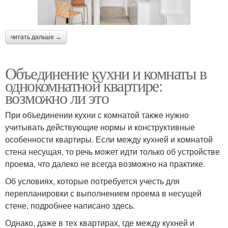
читать дальше →
Объединение кухни и комнаты в
однокомнатной квартире:
возможно ли это
При объединении кухни с комнатой также нужно
учитывать действующие нормы и конструктивные
особенности квартиры. Если между кухней и комнатой
стена несущая, то речь может идти только об устройстве
проема, что далеко не всегда возможно на практике.
Об условиях, которые потребуется учесть для
перепланировки с выполнением проема в несущей
стене, подробнее написано здесь.
Однако, даже в тех квартирах, где между кухней и