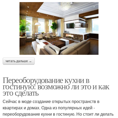
читать дальше →
Переоборудование кухни в
гостиную: возможно ли это и как
это сделать
Сейчас в моде создание открытых пространств в
квартирах и домах. Одна из популярных идей -
переоборудование кухни в гостиную. Но стоит ли делать