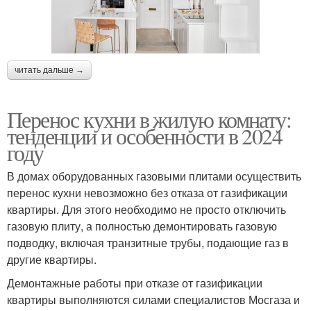
читать дальше →
Перенос кухни в жилую комнату:
тенденции и особенности в 2024
году
В домах оборудованных газовыми плитами осуществить
перенос кухни невозможно без отказа от газификации
квартиры. Для этого необходимо не просто отключить
газовую плиту, а полностью демонтировать газовую
подводку, включая транзитные трубы, подающие газ в
другие квартиры.
Демонтажные работы при отказе от газификации
квартиры выполняются силами специалистов Мосгаза и