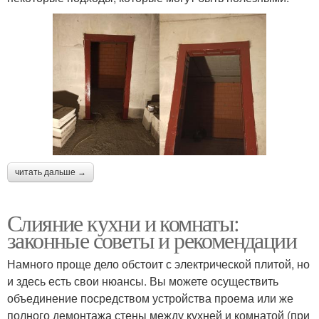
читать дальше →
Слияние кухни и комнаты:
законные советы и рекомендации
Намного проще дело обстоит с электрической плитой, но
и здесь есть свои нюансы. Вы можете осуществить
объединение посредством устройства проема или же
полного демонтажа стены между кухней и комнатой (при