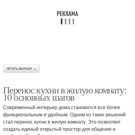
читать дальше →
Перенос кухни в жилую комнату:
10 основных шагов
Современный интерьер дома становится все более
функциональным и удобным. Одним из таких решений
стал перенос кухни в жилую комнату. Это позволяет
создать единый открытый простор для общения и