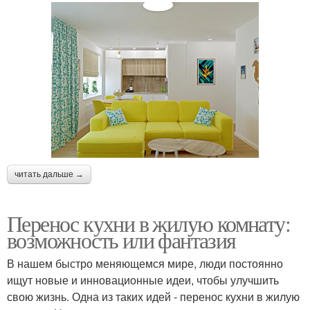
читать дальше →
Перенос кухни в жилую комнату:
возможность или фантазия
В нашем быстро меняющемся мире, люди постоянно
ищут новые и инновационные идеи, чтобы улучшить
свою жизнь. Одна из таких идей - перенос кухни в жилую