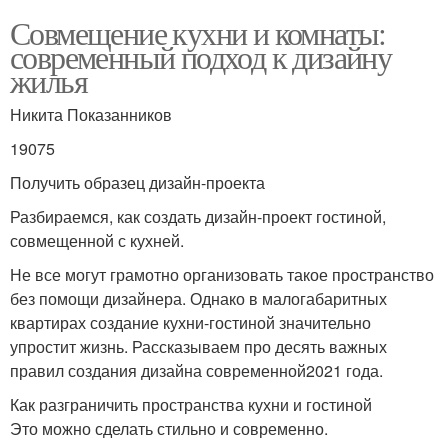
Совмещение кухни и комнаты:
современный подход к дизайну
жилья
Никита Показанников
19075
Получить образец дизайн-проекта
Разбираемся, как создать дизайн-проект гостиной,
совмещенной с кухней.
Не все могут грамотно организовать такое пространство
без помощи дизайнера. Однако в малогабаритных
квартирах создание кухни-гостиной значительно
упростит жизнь. Рассказываем про десять важных
правил создания дизайна современной2021 года.
Как разграничить пространства кухни и гостиной
Это можно сделать стильно и современно.