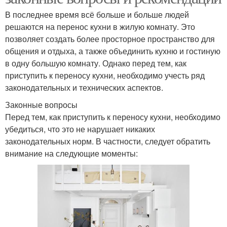
В последнее время всё больше и больше людей
решаются на перенос кухни в жилую комнату. Это
позволяет создать более просторное пространство для
общения и отдыха, а также объединить кухню и гостиную
в одну большую комнату. Однако перед тем, как
приступить к переносу кухни, необходимо учесть ряд
законодательных и технических аспектов.
Законные вопросы
Перед тем, как приступить к переносу кухни, необходимо
убедиться, что это не нарушает никаких
законодательных норм. В частности, следует обратить
внимание на следующие моменты: