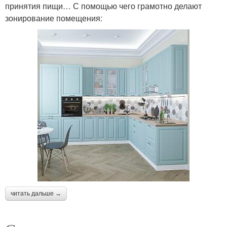
принятия пищи… С помощью чего грамотно делают
зонирование помещения:
читать дальше →