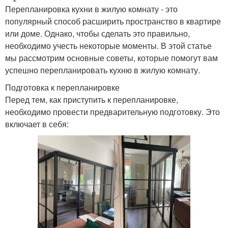
Перепланировка кухни в жилую комнату - это
популярный способ расширить пространство в квартире
или доме. Однако, чтобы сделать это правильно,
необходимо учесть некоторые моменты. В этой статье
мы рассмотрим основные советы, которые помогут вам
успешно перепланировать кухню в жилую комнату.
Подготовка к перепланировке
Перед тем, как приступить к перепланировке,
необходимо провести предварительную подготовку. Это
включает в себя: