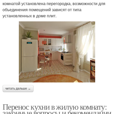
комнатой установлена перегородка, возможности для
объединения помещений зависят от типа
установленных в доме плит.
читать дальше →
Перенос кухни в жилую комнату:
законные вопросы и рекомендации