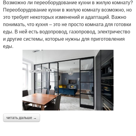
Возможно ли переоборудование кухни в жилую комнату?
Переоборудование кухни в жилую комнату возможно, но
это требует некоторых изменений и адаптаций. Важно
понимать, что кухня – это не просто комната для готовки
еды. В ней есть водопровод, газопровод, электричество
и другие системы, которые нужны для приготовления
еды.
читать дальше →