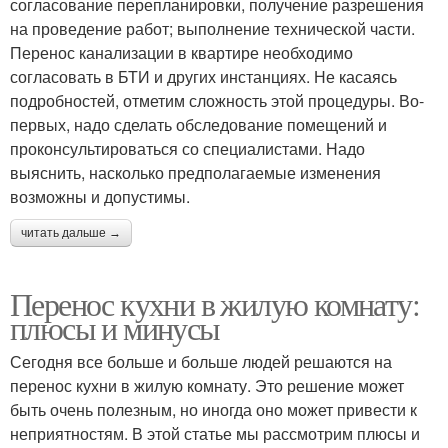
согласование перепланировки, получение разрешения
на проведение работ; выполнение технической части.
Перенос канализации в квартире необходимо
согласовать в БТИ и других инстанциях. Не касаясь
подробностей, отметим сложность этой процедуры. Во-
первых, надо сделать обследование помещений и
проконсультироваться со специалистами. Надо
выяснить, насколько предполагаемые изменения
возможны и допустимы.
читать дальше →
Перенос кухни в жилую комнату:
плюсы и минусы
Сегодня все больше и больше людей решаются на
перенос кухни в жилую комнату. Это решение может
быть очень полезным, но иногда оно может привести к
неприятностям. В этой статье мы рассмотрим плюсы и