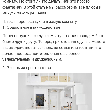
комнату. Но стоит ли это делать, или это просто
фантазия? В этой статье мы рассмотрим все плюсы и
минусы такого решения.
Плюсы переноса кухни в жилую комнату
1. Социальное взаимодействие
Перенос кухни в жилую комнату позволяет людям быть
ближе друг к другу. Теперь, приготовляя еду, вы можете
взаимодействовать с членами семьи или гостями, что
делает процесс приготовления еды более
увлекательным и дружелюбным.
2. Экономия пространства