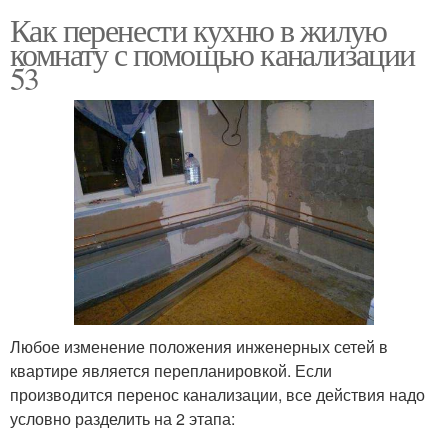
Как перенести кухню в жилую
комнату с помощью канализации
53
Любое изменение положения инженерных сетей в
квартире является перепланировкой. Если
производится перенос канализации, все действия надо
условно разделить на 2 этапа: