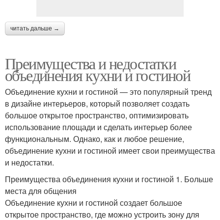
читать дальше →
Преимущества и недостатки
объединения кухни и гостиной
Объединение кухни и гостиной — это популярный тренд
в дизайне интерьеров, который позволяет создать
большое открытое пространство, оптимизировать
использование площади и сделать интерьер более
функциональным. Однако, как и любое решение,
объединение кухни и гостиной имеет свои преимущества
и недостатки.
Преимущества объединения кухни и гостиной 1. Больше
места для общения
Объединение кухни и гостиной создает большое
открытое пространство, где можно устроить зону для