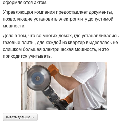
оформляются актом.
Управляющая компания предоставляет документы,
позволяющие установить электроплиту допустимой
мощности.
Дело в том, что во многих домах, где устанавливались
газовые плиты, для каждой из квартир выделялась не
слишком большая электрическая мощность, и это
приходится учитывать.
читать дальше →