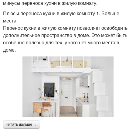
минусы переноса кухни в жилую комнату.
Плюсы переноса кухни в жилую комнату 1. Больше
места
Перенос кухни в жилую комнату позволяет освободить
дополнительное пространство в доме. Это может быть
особенно полезно для тех, у кого нет много места в
доме.
читать дальше →