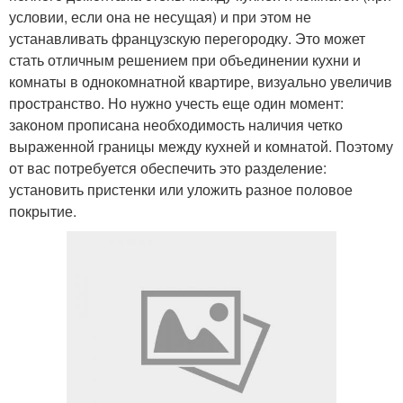
условии, если она не несущая) и при этом не
устанавливать французскую перегородку. Это может
стать отличным решением при объединении кухни и
комнаты в однокомнатной квартире, визуально увеличив
пространство. Но нужно учесть еще один момент:
законом прописана необходимость наличия четко
выраженной границы между кухней и комнатой. Поэтому
от вас потребуется обеспечить это разделение:
установить пристенки или уложить разное половое
покрытие.