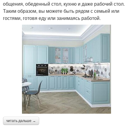
общения, обеденный стол, кухню и даже рабочий стол.
Таким образом, вы можете быть рядом с семьей или
гостями, готовя еду или занимаясь работой.
читать дальше →