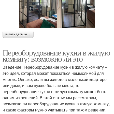
читать дальше →
Переоборудование кухни в жилую
комнату: возможно ли это
Введение Переоборудование кухни в жилую комнату –
это идея, которая может показаться немыслимой для
многих. Однако, если вы живете в маленькой квартире
или доме, и вам нужно больше места, то
переоборудование кухни в жилую комнату может быть
одним из решений. В этой статье мы рассмотрим,
возможно ли переоборудование кухни в жилую комнату,
и какие факторы нужно учитывать при таком решении.