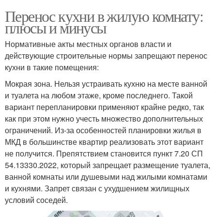
Перенос кухни в жилую комнату:
плюсы и минусы
Нормативные акты местных органов власти и
действующие строительные нормы запрещают перенос
кухни в такие помещения:
Мокрая зона. Нельзя устраивать кухню на месте ванной
и туалета на любом этаже, кроме последнего. Такой
вариант перепланировки применяют крайне редко, так
как при этом нужно учесть множество дополнительных
ограничений. Из-за особенностей планировки жилья в
МКД в большинстве квартир реализовать этот вариант
не получится. Препятствием становится пункт 7.20 СП
54.13330.2022, который запрещает размещение туалета,
ванной комнаты или душевыми над жилыми комнатами
и кухнями. Запрет связан с ухудшением жилищных
условий соседей.