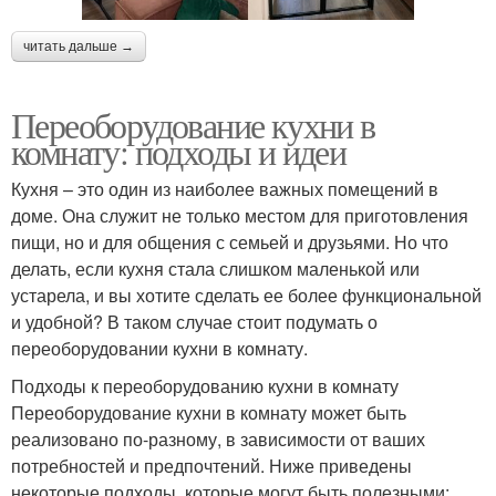
читать дальше →
Переоборудование кухни в
комнату: подходы и идеи
Кухня – это один из наиболее важных помещений в
доме. Она служит не только местом для приготовления
пищи, но и для общения с семьей и друзьями. Но что
делать, если кухня стала слишком маленькой или
устарела, и вы хотите сделать ее более функциональной
и удобной? В таком случае стоит подумать о
переоборудовании кухни в комнату.
Подходы к переоборудованию кухни в комнату
Переоборудование кухни в комнату может быть
реализовано по-разному, в зависимости от ваших
потребностей и предпочтений. Ниже приведены
некоторые подходы, которые могут быть полезными: