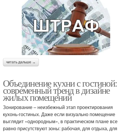
читать дальше →
Объединение кухни с гостиной:
современный тренд в дизайне
жилых помещений
Зонирование – неизбежный этап проектирования
кухонь-гостиных. Даже если визуально помещение
выглядит «однородным», в практическом плане все
равно присутствуют зоны: рабочая, для отдыха, для