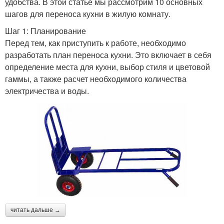
удобства. В этой статье мы рассмотрим 10 основных
шагов для переноса кухни в жилую комнату.
Шаг 1: Планирование
Перед тем, как приступить к работе, необходимо
разработать план переноса кухни. Это включает в себя
определение места для кухни, выбор стиля и цветовой
гаммы, а также расчет необходимого количества
электричества и воды.
читать дальше →