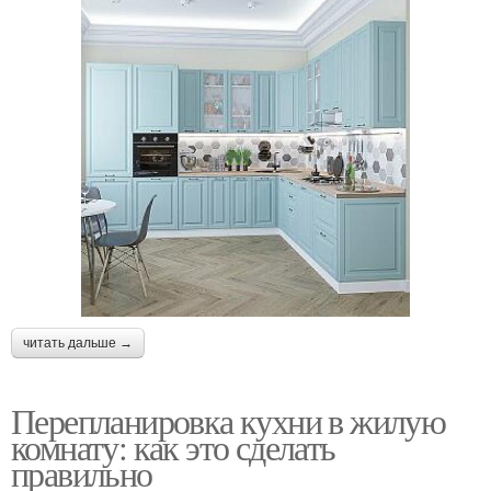
читать дальше →
Перепланировка кухни в жилую
комнату: как это сделать
правильно