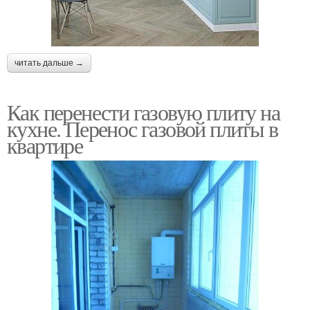
читать дальше →
Как перенести газовую плиту на
кухне. Перенос газовой плиты в
квартире