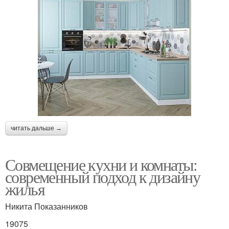
читать дальше →
Совмещение кухни и комнаты:
современный подход к дизайну
жилья
Никита Показанников
19075