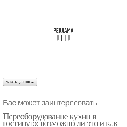
читать дальше →
Вас может заинтересовать
Переоборудование кухни в
гостиную: возможно ли это и как