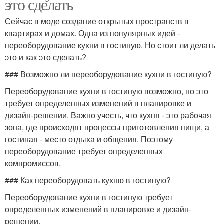
это сделать
Сейчас в моде создание открытых пространств в
квартирах и домах. Одна из популярных идей -
переоборудование кухни в гостиную. Но стоит ли делать
это и как это сделать?
### Возможно ли переоборудование кухни в гостиную?
Переоборудование кухни в гостиную возможно, но это
требует определенных изменений в планировке и
дизайн-решении. Важно учесть, что кухня - это рабочая
зона, где происходят процессы приготовления пищи, а
гостиная - место отдыха и общения. Поэтому
переоборудование требует определенных
компромиссов.
### Как переоборудовать кухню в гостиную?
Переоборудование кухни в гостиную требует
определенных изменений в планировке и дизайн-
решении.