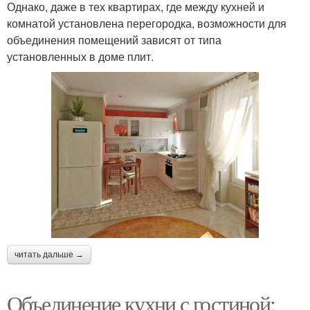
Однако, даже в тех квартирах, где между кухней и
комнатой установлена перегородка, возможности для
объединения помещений зависят от типа
установленных в доме плит.
читать дальше →
Объединение кухни с гостиной: