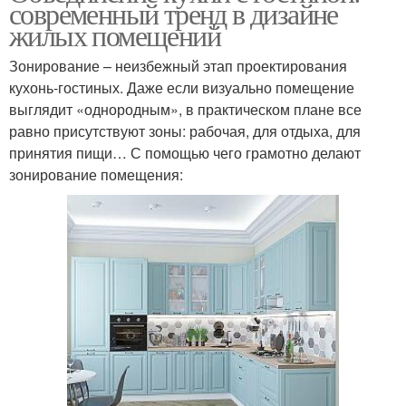
современный тренд в дизайне
жилых помещений
Зонирование – неизбежный этап проектирования
кухонь-гостиных. Даже если визуально помещение
выглядит «однородным», в практическом плане все
равно присутствуют зоны: рабочая, для отдыха, для
принятия пищи… С помощью чего грамотно делают
зонирование помещения: