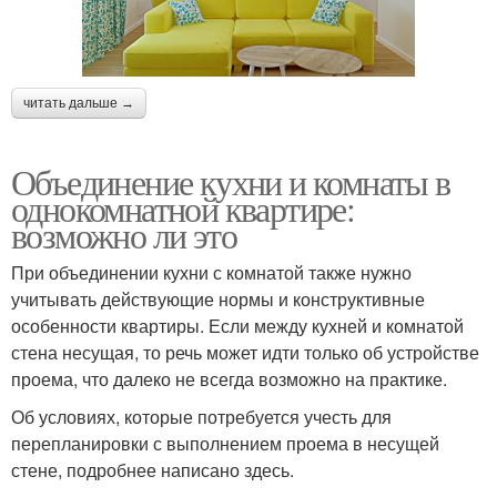
читать дальше →
Объединение кухни и комнаты в
однокомнатной квартире:
возможно ли это
При объединении кухни с комнатой также нужно
учитывать действующие нормы и конструктивные
особенности квартиры. Если между кухней и комнатой
стена несущая, то речь может идти только об устройстве
проема, что далеко не всегда возможно на практике.
Об условиях, которые потребуется учесть для
перепланировки с выполнением проема в несущей
стене, подробнее написано здесь.