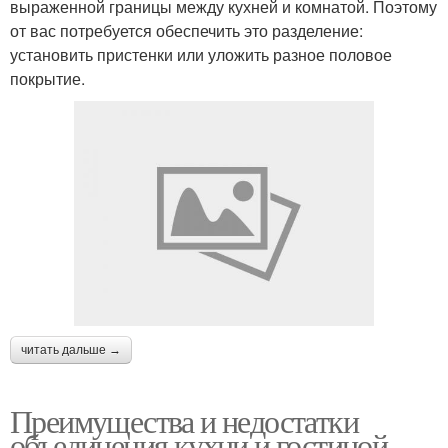
выраженной границы между кухней и комнатой. Поэтому
от вас потребуется обеспечить это разделение:
установить пристенки или уложить разное половое
покрытие.
читать дальше →
Преимущества и недостатки
объединения кухни и гостиной