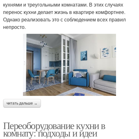
кухнями и треугольными комнатами. В этих случаях
перенос кухни делает жизнь в квартире комфортнее.
Однако реализовать это с соблюдением всех правил
непросто.
читать дальше →
Переоборудование кухни в
комнату: подходы и идеи