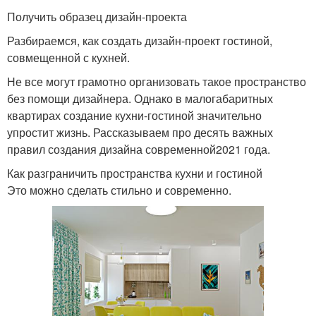
Получить образец дизайн-проекта
Разбираемся, как создать дизайн-проект гостиной,
совмещенной с кухней.
Не все могут грамотно организовать такое пространство
без помощи дизайнера. Однако в малогабаритных
квартирах создание кухни-гостиной значительно
упростит жизнь. Рассказываем про десять важных
правил создания дизайна современной2021 года.
Как разграничить пространства кухни и гостиной
Это можно сделать стильно и современно.