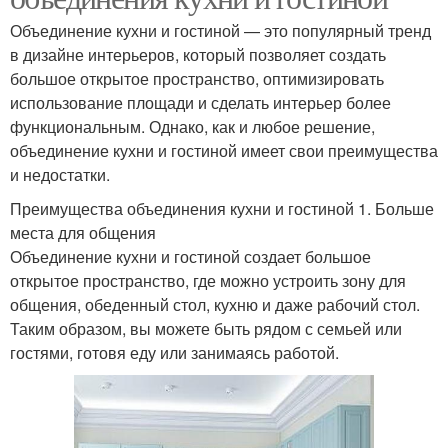
Объединение кухни и гостиной — это популярный тренд
в дизайне интерьеров, который позволяет создать
большое открытое пространство, оптимизировать
использование площади и сделать интерьер более
функциональным. Однако, как и любое решение,
объединение кухни и гостиной имеет свои преимущества
и недостатки.
Преимущества объединения кухни и гостиной 1. Больше
места для общения
Объединение кухни и гостиной создает большое
открытое пространство, где можно устроить зону для
общения, обеденный стол, кухню и даже рабочий стол.
Таким образом, вы можете быть рядом с семьей или
гостями, готовя еду или занимаясь работой.