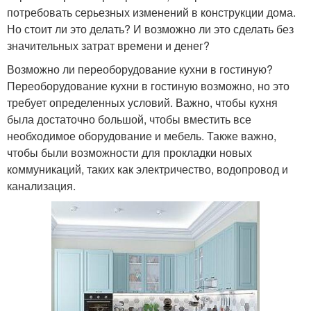
потребовать серьезных изменений в конструкции дома.
Но стоит ли это делать? И возможно ли это сделать без
значительных затрат времени и денег?
Возможно ли переоборудование кухни в гостиную?
Переоборудование кухни в гостиную возможно, но это
требует определенных условий. Важно, чтобы кухня
была достаточно большой, чтобы вместить все
необходимое оборудование и мебель. Также важно,
чтобы были возможности для прокладки новых
коммуникаций, таких как электричество, водопровод и
канализация.