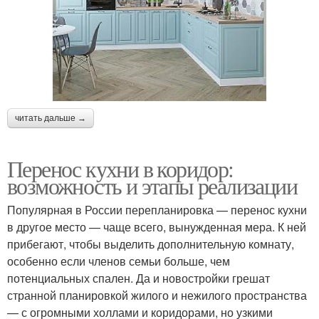
читать дальше →
Перенос кухни в коридор:
возможность и этапы реализации
Популярная в России перепланировка — перенос кухни
в другое место — чаще всего, вынужденная мера. К ней
прибегают, чтобы выделить дополнительную комнату,
особенно если членов семьи больше, чем
потенциальных спален. Да и новостройки грешат
странной планировкой жилого и нежилого пространства
— с огромными холлами и коридорами, но узкими