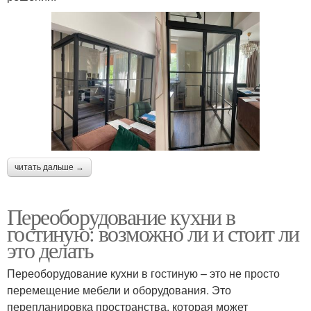
читать дальше →
Переоборудование кухни в
гостиную: возможно ли и стоит ли
это делать
Переоборудование кухни в гостиную – это не просто
перемещение мебели и оборудования. Это
перепланировка пространства, которая может