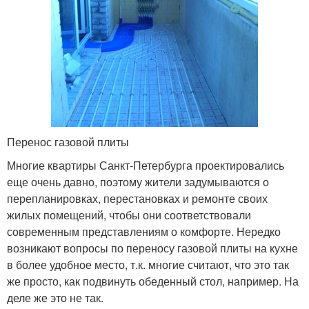
Перенос газовой плиты
Многие квартиры Санкт-Петербурга проектировались
еще очень давно, поэтому жители задумываются о
перепланировках, перестановках и ремонте своих
жилых помещений, чтобы они соответствовали
современным представлениям о комфорте. Нередко
возникают вопросы по переносу газовой плиты на кухне
в более удобное место, т.к. многие считают, что это так
же просто, как подвинуть обеденный стол, например. На
деле же это не так.