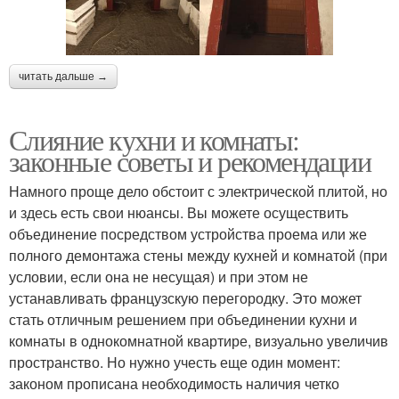
читать дальше →
Слияние кухни и комнаты:
законные советы и рекомендации
Намного проще дело обстоит с электрической плитой, но
и здесь есть свои нюансы. Вы можете осуществить
объединение посредством устройства проема или же
полного демонтажа стены между кухней и комнатой (при
условии, если она не несущая) и при этом не
устанавливать французскую перегородку. Это может
стать отличным решением при объединении кухни и
комнаты в однокомнатной квартире, визуально увеличив
пространство. Но нужно учесть еще один момент:
законом прописана необходимость наличия четко