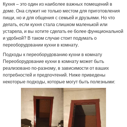
Кухня – это один из наиболее важных помещений в
доме. Она служит не только местом для приготовления
пищи, но и для общения с семьей и друзьями. Но что
делать, если кухня стала слишком маленькой или
устарела, и вы хотите сделать ее более функциональной
и удобной? В таком случае стоит подумать о
переоборудовании кухни в комнату.
Подходы к переоборудованию кухни в комнату
Переоборудование кухни в комнату может быть
реализовано по-разному, в зависимости от ваших
потребностей и предпочтений. Ниже приведены
некоторые подходы, которые могут быть полезными: