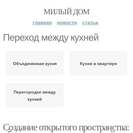
МИЛЫЙ ДОМ
главная
новости
статьи
Переход между кухней
Объединенная кухня
Кухни в квартире
Перегородки между
кухней
Создание открытого пространства: